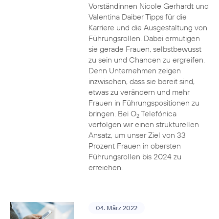
Vorständinnen Nicole Gerhardt und
Valentina Daiber Tipps für die
Karriere und die Ausgestaltung von
Führungsrollen. Dabei ermutigen
sie gerade Frauen, selbstbewusst
zu sein und Chancen zu ergreifen.
Denn Unternehmen zeigen
inzwischen, dass sie bereit sind,
etwas zu verändern und mehr
Frauen in Führungspositionen zu
bringen. Bei O
Telefónica
2
verfolgen wir einen strukturellen
Ansatz, um unser Ziel von 33
Prozent Frauen in obersten
Führungsrollen bis 2024 zu
erreichen.
04. März 2022