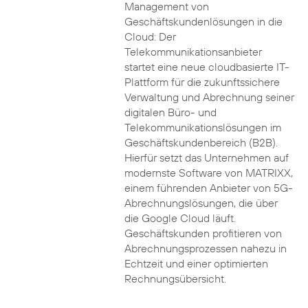
Management von
Geschäftskundenlösungen in die
Cloud: Der
Telekommunikationsanbieter
startet eine neue cloudbasierte IT-
Plattform für die zukunftssichere
Verwaltung und Abrechnung seiner
digitalen Büro- und
Telekommunikationslösungen im
Geschäftskundenbereich (B2B).
Hierfür setzt das Unternehmen auf
modernste Software von MATRIXX,
einem führenden Anbieter von 5G-
Abrechnungslösungen, die über
die Google Cloud läuft.
Geschäftskunden profitieren von
Abrechnungsprozessen nahezu in
Echtzeit und einer optimierten
Rechnungsübersicht.