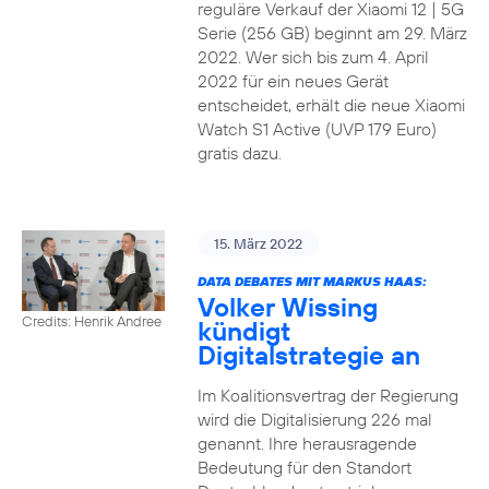
reguläre Verkauf der Xiaomi 12 | 5G
Serie (256 GB) beginnt am 29. März
2022. Wer sich bis zum 4. April
2022 für ein neues Gerät
entscheidet, erhält die neue Xiaomi
Watch S1 Active (UVP 179 Euro)
gratis dazu.
15. März 2022
DATA DEBATES MIT MARKUS HAAS:
Volker Wissing
Credits: Henrik Andree
kündigt
Digitalstrategie an
Im Koalitionsvertrag der Regierung
wird die Digitalisierung 226 mal
genannt. Ihre herausragende
Bedeutung für den Standort