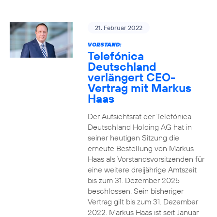
21. Februar 2022
VORSTAND:
Telefónica
Deutschland
verlängert CEO-
Vertrag mit Markus
Haas
Der Aufsichtsrat der Telefónica
Deutschland Holding AG hat in
seiner heutigen Sitzung die
erneute Bestellung von Markus
Haas als Vorstandsvorsitzenden für
eine weitere dreijährige Amtszeit
bis zum 31. Dezember 2025
beschlossen. Sein bisheriger
Vertrag gilt bis zum 31. Dezember
2022. Markus Haas ist seit Januar