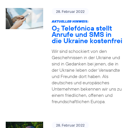
28. Februar 2022
AKTUELLER HINWEIS:
O
Telefónica stellt
2
Anrufe und SMS in
die Ukraine kostenfrei
Wir sind schockiert von den
Geschehnissen in der Ukraine und
sind in Gedanken bei jenen, die in
der Ukraine leben oder Verwandte
und Freunde dort haben. Als
deutsches und europäisches
Unternehmen bekennen wir uns zu
einem friedlichen, offenen und
freundschaftlichen Europa.
28. Februar 2022