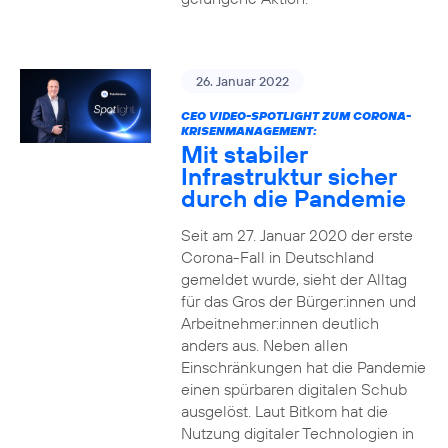
26. Januar 2022
CEO VIDEO-SPOTLIGHT ZUM CORONA-
KRISENMANAGEMENT:
Mit stabiler
Infrastruktur sicher
durch die Pandemie
Seit am 27. Januar 2020 der erste
Corona-Fall in Deutschland
gemeldet wurde, sieht der Alltag
für das Gros der Bürger:innen und
Arbeitnehmer:innen deutlich
anders aus. Neben allen
Einschränkungen hat die Pandemie
einen spürbaren digitalen Schub
ausgelöst. Laut Bitkom hat die
Nutzung digitaler Technologien in