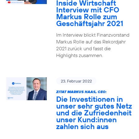
Inside Wirtschaft
Interview mit CFO
Markus Rolle zum
Geschäftsjahr 2021
Im Interview blickt Finanzvorstand
Markus Rolle auf das Rekordjahr
2021 zurück und fasst die
Highlights zusammen.
23. Februar 2022
ZITAT MARKUS HAAS, CEO:
Die Investitionen in
unser sehr gutes Netz
und die Zufriedenheit
unser Kund:innen
zahlen sich aus