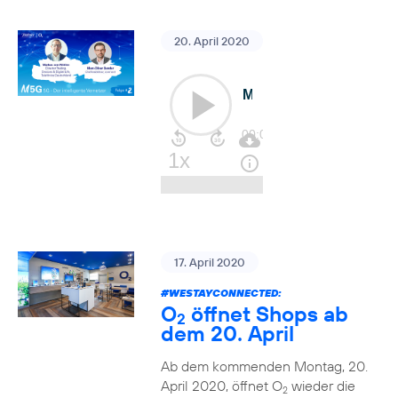
20. April 2020
17. April 2020
#WESTAYCONNECTED
:
O
öffnet Shops ab
2
dem 20. April
Ab dem kommenden Montag, 20.
April 2020, öffnet O
wieder die
2