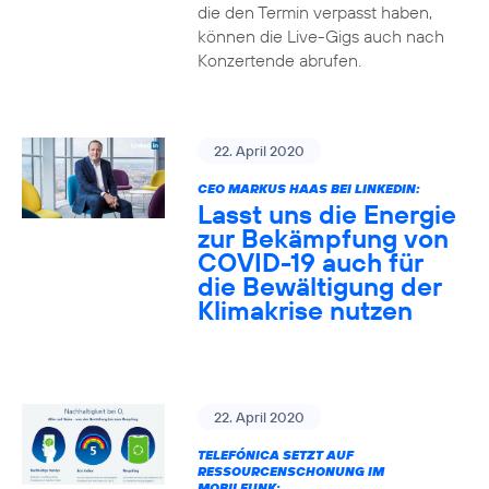
die den Termin verpasst haben,
können die Live-Gigs auch nach
Konzertende abrufen.
22. April 2020
CEO MARKUS HAAS BEI LINKEDIN:
Lasst uns die Energie
zur Bekämpfung von
COVID-19 auch für
die Bewältigung der
Klimakrise nutzen
22. April 2020
TELEFÓNICA SETZT AUF
RESSOURCENSCHONUNG IM
MOBILFUNK: