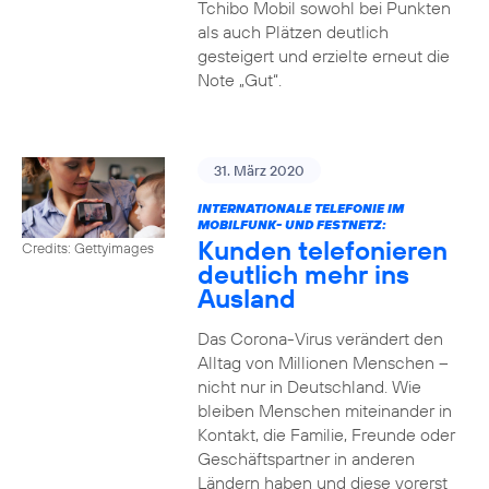
Tchibo Mobil sowohl bei Punkten
als auch Plätzen deutlich
gesteigert und erzielte erneut die
Note „Gut“.
31. März 2020
INTERNATIONALE TELEFONIE IM
MOBILFUNK- UND FESTNETZ:
Kunden telefonieren
Credits: Gettyimages
deutlich mehr ins
Ausland
Das Corona-Virus verändert den
Alltag von Millionen Menschen –
nicht nur in Deutschland. Wie
bleiben Menschen miteinander in
Kontakt, die Familie, Freunde oder
Geschäftspartner in anderen
Ländern haben und diese vorerst