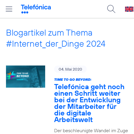
Blogartikel zum Thema
#Internet_der_Dinge 2024
04. Mai 2020
TIME TO GO BEYOND:
Telefónica geht noch
einen Schritt weiter
bei der Entwicklung
der Mitarbeiter für
die digitale
Arbeitswelt
Der beschleunigte Wandel im Zuge