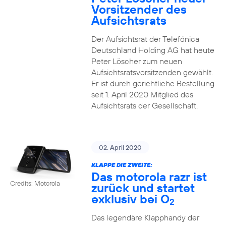
Vorsitzender des
Aufsichtsrats
Der Aufsichtsrat der Telefónica
Deutschland Holding AG hat heute
Peter Löscher zum neuen
Aufsichtsratsvorsitzenden gewählt.
Er ist durch gerichtliche Bestellung
seit 1. April 2020 Mitglied des
Aufsichtsrats der Gesellschaft.
02. April 2020
KLAPPE DIE ZWEITE:
Das motorola razr ist
Credits: Motorola
zurück und startet
exklusiv bei O
2
Das legendäre Klapphandy der