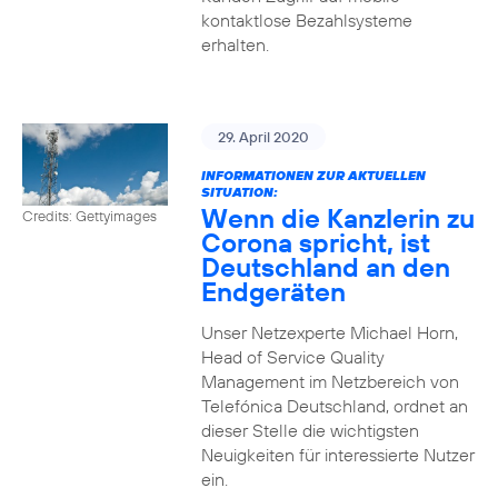
kontaktlose Bezahlsysteme
erhalten.
29. April 2020
INFORMATIONEN ZUR AKTUELLEN
SITUATION:
Wenn die Kanzlerin zu
Credits: Gettyimages
Corona spricht, ist
Deutschland an den
Endgeräten
Unser Netzexperte Michael Horn,
Head of Service Quality
Management im Netzbereich von
Telefónica Deutschland, ordnet an
dieser Stelle die wichtigsten
Neuigkeiten für interessierte Nutzer
ein.