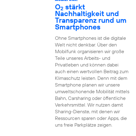
O
stärkt
2
Nachhaltigkeit und
Transparenz rund um
Smartphones
Ohne Smartphones ist die digitale
Welt nicht denkbar. Über den
Mobilfunk organisieren wir große
Teile unseres Arbeits- und
Privatleben und können dabei
auch einen wertvollen Beitrag zum
Klimaschutz leisten. Denn mit dem
Smartphone planen wir unsere
umweltschonende Mobilität mittels
Bahn, Carsharing oder öffentliche
Verkehrsmittel. Wir nutzen damit
Sharing-Dienste, mit denen wir
Ressourcen sparen oder Apps, die
uns freie Parkplätze zeigen.