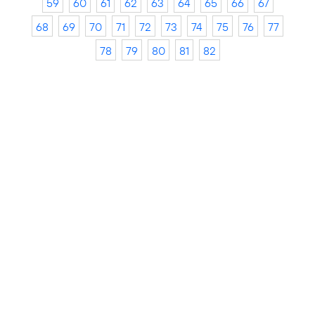
59
60
61
62
63
64
65
66
67
68
69
70
71
72
73
74
75
76
77
78
79
80
81
82