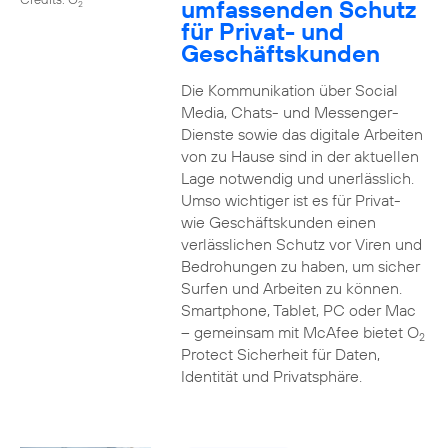
umfassenden Schutz
2
für Privat- und
Geschäftskunden
Die Kommunikation über Social
Media, Chats- und Messenger-
Dienste sowie das digitale Arbeiten
von zu Hause sind in der aktuellen
Lage notwendig und unerlässlich.
Umso wichtiger ist es für Privat-
wie Geschäftskunden einen
verlässlichen Schutz vor Viren und
Bedrohungen zu haben, um sicher
Surfen und Arbeiten zu können.
Smartphone, Tablet, PC oder Mac
– gemeinsam mit McAfee bietet O
2
Protect Sicherheit für Daten,
Identität und Privatsphäre.