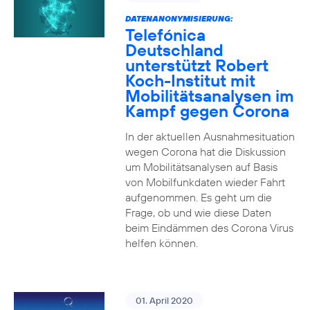
DATENANONYMISIERUNG:
Telefónica
Deutschland
unterstützt Robert
Koch-Institut mit
Mobilitätsanalysen im
Kampf gegen Corona
In der aktuellen Ausnahmesituation
wegen Corona hat die Diskussion
um Mobilitätsanalysen auf Basis
von Mobilfunkdaten wieder Fahrt
aufgenommen. Es geht um die
Frage, ob und wie diese Daten
beim Eindämmen des Corona Virus
helfen können.
01. April 2020