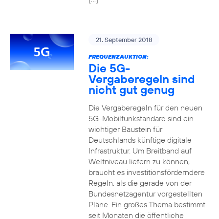
21. September 2018
FREQUENZAUKTION:
Die 5G-
Vergaberegeln sind
nicht gut genug
Die Vergaberegeln für den neuen
5G-Mobilfunkstandard sind ein
wichtiger Baustein für
Deutschlands künftige digitale
Infrastruktur. Um Breitband auf
Weltniveau liefern zu können,
braucht es investitionsförderndere
Regeln, als die gerade von der
Bundesnetzagentur vorgestellten
Pläne. Ein großes Thema bestimmt
seit Monaten die öffentliche