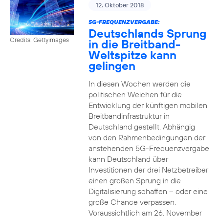
12. Oktober 2018
5G-FREQUENZVERGABE:
Deutschlands Sprung
Credits: Gettyimages
in die Breitband-
Weltspitze kann
gelingen
In diesen Wochen werden die
politischen Weichen für die
Entwicklung der künftigen mobilen
Breitbandinfrastruktur in
Deutschland gestellt. Abhängig
von den Rahmenbedingungen der
anstehenden 5G-Frequenzvergabe
kann Deutschland über
Investitionen der drei Netzbetreiber
einen großen Sprung in die
Digitalisierung schaffen – oder eine
große Chance verpassen.
Voraussichtlich am 26. November