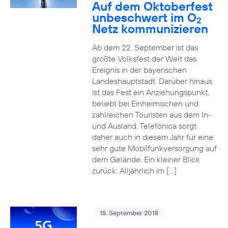
Auf dem Oktoberfest
unbeschwert im O
2
Netz kommunizieren
Ab dem 22. September ist das
größte Volksfest der Welt das
Ereignis in der bayerischen
Landeshauptstadt. Darüber hinaus
ist das Fest ein Anziehungspunkt,
beliebt bei Einheimischen und
zahlreichen Touristen aus dem In-
und Ausland. Telefónica sorgt
daher auch in diesem Jahr für eine
sehr gute Mobilfunkversorgung auf
dem Gelände. Ein kleiner Blick
zurück: Alljährlich im […]
18. September 2018