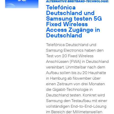
ALTERNATIVE BREITBAND-TECHNOLOGIE:
Telefónica
Deutschland und
Samsung testen 5G
Fixed Wireless
Access Zugänge in
Deutschland
Telefónica Deutschland und
Samsung Electronics haben den
Test von 20 Fixed Wireless
Anschlüssen (FWA) in Deutschland
vereinbart. Unmittelbar nach dem
Aufbau sollen bis zu 20 Haushalte
in Hamburg ab November über
einen Zeitraum von drei Monaten
die Gigabit-Technologie in
Deutschland testen. Konkret wird
Samsung den Testaufbau mit einer
vollständigen End-to-End-Lösung
im Bereich der Millimeterwellen