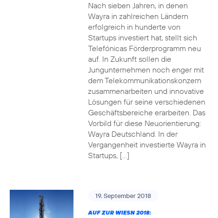
Nach sieben Jahren, in denen
Wayra in zahlreichen Ländern
erfolgreich in hunderte von
Startups investiert hat, stellt sich
Telefónicas Förderprogramm neu
auf. In Zukunft sollen die
Jungunternehmen noch enger mit
dem Telekommunikationskonzern
zusammenarbeiten und innovative
Lösungen für seine verschiedenen
Geschäftsbereiche erarbeiten. Das
Vorbild für diese Neuorientierung:
Wayra Deutschland. In der
Vergangenheit investierte Wayra in
Startups, […]
19. September 2018
AUF ZUR WIESN 2018: