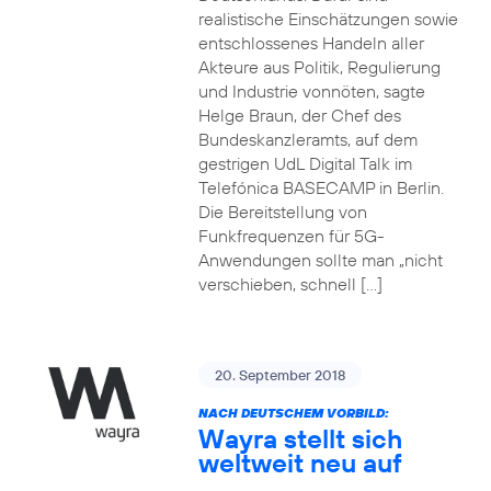
realistische Einschätzungen sowie
entschlossenes Handeln aller
Akteure aus Politik, Regulierung
und Industrie vonnöten, sagte
Helge Braun, der Chef des
Bundeskanzleramts, auf dem
gestrigen UdL Digital Talk im
Telefónica BASECAMP in Berlin.
Die Bereitstellung von
Funkfrequenzen für 5G-
Anwendungen sollte man „nicht
verschieben, schnell […]
20. September 2018
NACH DEUTSCHEM VORBILD:
Wayra stellt sich
weltweit neu auf