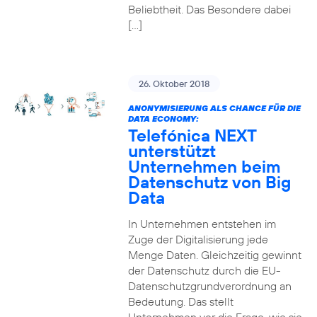
Beliebtheit. Das Besondere dabei
[…]
26. Oktober 2018
ANONYMISIERUNG ALS CHANCE FÜR DIE
DATA ECONOMY:
Telefónica NEXT
unterstützt
Unternehmen beim
Datenschutz von Big
Data
In Unternehmen entstehen im
Zuge der Digitalisierung jede
Menge Daten. Gleichzeitig gewinnt
der Datenschutz durch die EU-
Datenschutzgrundverordnung an
Bedeutung. Das stellt