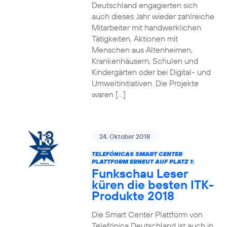
Deutschland engagierten sich
auch dieses Jahr wieder zahlreiche
Mitarbeiter mit handwerklichen
Tätigkeiten, Aktionen mit
Menschen aus Altenheimen,
Krankenhäusern, Schulen und
Kindergärten oder bei Digital- und
Umweltinitiativen. Die Projekte
waren […]
24. Oktober 2018
TELEFÓNICAS SMART CENTER
PLATTFORM ERNEUT AUF PLATZ 1:
Funkschau Leser
küren die besten ITK-
Produkte 2018
Die Smart Center Plattform von
Telefónica Deutschland ist auch in