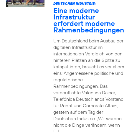
DEUTSCHEN INDUSTRIE:
Eine moderne
Infrastruktur
erfordert moderne
Rahmenbedingungen
Um Deutschland beim Ausbau der
digitalen Infrastruktur im
internationalen Vergleich von den
hinteren Plätzen an die Spitze zu
katapultieren, braucht es vor allem
eins: Angemessene politische und
regulatorische
Rahmenbedingungen. Das
verdeutlichte Valentina Daiber,
Telefónica Deutschlands Vorstand
für Recht und Corporate Affairs,
gestern auf dem Tag der
Deutschen Industrie. „Wir werden
nicht die Dinge verändern, wenn
[…]