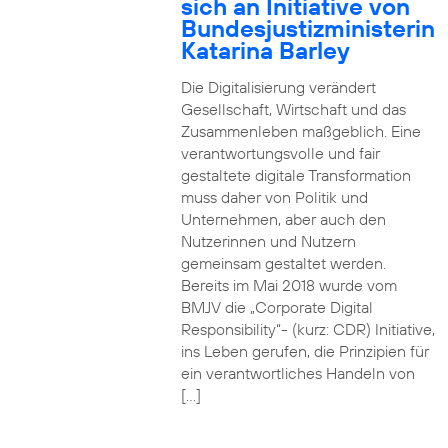
sich an Initiative von
Bundesjustizministerin
Katarina Barley
Die Digitalisierung verändert
Gesellschaft, Wirtschaft und das
Zusammenleben maßgeblich. Eine
verantwortungsvolle und fair
gestaltete digitale Transformation
muss daher von Politik und
Unternehmen, aber auch den
Nutzerinnen und Nutzern
gemeinsam gestaltet werden.
Bereits im Mai 2018 wurde vom
BMJV die „Corporate Digital
Responsibility“- (kurz: CDR) Initiative,
ins Leben gerufen, die Prinzipien für
ein verantwortliches Handeln von
[…]