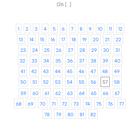
(26 […]
1
2
3
4
5
6
7
8
9
10
11
12
13
14
15
16
17
18
19
20
21
22
23
24
25
26
27
28
29
30
31
32
33
34
35
36
37
38
39
40
41
42
43
44
45
46
47
48
49
50
51
52
53
54
55
56
57
58
59
60
61
62
63
64
65
66
67
68
69
70
71
72
73
74
75
76
77
78
79
80
81
82