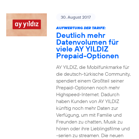
30. August 2017
AUFWERTUNG DER TARIFE:
Deutlich mehr
Datenvolumen für
viele AY YILDIZ
Prepaid-Optionen
AY YILDIZ, die Mobilfunkmarke für
die deutsch-türkische Community,
spendiert einem Großteil seiner
Prepaid-Optionen noch mehr
Highspeed-Internet. Dadurch
haben Kunden von AY YILDIZ
künftig noch mehr Daten zur
Verfügung, um mit Familie und
Freunden zu chatten, Musik zu
hören oder ihre Lieblingsfilme und
-serien zu streamen. Die neuen