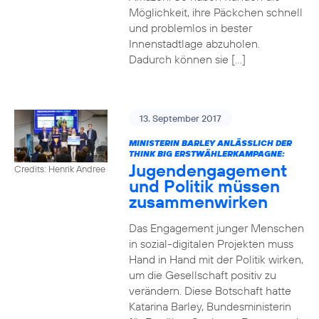
Möglichkeit, ihre Päckchen schnell
und problemlos in bester
Innenstadtlage abzuholen.
Dadurch können sie […]
13. September 2017
MINISTERIN BARLEY ANLÄSSLICH DER
THINK BIG ERSTWÄHLERKAMPAGNE:
Jugendengagement
Credits: Henrik Andree
und Politik müssen
zusammenwirken
Das Engagement junger Menschen
in sozial-digitalen Projekten muss
Hand in Hand mit der Politik wirken,
um die Gesellschaft positiv zu
verändern. Diese Botschaft hatte
Katarina Barley, Bundesministerin