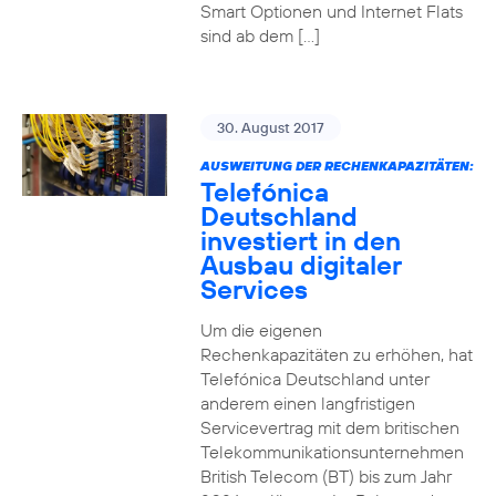
Smart Optionen und Internet Flats
sind ab dem […]
30. August 2017
AUSWEITUNG DER RECHENKAPAZITÄTEN:
Telefónica
Deutschland
investiert in den
Ausbau digitaler
Services
Um die eigenen
Rechenkapazitäten zu erhöhen, hat
Telefónica Deutschland unter
anderem einen langfristigen
Servicevertrag mit dem britischen
Telekommunikationsunternehmen
British Telecom (BT) bis zum Jahr