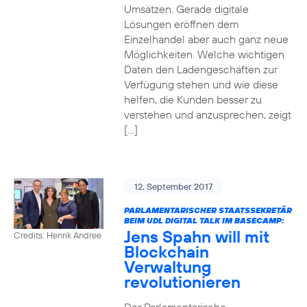
Umsätzen. Gerade digitale
Lösungen eröffnen dem
Einzelhandel aber auch ganz neue
Möglichkeiten. Welche wichtigen
Daten den Ladengeschäften zur
Verfügung stehen und wie diese
helfen, die Kunden besser zu
verstehen und anzusprechen, zeigt
[…]
12. September 2017
PARLAMENTARISCHER STAATSSEKRETÄR
BEIM UDL DIGITAL TALK IM BASECAMP:
Jens Spahn will mit
Credits: Henrik Andree
Blockchain
Verwaltung
revolutionieren