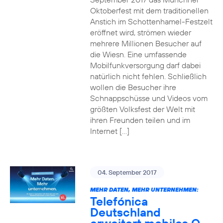
Oktoberfest mit dem traditionellen
Anstich im Schottenhamel-Festzelt
eröffnet wird, strömen wieder
mehrere Millionen Besucher auf
die Wiesn. Eine umfassende
Mobilfunkversorgung darf dabei
natürlich nicht fehlen. Schließlich
wollen die Besucher ihre
Schnappschüsse und Videos vom
größten Volksfest der Welt mit
ihren Freunden teilen und im
Internet […]
04. September 2017
MEHR DATEN, MEHR UNTERNEHMEN:
Telefónica
Deutschland