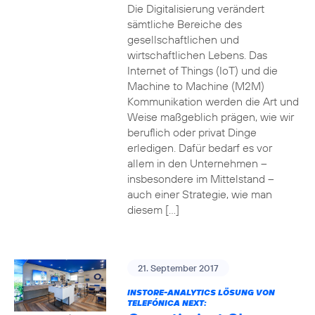
Die Digitalisierung verändert
sämtliche Bereiche des
gesellschaftlichen und
wirtschaftlichen Lebens. Das
Internet of Things (IoT) und die
Machine to Machine (M2M)
Kommunikation werden die Art und
Weise maßgeblich prägen, wie wir
beruflich oder privat Dinge
erledigen. Dafür bedarf es vor
allem in den Unternehmen –
insbesondere im Mittelstand –
auch einer Strategie, wie man
diesem […]
21. September 2017
INSTORE-ANALYTICS LÖSUNG VON
TELEFÓNICA NEXT: