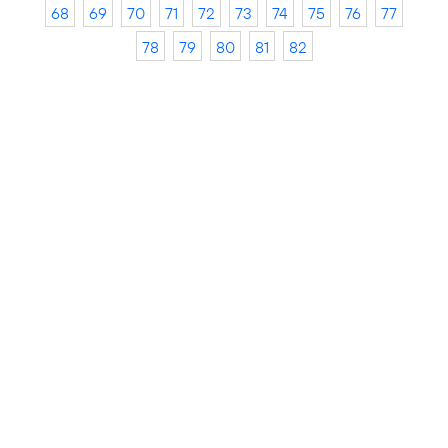
68
69
70
71
72
73
74
75
76
77
78
79
80
81
82