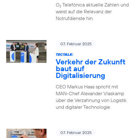
O
Telefónica aktuelle Zahlen und
2
weist auf die Relevanz der
Notrufdienste hin.
07. Februar 2025
TECTALK:
Verkehr der Zukunft
baut auf
Digitalisierung
CEO Markus Haas spricht mit
MAN-Chef Alexander Vlaskamp
über die Verzahnung von Logistik
und digitaler Technologie.
07. Februar 2025