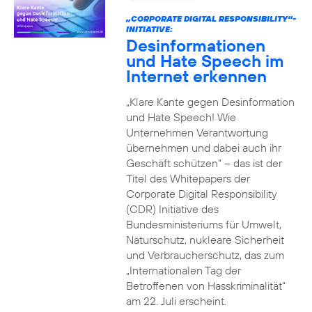
„CORPORATE DIGITAL RESPONSIBILITY“-
INITIATIVE:
Desinformationen
und Hate Speech im
Internet erkennen
„Klare Kante gegen Desinformation
und Hate Speech! Wie
Unternehmen Verantwortung
übernehmen und dabei auch ihr
Geschäft schützen“ – das ist der
Titel des Whitepapers der
Corporate Digital Responsibility
(CDR) Initiative des
Bundesministeriums für Umwelt,
Naturschutz, nukleare Sicherheit
und Verbraucherschutz, das zum
„Internationalen Tag der
Betroffenen von Hasskriminalität“
am 22. Juli erscheint.