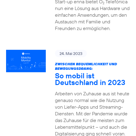
Start-up enna bietet O
Telefónica
2
nun eine Lösung aus Hardware und
einfachen Anwendungen, um den
Austausch mit Familie und
Freunden zu ermöglichen.
24. Mai 2023
ZWISCHEN BEQUEMLICHKEIT UND
BEWEGUNGSDRANG:
So mobil ist
Deutschland in 2023
Arbeiten von Zuhause aus ist heute
genauso normal wie die Nutzung
von Liefer-Apps und Streaming-
Diensten. Mit der Pandemie wurde
das Zuhause für die meisten zum
Lebensmittelpunkt – und auch die
Digitalisierung ging schnell voran.