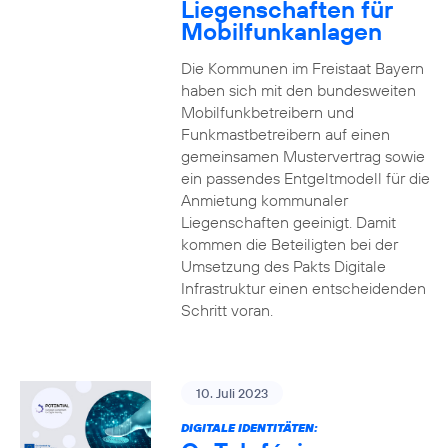
Liegenschaften für
Mobilfunkanlagen
Die Kommunen im Freistaat Bayern
haben sich mit den bundesweiten
Mobilfunkbetreibern und
Funkmastbetreibern auf einen
gemeinsamen Mustervertrag sowie
ein passendes Entgeltmodell für die
Anmietung kommunaler
Liegenschaften geeinigt. Damit
kommen die Beteiligten bei der
Umsetzung des Pakts Digitale
Infrastruktur einen entscheidenden
Schritt voran.
10. Juli 2023
DIGITALE IDENTITÄTEN: