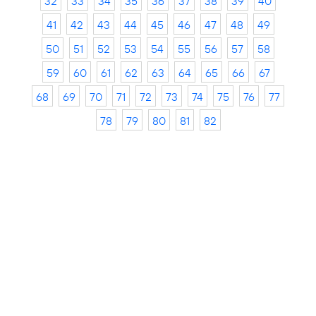
32
33
34
35
36
37
38
39
40
41
42
43
44
45
46
47
48
49
50
51
52
53
54
55
56
57
58
59
60
61
62
63
64
65
66
67
68
69
70
71
72
73
74
75
76
77
78
79
80
81
82