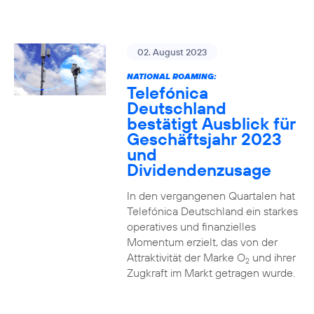
02. August 2023
NATIONAL ROAMING:
Telefónica
Deutschland
bestätigt Ausblick für
Geschäftsjahr 2023
und
Dividendenzusage
In den vergangenen Quartalen hat
Telefónica Deutschland ein starkes
operatives und finanzielles
Momentum erzielt, das von der
Attraktivität der Marke O
und ihrer
2
Zugkraft im Markt getragen wurde.