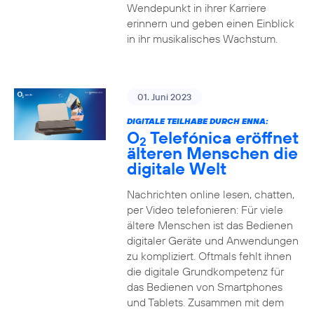
Wendepunkt in ihrer Karriere
erinnern und geben einen Einblick
in ihr musikalisches Wachstum.
01. Juni 2023
DIGITALE TEILHABE DURCH ENNA:
O
Telefónica eröffnet
2
älteren Menschen die
digitale Welt
Nachrichten online lesen, chatten,
per Video telefonieren: Für viele
ältere Menschen ist das Bedienen
digitaler Geräte und Anwendungen
zu kompliziert. Oftmals fehlt ihnen
die digitale Grundkompetenz für
das Bedienen von Smartphones
und Tablets. Zusammen mit dem