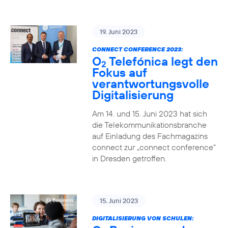
19. Juni 2023
CONNECT CONFERENCE 2023:
O
Telefónica legt den
2
Fokus auf
verantwortungsvolle
Digitalisierung
Am 14. und 15. Juni 2023 hat sich
die Telekommunikationsbranche
auf Einladung des Fachmagazins
connect zur „connect conference“
in Dresden getroffen.
15. Juni 2023
DIGITALISIERUNG VON SCHULEN: