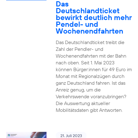
Das
Deutschlandticket
bewirkt deutlich mehr
Pendel- und
Wochenendfahrten
Das Deutschlandticket treibt die
Zahl der Pendler- und
Wochenendfahrten mit der Bahn
nach oben. Seit 1. Mai 2023
können Bürger:innen für 49 Euro im
Monat mit Regionalzügen durch
ganz Deutschland fahren. Ist das
Anreiz genug, um die
Verkehrswende voranzubringen?
Die Auswertung aktueller
Mobilitätsdaten gibt Antworten.
21. Juli 2023