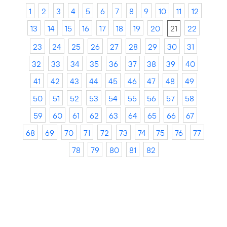
1
2
3
4
5
6
7
8
9
10
11
12
13
14
15
16
17
18
19
20
21
22
23
24
25
26
27
28
29
30
31
32
33
34
35
36
37
38
39
40
41
42
43
44
45
46
47
48
49
50
51
52
53
54
55
56
57
58
59
60
61
62
63
64
65
66
67
68
69
70
71
72
73
74
75
76
77
78
79
80
81
82