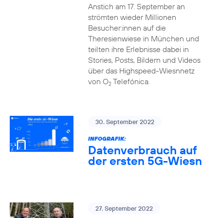
Anstich am 17. September an
strömten wieder Millionen
Besucher:innen auf die
Theresienwiese in München und
teilten ihre Erlebnisse dabei in
Stories, Posts, Bildern und Videos
über das Highspeed-Wiesnnetz
von O
Telefónica.
2
30. September 2022
INFOGRAFIK:
Datenverbrauch auf
der ersten 5G-Wiesn
27. September 2022