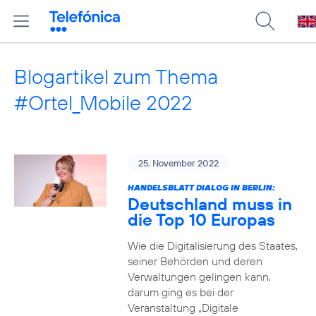
Blogartikel zum Thema
#Ortel_Mobile 2022
25. November 2022
HANDELSBLATT DIALOG IN BERLIN:
Deutschland muss in
die Top 10 Europas
Wie die Digitalisierung des Staates,
seiner Behörden und deren
Verwaltungen gelingen kann,
darum ging es bei der
Veranstaltung „Digitale