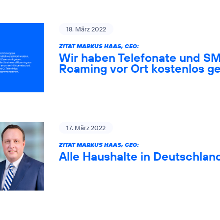
18. März 2022
ZITAT MARKUS HAAS, CEO:
Wir haben Telefonate und SM
Roaming vor Ort kostenlos ge
17. März 2022
ZITAT MARKUS HAAS, CEO:
Alle Haushalte in Deutschlan