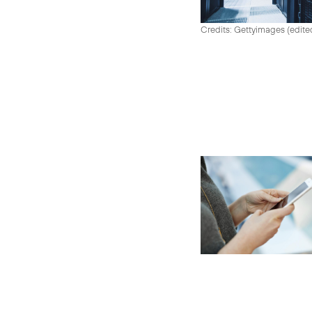
Credits: Gettyimages (edite