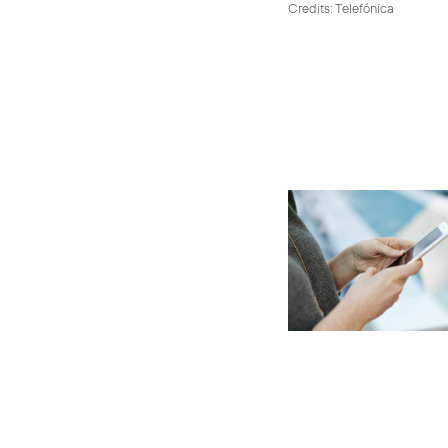
Credits: Telefónica