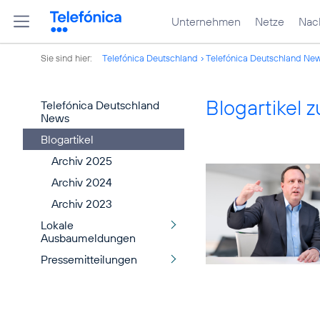
Unternehmen
Netze
Nach
Sie sind hier:
Telefónica Deutschland
Telefónica Deutschland Ne
Blogartikel
Telefónica Deutschland
News
Blogartikel
Archiv 2025
Archiv 2024
Archiv 2023
Lokale
Ausbaumeldungen
Pressemitteilungen