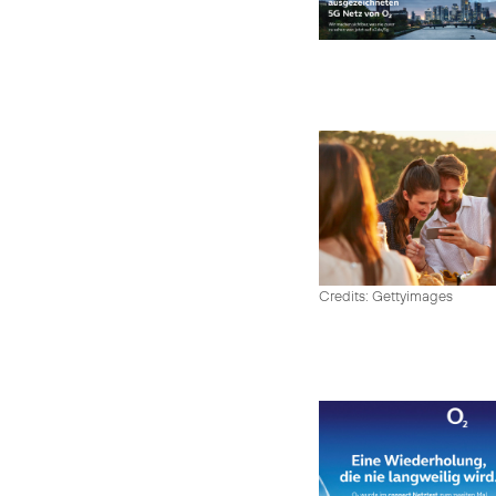
Credits: Gettyimages