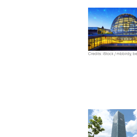
Credits: iStock / mbbirdy, b