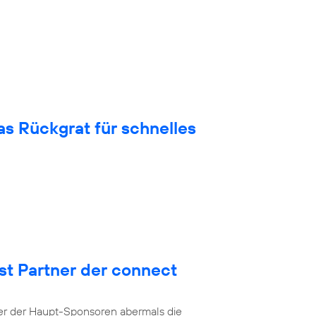
 Rückgrat für schnelles
st Partner der connect
ner der Haupt-Sponsoren abermals die