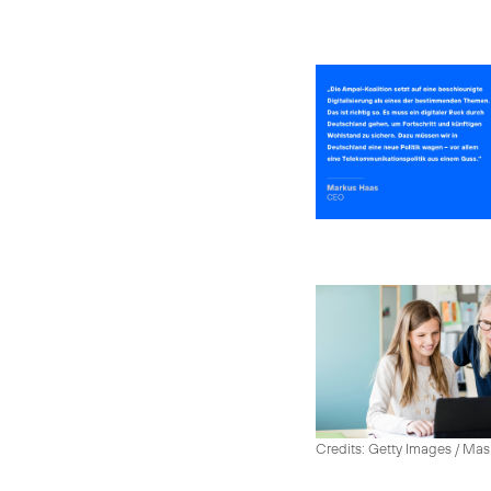
Credits: Getty Images / Mas