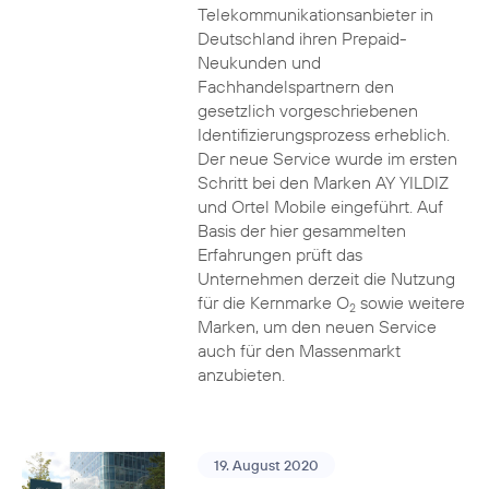
Telekommunikationsanbieter in
Deutschland ihren Prepaid-
Neukunden und
Fachhandelspartnern den
gesetzlich vorgeschriebenen
Identifizierungsprozess erheblich.
Der neue Service wurde im ersten
Schritt bei den Marken AY YILDIZ
und Ortel Mobile eingeführt. Auf
Basis der hier gesammelten
Erfahrungen prüft das
Unternehmen derzeit die Nutzung
für die Kernmarke O
sowie weitere
2
Marken, um den neuen Service
auch für den Massenmarkt
anzubieten.
19. August 2020