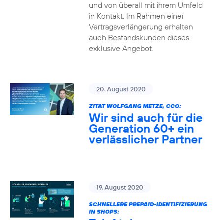
und von überall mit ihrem Umfeld
in Kontakt. Im Rahmen einer
Vertragsverlängerung erhalten
auch Bestandskunden dieses
exklusive Angebot.
20. August 2020
ZITAT WOLFGANG METZE, CCO:
Wir sind auch für die
Generation 60+ ein
verlässlicher Partner
19. August 2020
SCHNELLERE PREPAID-IDENTIFIZIERUNG
IN SHOPS: