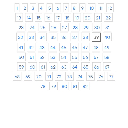
1
2
3
4
5
6
7
8
9
10
11
12
13
14
15
16
17
18
19
20
21
22
23
24
25
26
27
28
29
30
31
32
33
34
35
36
37
38
39
40
41
42
43
44
45
46
47
48
49
50
51
52
53
54
55
56
57
58
59
60
61
62
63
64
65
66
67
68
69
70
71
72
73
74
75
76
77
78
79
80
81
82