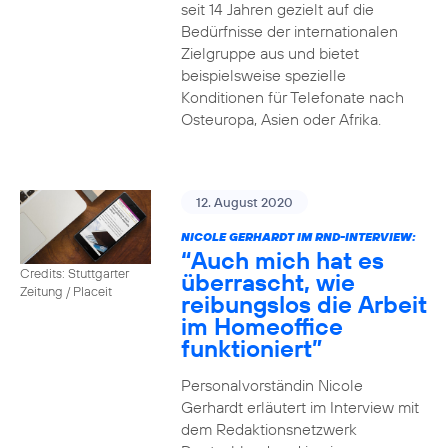
seit 14 Jahren gezielt auf die
Bedürfnisse der internationalen
Zielgruppe aus und bietet
beispielsweise spezielle
Konditionen für Telefonate nach
Osteuropa, Asien oder Afrika.
12. August 2020
NICOLE GERHARDT IM RND-INTERVIEW:
“Auch mich hat es
Credits: Stuttgarter
überrascht, wie
Zeitung / Placeit
reibungslos die Arbeit
im Homeoffice
funktioniert”
Personalvorständin Nicole
Gerhardt erläutert im Interview mit
dem Redaktionsnetzwerk