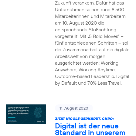
Zukunft verankern. Dafür hat das
Unternehmen seinen rund 8.500
Mitarbeiterinnen und Mitarbeitern
am 10. August 2020 die
entsprechende Stoßrichtung
vorgestellt. Mit „5 Bold Moves“ –
fünf entschiedenen Schritten – soll
die Zusammenarbeit auf die digitale
Arbeitswelt von morgen
ausgerichtet werden: Working
Anywhere, Working Anytime,
Outcome-based Leadership, Digital
by Default und 70% Less Travel.
11. August 2020
ZITAT NICOLE GERHARDT, CHRO:
Digital ist der neue
Standard in unserem