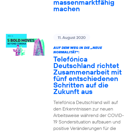
massenmarktfähig
machen
11. August 2020
AUF DEM WEG IN DIE „NEUE
NORMALITÄT“:
Telefónica
Deutschland richtet
Zusammenarbeit mit
fünf entschiedenen
Schritten auf die
Zukunft aus
Telefónica Deutschland will auf
den Erkenntnissen zur neuen
Arbeitsweise während der COVID-
19 Sondersituation aufbauen und
positive Veränderungen für die