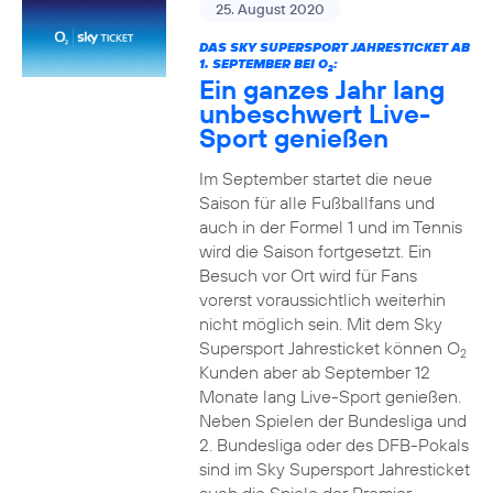
25. August 2020
DAS SKY SUPERSPORT JAHRESTICKET AB
1. SEPTEMBER BEI O
:
2
Ein ganzes Jahr lang
unbeschwert Live-
Sport genießen
Im September startet die neue
Saison für alle Fußballfans und
auch in der Formel 1 und im Tennis
wird die Saison fortgesetzt. Ein
Besuch vor Ort wird für Fans
vorerst voraussichtlich weiterhin
nicht möglich sein. Mit dem Sky
Supersport Jahresticket können O
2
Kunden aber ab September 12
Monate lang Live-Sport genießen.
Neben Spielen der Bundesliga und
2. Bundesliga oder des DFB-Pokals
sind im Sky Supersport Jahresticket