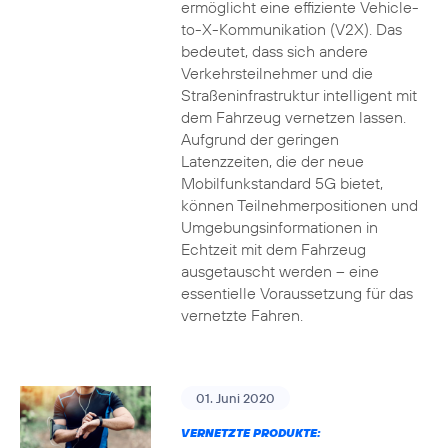
ermöglicht eine effiziente Vehicle-
to-X-Kommunikation (V2X). Das
bedeutet, dass sich andere
Verkehrsteilnehmer und die
Straßeninfrastruktur intelligent mit
dem Fahrzeug vernetzen lassen.
Aufgrund der geringen
Latenzzeiten, die der neue
Mobilfunkstandard 5G bietet,
können Teilnehmerpositionen und
Umgebungsinformationen in
Echtzeit mit dem Fahrzeug
ausgetauscht werden – eine
essentielle Voraussetzung für das
vernetzte Fahren.
01. Juni 2020
VERNETZTE PRODUKTE: