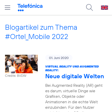
Blogartikel zum Thema
#Ortel_Mobile 2022
01. Juni 2020
VIRTUAL REALITY UND AUGMENTED
REALITY:
Neue digitale Welten
Credits: BVDW
Bei Augmented Reality (AR) geht
es darum, virtuelle Dinge wie
Grafiken, Objekte oder
Animationen in die echte Welt
einzubinden. Für den Nutzer