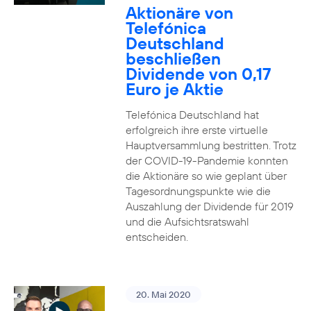
Aktionäre von
Telefónica
Deutschland
beschließen
Dividende von 0,17
Euro je Aktie
Telefónica Deutschland hat
erfolgreich ihre erste virtuelle
Hauptversammlung bestritten. Trotz
der COVID-19-Pandemie konnten
die Aktionäre so wie geplant über
Tagesordnungspunkte wie die
Auszahlung der Dividende für 2019
und die Aufsichtsratswahl
entscheiden.
20. Mai 2020