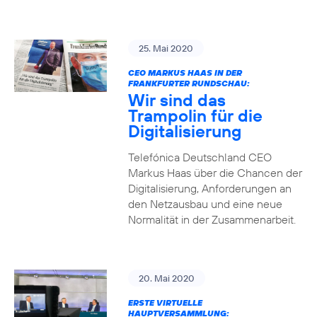
25. Mai 2020
CEO MARKUS HAAS IN DER
FRANKFURTER RUNDSCHAU:
Wir sind das
Trampolin für die
Digitalisierung
Telefónica Deutschland CEO
Markus Haas über die Chancen der
Digitalisierung, Anforderungen an
den Netzausbau und eine neue
Normalität in der Zusammenarbeit.
20. Mai 2020
ERSTE VIRTUELLE
HAUPTVERSAMMLUNG: