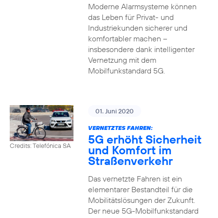
Moderne Alarmsysteme können
das Leben für Privat- und
Industriekunden sicherer und
komfortabler machen –
insbesondere dank intelligenter
Vernetzung mit dem
Mobilfunkstandard 5G.
01. Juni 2020
VERNETZTES FAHREN:
5G erhöht Sicherheit
Credits: Telefónica SA
und Komfort im
Straßenverkehr
Das vernetzte Fahren ist ein
elementarer Bestandteil für die
Mobilitätslösungen der Zukunft.
Der neue 5G-Mobilfunkstandard