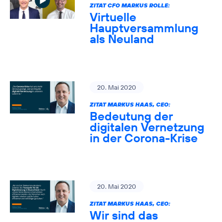
ZITAT CFO MARKUS ROLLE:
Virtuelle
Hauptversammlung
als Neuland
20. Mai 2020
ZITAT MARKUS HAAS, CEO:
Bedeutung der
digitalen Vernetzung
in der Corona-Krise
20. Mai 2020
ZITAT MARKUS HAAS, CEO:
Wir sind das