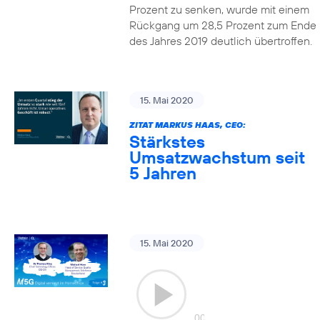
Prozent zu senken, wurde mit einem
Rückgang um 28,5 Prozent zum Ende
des Jahres 2019 deutlich übertroffen.
15. Mai 2020
ZITAT MARKUS HAAS, CEO:
Stärkstes
Umsatzwachstum seit
5 Jahren
15. Mai 2020