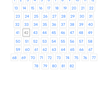
13
14
15
16
17
18
19
20
21
22
23
24
25
26
27
28
29
30
31
32
33
34
35
36
37
38
39
40
41
42
43
44
45
46
47
48
49
50
51
52
53
54
55
56
57
58
59
60
61
62
63
64
65
66
67
68
69
70
71
72
73
74
75
76
77
78
79
80
81
82