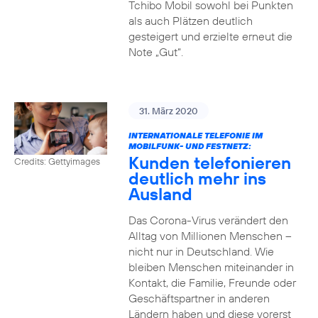
Tchibo Mobil sowohl bei Punkten
als auch Plätzen deutlich
gesteigert und erzielte erneut die
Note „Gut“.
31. März 2020
INTERNATIONALE TELEFONIE IM
MOBILFUNK- UND FESTNETZ:
Kunden telefonieren
Credits: Gettyimages
deutlich mehr ins
Ausland
Das Corona-Virus verändert den
Alltag von Millionen Menschen –
nicht nur in Deutschland. Wie
bleiben Menschen miteinander in
Kontakt, die Familie, Freunde oder
Geschäftspartner in anderen
Ländern haben und diese vorerst