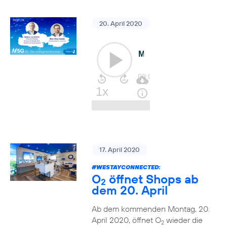
20. April 2020
17. April 2020
#WESTAYCONNECTED
:
O
öffnet Shops ab
2
dem 20. April
Ab dem kommenden Montag, 20.
April 2020, öffnet O
wieder die
2