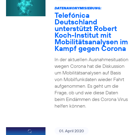
DATENANONYMISIERUNG:
Telefónica
Deutschland
unterstützt Robert
Koch-Institut mit
Mobilitätsanalysen im
Kampf gegen Corona
In der aktuellen Ausnahmesituation
wegen Corona hat die Diskussion
um Mobilitätsanalysen auf Basis
von Mobilfunkdaten wieder Fahrt
aufgenommen. Es geht um die
Frage, ob und wie diese Daten
beim Eindämmen des Corona Virus
helfen können.
01. April 2020