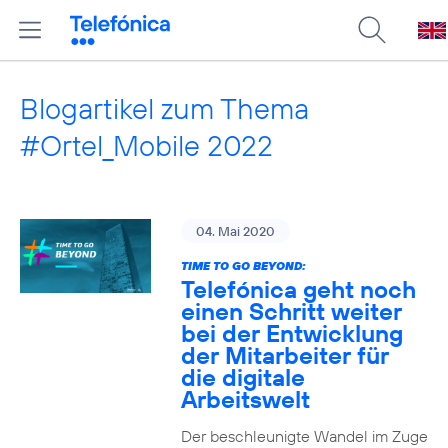
Blogartikel zum Thema
#Ortel_Mobile 2022
04. Mai 2020
TIME TO GO BEYOND:
Telefónica geht noch
einen Schritt weiter
bei der Entwicklung
der Mitarbeiter für
die digitale
Arbeitswelt
Der beschleunigte Wandel im Zuge