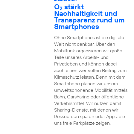
O
stärkt
2
Nachhaltigkeit und
Transparenz rund um
Smartphones
Ohne Smartphones ist die digitale
Welt nicht denkbar. Über den
Mobilfunk organisieren wir große
Teile unseres Arbeits- und
Privatleben und können dabei
auch einen wertvollen Beitrag zum
Klimaschutz leisten. Denn mit dem
Smartphone planen wir unsere
umweltschonende Mobilität mittels
Bahn, Carsharing oder öffentliche
Verkehrsmittel. Wir nutzen damit
Sharing-Dienste, mit denen wir
Ressourcen sparen oder Apps, die
uns freie Parkplätze zeigen.