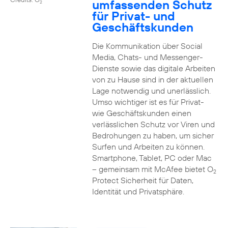
umfassenden Schutz
2
für Privat- und
Geschäftskunden
Die Kommunikation über Social
Media, Chats- und Messenger-
Dienste sowie das digitale Arbeiten
von zu Hause sind in der aktuellen
Lage notwendig und unerlässlich.
Umso wichtiger ist es für Privat-
wie Geschäftskunden einen
verlässlichen Schutz vor Viren und
Bedrohungen zu haben, um sicher
Surfen und Arbeiten zu können.
Smartphone, Tablet, PC oder Mac
– gemeinsam mit McAfee bietet O
2
Protect Sicherheit für Daten,
Identität und Privatsphäre.