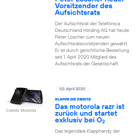
Vorsitzender des
Aufsichtsrats
Der Aufsichtsrat der Telefónica
Deutschland Holding AG hat heute
Peter Löscher zum neuen
Aufsichtsratsvorsitzenden gewählt.
Er ist durch gerichtliche Bestellung
seit 1. April 2020 Mitglied des
Aufsichtsrats der Gesellschaft.
02. April 2020
KLAPPE DIE ZWEITE:
Das motorola razr ist
Credits: Motorola
zurück und startet
exklusiv bei O
2
Das legendäre Klapphandy der