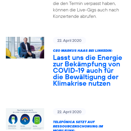
die den Termin verpasst haben,
können die Live-Gigs auch nach
Konzertende abrufen.
22. April 2020
CEO MARKUS HAAS BEI LINKEDIN:
Lasst uns die Energie
zur Bekämpfung von
COVID-19 auch für
die Bewältigung der
Klimakrise nutzen
22. April 2020
TELEFÓNICA SETZT AUF
RESSOURCENSCHONUNG IM
MOBILFUNK: