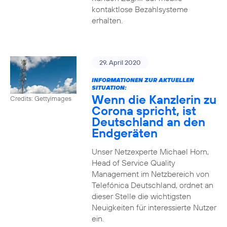
kontaktlose Bezahlsysteme
erhalten.
29. April 2020
INFORMATIONEN ZUR AKTUELLEN
SITUATION:
Wenn die Kanzlerin zu
Credits: Gettyimages
Corona spricht, ist
Deutschland an den
Endgeräten
Unser Netzexperte Michael Horn,
Head of Service Quality
Management im Netzbereich von
Telefónica Deutschland, ordnet an
dieser Stelle die wichtigsten
Neuigkeiten für interessierte Nutzer
ein.