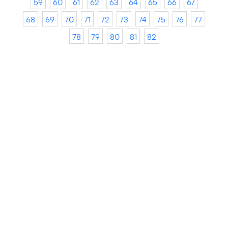
59
60
61
62
63
64
65
66
67
68
69
70
71
72
73
74
75
76
77
78
79
80
81
82