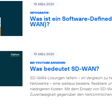
19. März 2020
INFOGRAFIK:
Was ist ein Software-Define
WAN)?
19. März 2020
BEI YOUTUBE ANSEHEN:
Was bedeutet SD-WAN?
SD-WAN-Lösungen liefern – im Vergleich zu 
Netzwerke – eine weitaus bessere, flexiblere 
niedrigeren Kosten. Mit dem Einsatz von SD-W
Zuverlässigkeit gegenüber den herkömmlichen