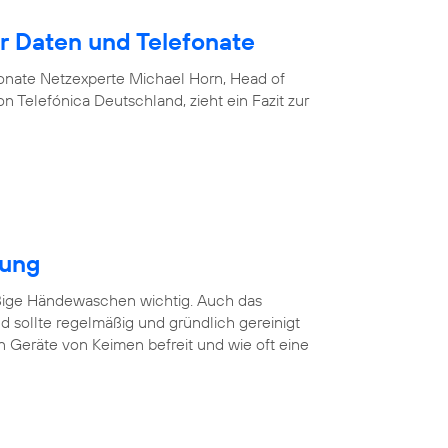
 Daten und Telefonate
nate Netzexperte Michael Horn, Head of
 Telefónica Deutschland, zieht ein Fazit zur
gung
äßige Händewaschen wichtig. Auch das
 sollte regelmäßig und gründlich gereinigt
n Geräte von Keimen befreit und wie oft eine