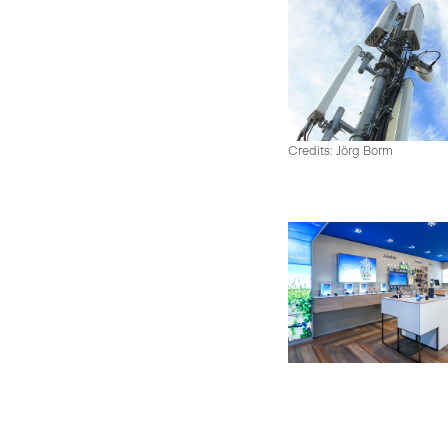
Credits: Jörg Borm