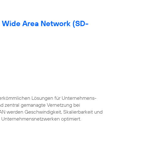
d Wide Area Network (SD-
herkömmlichen Lösungen für Unternehmens-
und zentral gemanagte Vernetzung bei
AN werden Geschwindigkeit, Skalierbarkeit und
 Unternehmensnetzwerken optimiert.