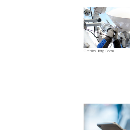
Credits: Jörg Borm