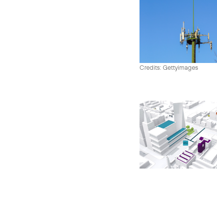
Credits: Gettyimages