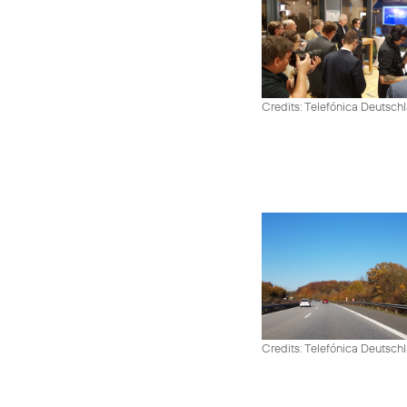
Credits: Telefónica Deutsch
Credits: Telefónica Deutsch