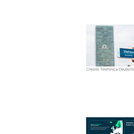
Credits: Telefónica Deutsch