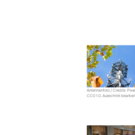
Antennenfoto / Credits: Pixa
CC0 1.0, Ausschnitt bearbei