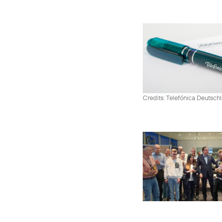
Credits: Telefónica Deutsch