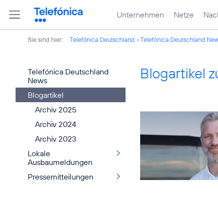
Unternehmen
Netze
Nach
Sie sind hier:
Telefónica Deutschland
Telefónica Deutschland Ne
Blogartikel
Telefónica Deutschland
News
Blogartikel
Archiv 2025
Archiv 2024
Archiv 2023
Lokale
Ausbaumeldungen
Pressemitteilungen