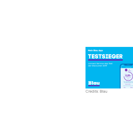
Credits: Blau