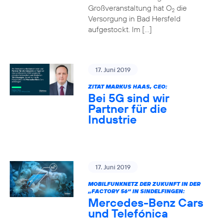
Großveranstaltung hat O
die
2
Versorgung in Bad Hersfeld
aufgestockt. Im […]
17. Juni 2019
ZITAT MARKUS HAAS, CEO:
Bei 5G sind wir
Partner für die
Industrie
17. Juni 2019
MOBILFUNKNETZ DER ZUKUNFT IN DER
„FACTORY 56“ IN SINDELFINGEN:
Mercedes-Benz Cars
und Telefónica