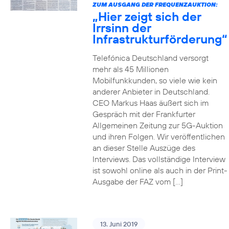
ZUM AUSGANG DER FREQUENZAUKTION:
„Hier zeigt sich der
Irrsinn der
Infrastrukturförderung“
Telefónica Deutschland versorgt
mehr als 45 Millionen
Mobilfunkkunden, so viele wie kein
anderer Anbieter in Deutschland.
CEO Markus Haas äußert sich im
Gespräch mit der Frankfurter
Allgemeinen Zeitung zur 5G-Auktion
und ihren Folgen. Wir veröffentlichen
an dieser Stelle Auszüge des
Interviews. Das vollständige Interview
ist sowohl online als auch in der Print-
Ausgabe der FAZ vom […]
13. Juni 2019