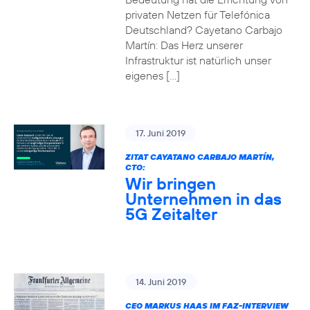
privaten Netzen für Telefónica
Deutschland? Cayetano Carbajo
Martín: Das Herz unserer
Infrastruktur ist natürlich unser
eigenes […]
17. Juni 2019
ZITAT CAYATANO CARBAJO MARTÍN,
CTO:
Wir bringen
Unternehmen in das
5G Zeitalter
14. Juni 2019
CEO MARKUS HAAS IM FAZ-INTERVIEW