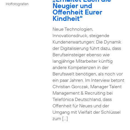
Neugier und
Hoffotografen
Offenheit Eurer
Kindheit“
Neue Technologien,
Innovationsdruck, steigende
Kundenerwartungen: Die Dynamik
der Digitalisierung führt dazu, dass
Berufseinsteiger ebenso wie
langjährige Mitarbeiter künftig
andere Kompetenzen in der
Berufswelt benötigen, als noch vor
ein paar Jahren. Im Interview betont
Christian Gorczak, Manager Talent
Management & Recruiting bei
Telefónica Deutschland, dass
Offenheit für Neues und der
Umgang mit Vielfalt der Schlüssel
zum […]