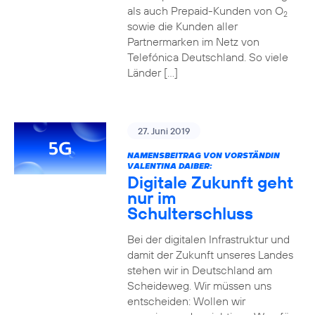
als auch Prepaid-Kunden von O
2
sowie die Kunden aller
Partnermarken im Netz von
Telefónica Deutschland. So viele
Länder […]
27. Juni 2019
NAMENSBEITRAG VON VORSTÄNDIN
VALENTINA DAIBER:
Digitale Zukunft geht
nur im
Schulterschluss
Bei der digitalen Infrastruktur und
damit der Zukunft unseres Landes
stehen wir in Deutschland am
Scheideweg. Wir müssen uns
entscheiden: Wollen wir