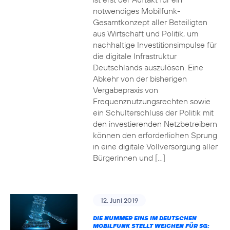
notwendiges Mobilfunk-
Gesamtkonzept aller Beteiligten
aus Wirtschaft und Politik, um
nachhaltige Investitionsimpulse für
die digitale Infrastruktur
Deutschlands auszulösen. Eine
Abkehr von der bisherigen
Vergabepraxis von
Frequenznutzungsrechten sowie
ein Schulterschluss der Politik mit
den investierenden Netzbetreibern
können den erforderlichen Sprung
in eine digitale Vollversorgung aller
Bürgerinnen und […]
12. Juni 2019
DIE NUMMER EINS IM DEUTSCHEN
MOBILFUNK STELLT WEICHEN FÜR 5G: