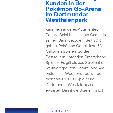
Kunden in der
Pokémon Go-Arena
im Dortmunder
Westfalenpark
Kaum ein anderes Augmented
Reality-Spiel hat so viele Gamer in
seinen Bann gezogen: Seit 2016
gehört Pokémon Go mit fast 150
Millionen Spielern zu den
Bestsellern unter den Smartphone-
Spielen. Es gilt als das Spiel mit der
weltweit größten Community. Am
ersten Juli-Wochenende werden
mehr als 170.000 Spieler im
Dortmunder Westfalenpark
erwartet. Damit die Spieler im […]
02. Juli 2019