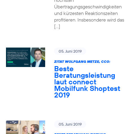
höchsten
Übertragungsgeschwindigkeiten
und kürzesten Reaktionszeiten
profitieren. Insbesondere wird das
[…]
05. Juni 2019
ZITAT WOLFGANG METZE, CCO:
Beste
Beratungsleistung
laut connect
Mobilfunk Shoptest
2019
05. Juni 2019