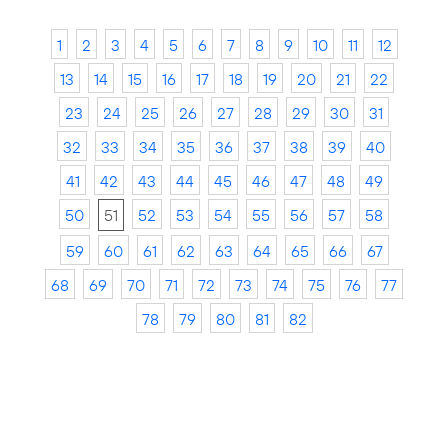
1
2
3
4
5
6
7
8
9
10
11
12
13
14
15
16
17
18
19
20
21
22
23
24
25
26
27
28
29
30
31
32
33
34
35
36
37
38
39
40
41
42
43
44
45
46
47
48
49
50
51
52
53
54
55
56
57
58
59
60
61
62
63
64
65
66
67
68
69
70
71
72
73
74
75
76
77
78
79
80
81
82