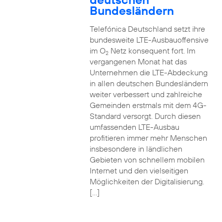
Bundesländern
Telefónica Deutschland setzt ihre
bundesweite LTE-Ausbauoffensive
im O
Netz konsequent fort. Im
2
vergangenen Monat hat das
Unternehmen die LTE-Abdeckung
in allen deutschen Bundesländern
weiter verbessert und zahlreiche
Gemeinden erstmals mit dem 4G-
Standard versorgt. Durch diesen
umfassenden LTE-Ausbau
profitieren immer mehr Menschen
insbesondere in ländlichen
Gebieten von schnellem mobilen
Internet und den vielseitigen
Möglichkeiten der Digitalisierung.
[…]