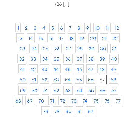
(26 […]
1
2
3
4
5
6
7
8
9
10
11
12
13
14
15
16
17
18
19
20
21
22
23
24
25
26
27
28
29
30
31
32
33
34
35
36
37
38
39
40
41
42
43
44
45
46
47
48
49
50
51
52
53
54
55
56
57
58
59
60
61
62
63
64
65
66
67
68
69
70
71
72
73
74
75
76
77
78
79
80
81
82