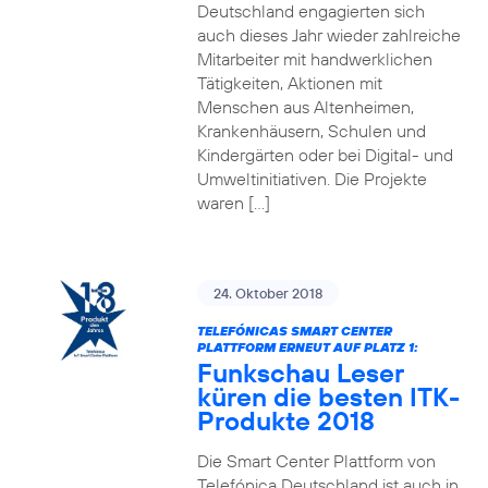
Deutschland engagierten sich
auch dieses Jahr wieder zahlreiche
Mitarbeiter mit handwerklichen
Tätigkeiten, Aktionen mit
Menschen aus Altenheimen,
Krankenhäusern, Schulen und
Kindergärten oder bei Digital- und
Umweltinitiativen. Die Projekte
waren […]
24. Oktober 2018
TELEFÓNICAS SMART CENTER
PLATTFORM ERNEUT AUF PLATZ 1:
Funkschau Leser
küren die besten ITK-
Produkte 2018
Die Smart Center Plattform von
Telefónica Deutschland ist auch in