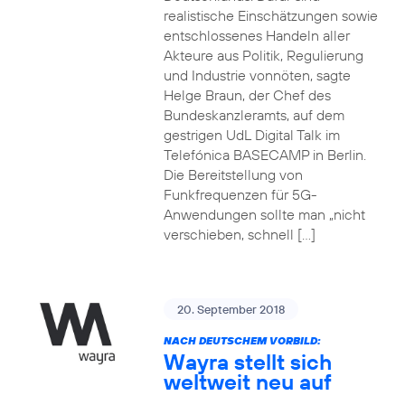
realistische Einschätzungen sowie
entschlossenes Handeln aller
Akteure aus Politik, Regulierung
und Industrie vonnöten, sagte
Helge Braun, der Chef des
Bundeskanzleramts, auf dem
gestrigen UdL Digital Talk im
Telefónica BASECAMP in Berlin.
Die Bereitstellung von
Funkfrequenzen für 5G-
Anwendungen sollte man „nicht
verschieben, schnell […]
20. September 2018
NACH DEUTSCHEM VORBILD:
Wayra stellt sich
weltweit neu auf