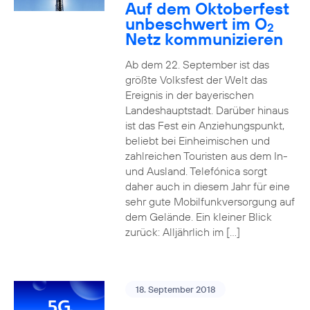
Auf dem Oktoberfest
unbeschwert im O
2
Netz kommunizieren
Ab dem 22. September ist das
größte Volksfest der Welt das
Ereignis in der bayerischen
Landeshauptstadt. Darüber hinaus
ist das Fest ein Anziehungspunkt,
beliebt bei Einheimischen und
zahlreichen Touristen aus dem In-
und Ausland. Telefónica sorgt
daher auch in diesem Jahr für eine
sehr gute Mobilfunkversorgung auf
dem Gelände. Ein kleiner Blick
zurück: Alljährlich im […]
18. September 2018