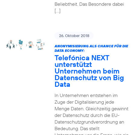
Beliebtheit. Das Besondere dabei
[…]
26. Oktober 2018
ANONYMISIERUNG ALS CHANCE FÜR DIE
DATA ECONOMY:
Telefónica NEXT
unterstützt
Unternehmen beim
Datenschutz von Big
Data
In Unternehmen entstehen im
Zuge der Digitalisierung jede
Menge Daten. Gleichzeitig gewinnt
der Datenschutz durch die EU-
Datenschutzgrundverordnung an
Bedeutung. Das stellt