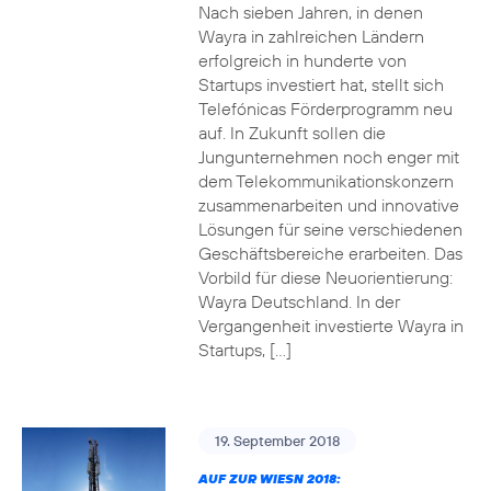
Nach sieben Jahren, in denen
Wayra in zahlreichen Ländern
erfolgreich in hunderte von
Startups investiert hat, stellt sich
Telefónicas Förderprogramm neu
auf. In Zukunft sollen die
Jungunternehmen noch enger mit
dem Telekommunikationskonzern
zusammenarbeiten und innovative
Lösungen für seine verschiedenen
Geschäftsbereiche erarbeiten. Das
Vorbild für diese Neuorientierung:
Wayra Deutschland. In der
Vergangenheit investierte Wayra in
Startups, […]
19. September 2018
AUF ZUR WIESN 2018: