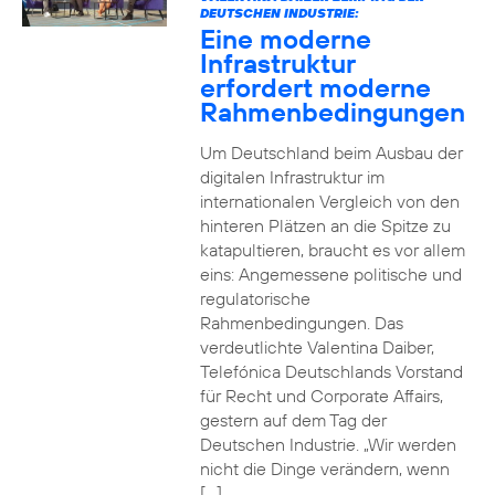
DEUTSCHEN INDUSTRIE:
Eine moderne
Infrastruktur
erfordert moderne
Rahmenbedingungen
Um Deutschland beim Ausbau der
digitalen Infrastruktur im
internationalen Vergleich von den
hinteren Plätzen an die Spitze zu
katapultieren, braucht es vor allem
eins: Angemessene politische und
regulatorische
Rahmenbedingungen. Das
verdeutlichte Valentina Daiber,
Telefónica Deutschlands Vorstand
für Recht und Corporate Affairs,
gestern auf dem Tag der
Deutschen Industrie. „Wir werden
nicht die Dinge verändern, wenn
[…]