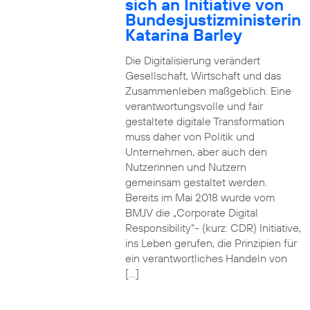
sich an Initiative von
Bundesjustizministerin
Katarina Barley
Die Digitalisierung verändert
Gesellschaft, Wirtschaft und das
Zusammenleben maßgeblich. Eine
verantwortungsvolle und fair
gestaltete digitale Transformation
muss daher von Politik und
Unternehmen, aber auch den
Nutzerinnen und Nutzern
gemeinsam gestaltet werden.
Bereits im Mai 2018 wurde vom
BMJV die „Corporate Digital
Responsibility“- (kurz: CDR) Initiative,
ins Leben gerufen, die Prinzipien für
ein verantwortliches Handeln von
[…]