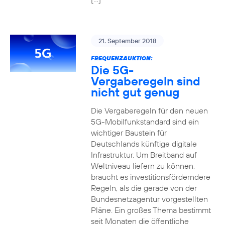
21. September 2018
FREQUENZAUKTION:
Die 5G-
Vergaberegeln sind
nicht gut genug
Die Vergaberegeln für den neuen
5G-Mobilfunkstandard sind ein
wichtiger Baustein für
Deutschlands künftige digitale
Infrastruktur. Um Breitband auf
Weltniveau liefern zu können,
braucht es investitionsförderndere
Regeln, als die gerade von der
Bundesnetzagentur vorgestellten
Pläne. Ein großes Thema bestimmt
seit Monaten die öffentliche