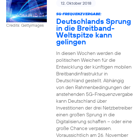
12. Oktober 2018
5G-FREQUENZVERGABE:
Deutschlands Sprung
Credits: Gettyimages
in die Breitband-
Weltspitze kann
gelingen
In diesen Wochen werden die
politischen Weichen für die
Entwicklung der künftigen mobilen
Breitbandinfrastruktur in
Deutschland gestellt. Abhängig
von den Rahmenbedingungen der
anstehenden 5G-Frequenzvergabe
kann Deutschland über
Investitionen der drei Netzbetreiber
einen großen Sprung in die
Digitalisierung schaffen – oder eine
große Chance verpassen.
Voraussichtlich am 26. November