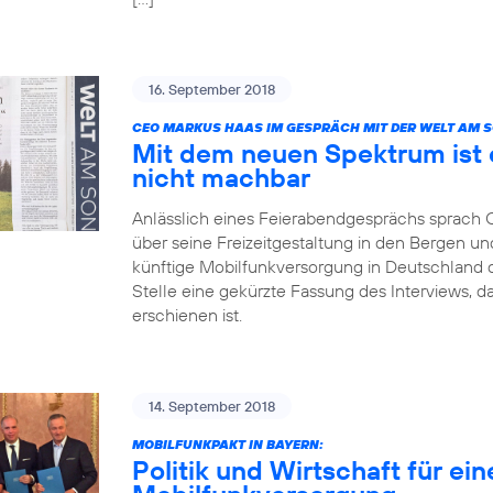
16. September 2018
CEO MARKUS HAAS IM GESPRÄCH MIT DER WELT AM 
Mit dem neuen Spektrum ist 
nicht machbar
Anlässlich eines Feierabendgesprächs sprach
über seine Freizeitgestaltung in den Bergen und
künftige Mobilfunkversorgung in Deutschland dis
Stelle eine gekürzte Fassung des Interviews, 
erschienen ist.
14. September 2018
MOBILFUNKPAKT IN BAYERN:
Politik und Wirtschaft für ei