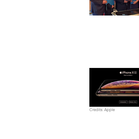
Credits: Apple