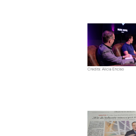
Credits: Alicia Enciso