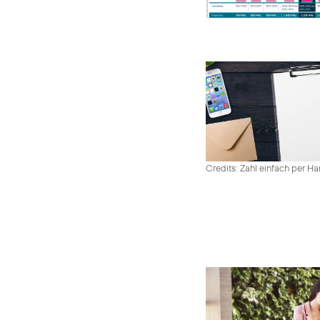
Credits: Zahl einfach per 