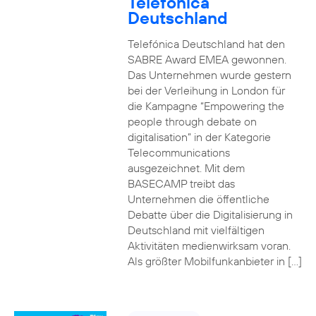
Telefónica
Deutschland
Telefónica Deutschland hat den
SABRE Award EMEA gewonnen.
Das Unternehmen wurde gestern
bei der Verleihung in London für
die Kampagne “Empowering the
people through debate on
digitalisation” in der Kategorie
Telecommunications
ausgezeichnet. Mit dem
BASECAMP treibt das
Unternehmen die öffentliche
Debatte über die Digitalisierung in
Deutschland mit vielfältigen
Aktivitäten medienwirksam voran.
Als größter Mobilfunkanbieter in […]