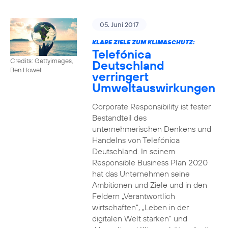
05. Juni 2017
KLARE ZIELE ZUM KLIMASCHUTZ:
Telefónica
Credits: Gettyimages,
Deutschland
Ben Howell
verringert
Umweltauswirkungen
Corporate Responsibility ist fester
Bestandteil des
unternehmerischen Denkens und
Handelns von Telefónica
Deutschland. In seinem
Responsible Business Plan 2020
hat das Unternehmen seine
Ambitionen und Ziele und in den
Feldern „Verantwortlich
wirtschaften“, „Leben in der
digitalen Welt stärken“ und