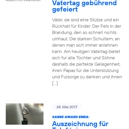
Vatertag gebührend
gefeiert
Väter, sie sind eine Stütze und ein
Rückhalt für Kinder. Der Fels in der
Brandung, den so schnell nichts
umhaut. Die starken Schultern, an
denen man sich immer anlehnen
kann. Am heutigen Vatertag bietet
sich für alle Töchter und Söhne
deshalb die perfekte Gelegenheit,
ihren Papas für die Unterstützung
und Fürsorge zu danken und ihnen
[…]
24. Mai 2017
SABRE AWARD EMEA:
Auszeichnung für