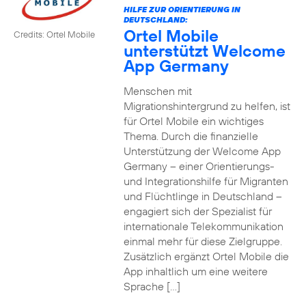
HILFE ZUR ORIENTIERUNG IN
DEUTSCHLAND:
Ortel Mobile
Credits: Ortel Mobile
unterstützt Welcome
App Germany
Menschen mit
Migrationshintergrund zu helfen, ist
für Ortel Mobile ein wichtiges
Thema. Durch die finanzielle
Unterstützung der Welcome App
Germany – einer Orientierungs-
und Integrationshilfe für Migranten
und Flüchtlinge in Deutschland –
engagiert sich der Spezialist für
internationale Telekommunikation
einmal mehr für diese Zielgruppe.
Zusätzlich ergänzt Ortel Mobile die
App inhaltlich um eine weitere
Sprache […]