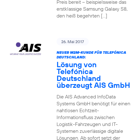
Preis bereit – beispielsweise das
erstklassige Samsung Galaxy S8,
den heiß begehrten […]
26. Mai 2017
NEUER M2M-KUNDE FÜR TELEFÓNICA
DEUTSCHLAND:
Lösung von
Telefónica
Deutschland
überzeugt AIS GmbH
Die AIS Advanced InfoData
Systems GmbH benötigt für einen
nahtlosen Echtzeit-
Informationsfluss zwischen
Logistik-Fahrzeugen und IT-
Systemen zuverlässige digitale
Lösungen. Ab sofort setzt der