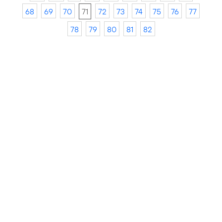
68
69
70
71
72
73
74
75
76
77
78
79
80
81
82