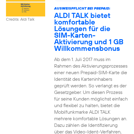
AUSWEISPFLICHT BEI PREPAID:
ALDI TALK bietet
Credits: Aldi Talk
komfortable
Lösungen für die
SIM-Karten-
Aktivierung und 1 GB
Willkommensbonus
Ab dem 1. Juli 2017 muss im
Rahmen des Aktivierungsprozesses
einer neuen Prepaid-SIM-Karte die
Identität des Karteninhabers
geprüft werden. So verlangt es der
Gesetzgeber. Um diesen Prozess
für seine Kunden möglichst einfach
und flexibel zu halten, bietet die
Mobilfunkmarke ALDI TALK
mehrere komfortable Lösungen an.
Dazu zählen die Identifizierung
über das Video-Ident-Verfahren,