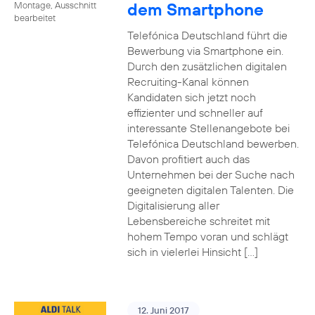
dem Smartphone
Montage, Ausschnitt
bearbeitet
Telefónica Deutschland führt die
Bewerbung via Smartphone ein.
Durch den zusätzlichen digitalen
Recruiting-Kanal können
Kandidaten sich jetzt noch
effizienter und schneller auf
interessante Stellenangebote bei
Telefónica Deutschland bewerben.
Davon profitiert auch das
Unternehmen bei der Suche nach
geeigneten digitalen Talenten. Die
Digitalisierung aller
Lebensbereiche schreitet mit
hohem Tempo voran und schlägt
sich in vielerlei Hinsicht […]
12. Juni 2017