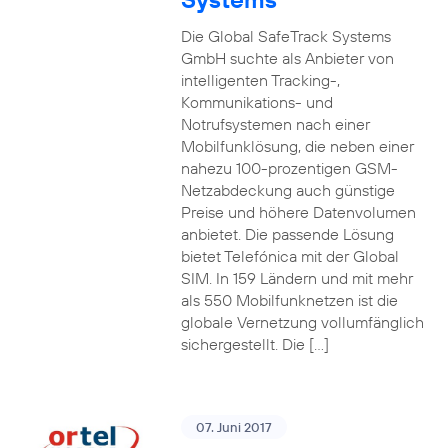
Die Global SafeTrack Systems
GmbH suchte als Anbieter von
intelligenten Tracking-,
Kommunikations- und
Notrufsystemen nach einer
Mobilfunklösung, die neben einer
nahezu 100-prozentigen GSM-
Netzabdeckung auch günstige
Preise und höhere Datenvolumen
anbietet. Die passende Lösung
bietet Telefónica mit der Global
SIM. In 159 Ländern und mit mehr
als 550 Mobilfunknetzen ist die
globale Vernetzung vollumfänglich
sichergestellt. Die […]
07. Juni 2017