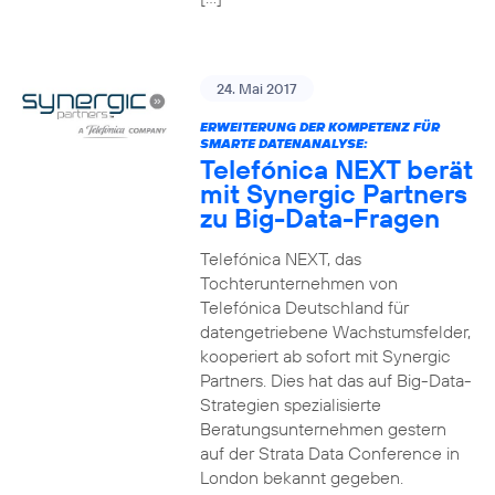
24. Mai 2017
ERWEITERUNG DER KOMPETENZ FÜR
SMARTE DATENANALYSE:
Telefónica NEXT berät
mit Synergic Partners
zu Big-Data-Fragen
Telefónica NEXT, das
Tochterunternehmen von
Telefónica Deutschland für
datengetriebene Wachstumsfelder,
kooperiert ab sofort mit Synergic
Partners. Dies hat das auf Big-Data-
Strategien spezialisierte
Beratungsunternehmen gestern
auf der Strata Data Conference in
London bekannt gegeben.