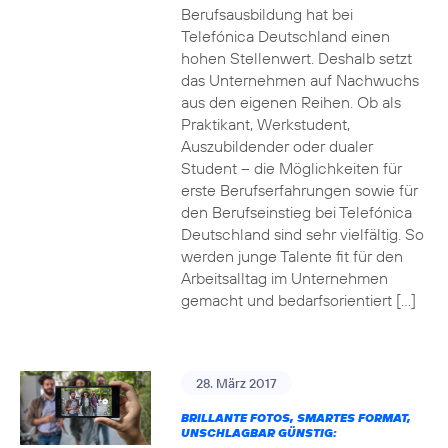
Berufsausbildung hat bei
Telefónica Deutschland einen
hohen Stellenwert. Deshalb setzt
das Unternehmen auf Nachwuchs
aus den eigenen Reihen. Ob als
Praktikant, Werkstudent,
Auszubildender oder dualer
Student – die Möglichkeiten für
erste Berufserfahrungen sowie für
den Berufseinstieg bei Telefónica
Deutschland sind sehr vielfältig. So
werden junge Talente fit für den
Arbeitsalltag im Unternehmen
gemacht und bedarfsorientiert […]
28. März 2017
BRILLANTE FOTOS, SMARTES FORMAT,
UNSCHLAGBAR GÜNSTIG: