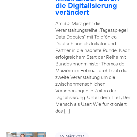
die Digitalisierung
verändert
Am 30. März geht die
Veranstaltungsreihe „Tagesspiegel
Data Debates“ mit Telefónica
Deutschland als Initiator und
Partner in die nächste Runde. Nach
erfolgreichem Start der Reihe mit
Bundesinnenminister Thomas de
Maizière im Februar, dreht sich die
zweite Veranstaltung um die
zwischenmenschlichen
Veränderungen in Zeiten der
Digitalisierung. Unter dem Titel „Der
Mensch als User: Wie funktioniert
das […]
16. März 2017