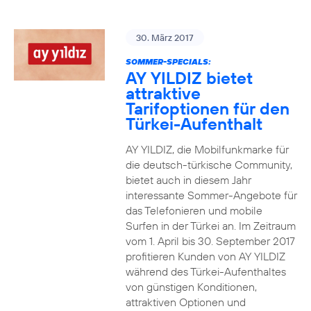
30. März 2017
SOMMER-SPECIALS:
AY YILDIZ bietet
attraktive
Tarifoptionen für den
Türkei-Aufenthalt
AY YILDIZ, die Mobilfunkmarke für
die deutsch-türkische Community,
bietet auch in diesem Jahr
interessante Sommer-Angebote für
das Telefonieren und mobile
Surfen in der Türkei an. Im Zeitraum
vom 1. April bis 30. September 2017
profitieren Kunden von AY YILDIZ
während des Türkei-Aufenthaltes
von günstigen Konditionen,
attraktiven Optionen und