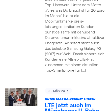
Top-Hardware: Unter dem Motto
„Alles was Du brauchst für 20 Euro
im Monat“ bietet die
Mobilfunkmarke preis-
leistungsorientierten Kunden
günstige Tarife mit genügend
Datenvolumen inklusive attraktiver
Endgeräte. Ab sofort steht auch
das beliebte Samsung Galaxy A3
(2017) zur Wahl. Damit sichern sich
Kunden eine Allnet-LTE-Flat
zusammen mit einem aktuellen
Top-Smartphone für […]
31. März 2017
UNTER TAGE IM INTERNET SURFEN:
LTE jetzt auch im
Münchener U-Bahn-