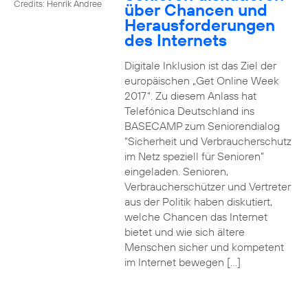
Credits: Henrik Andree
über Chancen und
Herausforderungen
des Internets
Digitale Inklusion ist das Ziel der
europäischen „Get Online Week
2017“. Zu diesem Anlass hat
Telefónica Deutschland ins
BASECAMP zum Seniorendialog
“Sicherheit und Verbraucherschutz
im Netz speziell für Senioren”
eingeladen. Senioren,
Verbraucherschützer und Vertreter
aus der Politik haben diskutiert,
welche Chancen das Internet
bietet und wie sich ältere
Menschen sicher und kompetent
im Internet bewegen […]