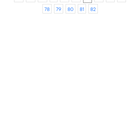
78
79
80
81
82