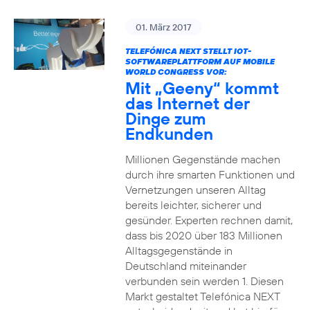
01. März 2017
TELEFÓNICA NEXT STELLT IOT-
SOFTWAREPLATTFORM AUF MOBILE
WORLD CONGRESS VOR:
Mit „Geeny“ kommt
das Internet der
Dinge zum
Endkunden
Millionen Gegenstände machen
durch ihre smarten Funktionen und
Vernetzungen unseren Alltag
bereits leichter, sicherer und
gesünder. Experten rechnen damit,
dass bis 2020 über 183 Millionen
Alltagsgegenstände in
Deutschland miteinander
verbunden sein werden 1. Diesen
Markt gestaltet Telefónica NEXT