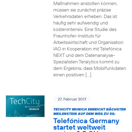
Maßnahmen anstoßen können,
müssen sie zunächst präzise
Verkehrsdaten erheben. Das ist
häufig sehr aufwendig und
kostenintensiv. Eine Studie des
Fraunhofer-Instituts für
Arbeitswirtschaft und Organisation
IAO in Kooperation mit Telefónica
NEXT und dem Datenanalyse-
Spezialisten Teralytics kommt zu
dem Ergebnis, dass Mobilfunkdaten
einen positiven […]
27. Februar 2017
TECHCITY MUNICH ERREICHT NÄCHSTEN
MEILENSTEIN AUF DEM WEG ZU 5G:
Telefónica Germany
startet weltweit