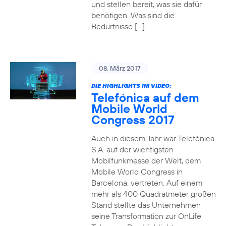
und stellen bereit, was sie dafür
benötigen. Was sind die
Bedürfnisse […]
08. März 2017
DIE HIGHLIGHTS IM VIDEO:
Telefónica auf dem
Mobile World
Congress 2017
Auch in diesem Jahr war Telefónica
S.A. auf der wichtigsten
Mobilfunkmesse der Welt, dem
Mobile World Congress in
Barcelona, vertreten. Auf einem
mehr als 400 Quadratmeter großen
Stand stellte das Unternehmen
seine Transformation zur OnLife