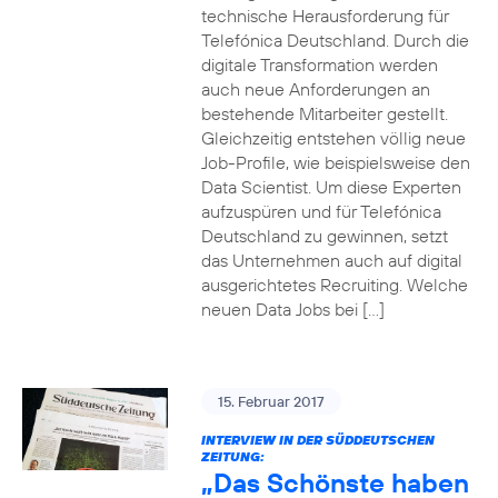
technische Herausforderung für
Telefónica Deutschland. Durch die
digitale Transformation werden
auch neue Anforderungen an
bestehende Mitarbeiter gestellt.
Gleichzeitig entstehen völlig neue
Job-Profile, wie beispielsweise den
Data Scientist. Um diese Experten
aufzuspüren und für Telefónica
Deutschland zu gewinnen, setzt
das Unternehmen auch auf digital
ausgerichtetes Recruiting. Welche
neuen Data Jobs bei […]
15. Februar 2017
INTERVIEW IN DER SÜDDEUTSCHEN
ZEITUNG:
„Das Schönste haben