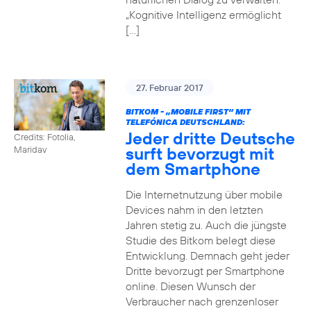
„Kognitive Intelligenz ermöglicht
[…]
27. Februar 2017
BITKOM - „MOBILE FIRST“ MIT
TELEFÓNICA DEUTSCHLAND:
Jeder dritte Deutsche
Credits: Fotolia,
surft bevorzugt mit
Maridav
dem Smartphone
Die Internetnutzung über mobile
Devices nahm in den letzten
Jahren stetig zu. Auch die jüngste
Studie des Bitkom belegt diese
Entwicklung. Demnach geht jeder
Dritte bevorzugt per Smartphone
online. Diesen Wunsch der
Verbraucher nach grenzenloser