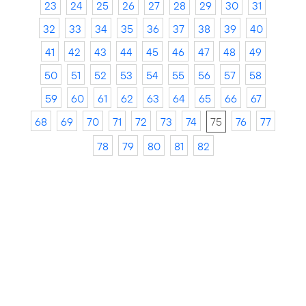
23
24
25
26
27
28
29
30
31
32
33
34
35
36
37
38
39
40
41
42
43
44
45
46
47
48
49
50
51
52
53
54
55
56
57
58
59
60
61
62
63
64
65
66
67
68
69
70
71
72
73
74
75
76
77
78
79
80
81
82