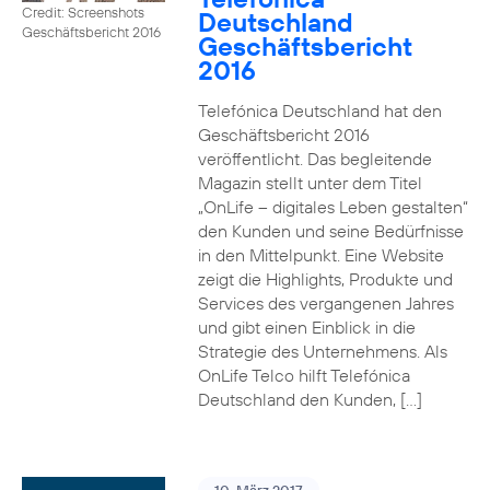
Credit: Screenshots
Deutschland
Geschäftsbericht 2016
Geschäftsbericht
2016
Telefónica Deutschland hat den
Geschäftsbericht 2016
veröffentlicht. Das begleitende
Magazin stellt unter dem Titel
„OnLife – digitales Leben gestalten“
den Kunden und seine Bedürfnisse
in den Mittelpunkt. Eine Website
zeigt die Highlights, Produkte und
Services des vergangenen Jahres
und gibt einen Einblick in die
Strategie des Unternehmens. Als
OnLife Telco hilft Telefónica
Deutschland den Kunden, […]