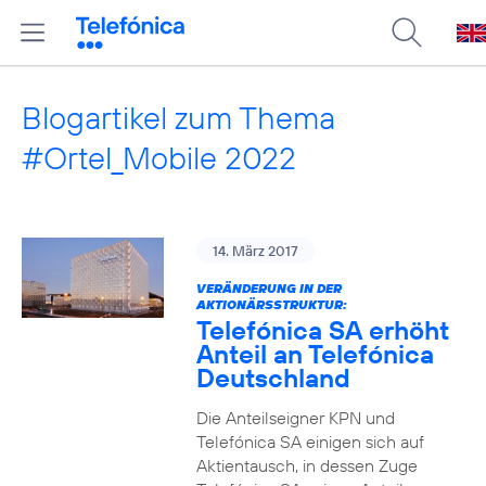
Blogartikel zum Thema
#Ortel_Mobile 2022
14. März 2017
VERÄNDERUNG IN DER
AKTIONÄRSSTRUKTUR:
Telefónica SA erhöht
Anteil an Telefónica
Deutschland
Die Anteilseigner KPN und
Telefónica SA einigen sich auf
Aktientausch, in dessen Zuge