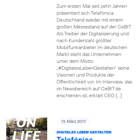
Zum ersten Mal seit zehn Jahren
präsentiert sich Telefónica
Deutschland wieder mit einem
großen Messestand auf der CeBIT.
Als Treiber der Digitalisierung und
nach Kundenzahl größter
Mobilfunkanbieter im deutschen
Markt stellt das Unternehmen
unter dem Motto
„#DigitalesLebenGestalten“ seine
Visionen und Produkte der
Öffentlichkeit vor. Im Interview, das
im Newsbereich auf CeBIT.de
erschienen ist, erklärt CEO […]
13. März 2017
DIGITALES LEBEN GESTALTEN:
Telefónica