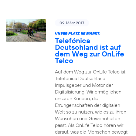
09. März 2017
UNSER PLATZ IM MARKT:
Telefónica
Deutschland ist auf
dem Weg zur OnLife
Telco
Auf dem Weg zur OnLife Telco ist
Telefónica Deutschland
Impulsgeber und Motor der
Digitalisierung. Wir ermöglichen
unseren Kunden, die
Errungenschaften der digitalen
Welt so zu nutzen, wie es zu ihren
Wünschen und Gewohnheiten
passt. Als OnLife Telco hören wir
darauf, was die Menschen bewegt