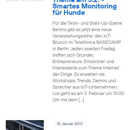
Smartes Monitoring
für Hunde
Für die Tech- und Start-Up-Szene
Berlins gibt es jetzt eine neue
Veranstaltungsreihe: den IoT-
Brunch im Telefónica BASECAMP
in Berlin. Jeden zweiten Freitag
treffen sich Gründer,
Entrepreneure, Entwickler und
Interessierte zum Thema Internet
der Dinge. Es erwarten sie
Workshops, Trends, Demos und
Sprecher aus IoT-Unternehmen.
Los geht es am 3. Februar um 10.00
Uhr mit dem […]
31. Januar 2017