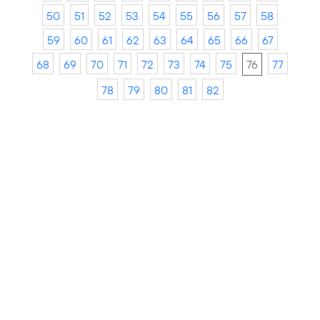
50
51
52
53
54
55
56
57
58
59
60
61
62
63
64
65
66
67
68
69
70
71
72
73
74
75
76
77
78
79
80
81
82