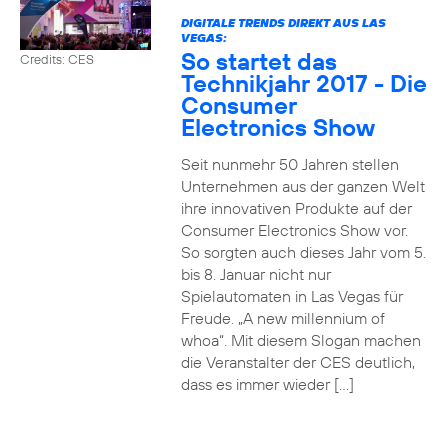
DIGITALE TRENDS DIREKT AUS LAS
VEGAS:
So startet das
Credits: CES
Technikjahr 2017 - Die
Consumer
Electronics Show
Seit nunmehr 50 Jahren stellen
Unternehmen aus der ganzen Welt
ihre innovativen Produkte auf der
Consumer Electronics Show vor.
So sorgten auch dieses Jahr vom 5.
bis 8. Januar nicht nur
Spielautomaten in Las Vegas für
Freude. „A new millennium of
whoa“. Mit diesem Slogan machen
die Veranstalter der CES deutlich,
dass es immer wieder […]