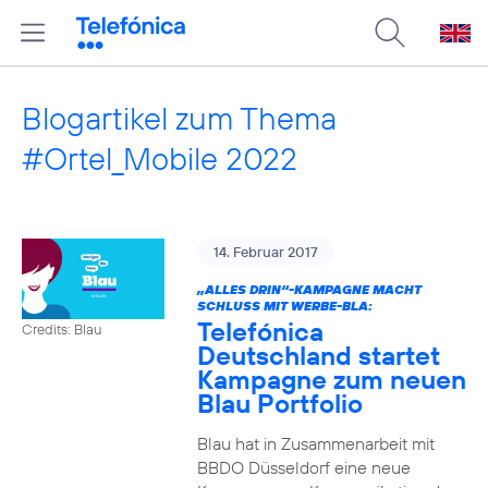
Blogartikel zum Thema
#Ortel_Mobile 2022
14. Februar 2017
„ALLES DRIN“-KAMPAGNE MACHT
SCHLUSS MIT WERBE-BLA:
Telefónica
Credits: Blau
Deutschland startet
Kampagne zum neuen
Blau Portfolio
Blau hat in Zusammenarbeit mit
BBDO Düsseldorf eine neue