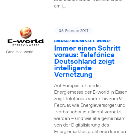
am […]
06. Februar 2017
ENERGIEFACHMESSE E-WORLD:
Immer einen Schritt
Credits: e-world
voraus: Telefónica
Deutschland zeigt
intelligente
Vernetzung
Auf Europas führender
Energiemesse der E-world in Essen
zeigt Telefónica vom 7. bis zum 9.
Februar, wie Energieversorger und
-verbraucher intelligent vernetzt
werden – und wie alle gemeinsam
von der Digitalisierung des
Energiemarktes profitieren können.