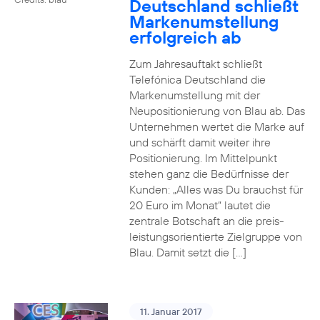
Deutschland schließt
Markenumstellung
erfolgreich ab
Zum Jahresauftakt schließt
Telefónica Deutschland die
Markenumstellung mit der
Neupositionierung von Blau ab. Das
Unternehmen wertet die Marke auf
und schärft damit weiter ihre
Positionierung. Im Mittelpunkt
stehen ganz die Bedürfnisse der
Kunden: „Alles was Du brauchst für
20 Euro im Monat“ lautet die
zentrale Botschaft an die preis-
leistungsorientierte Zielgruppe von
Blau. Damit setzt die […]
11. Januar 2017