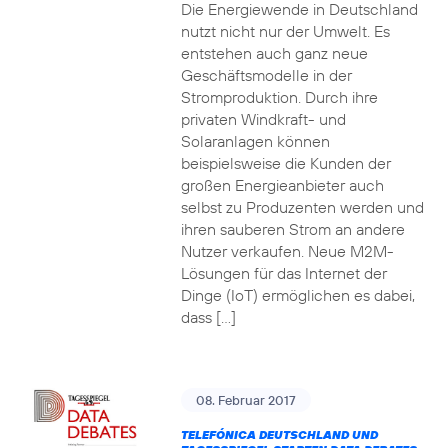
Die Energiewende in Deutschland
nutzt nicht nur der Umwelt. Es
entstehen auch ganz neue
Geschäftsmodelle in der
Stromproduktion. Durch ihre
privaten Windkraft- und
Solaranlagen können
beispielsweise die Kunden der
großen Energieanbieter auch
selbst zu Produzenten werden und
ihren sauberen Strom an andere
Nutzer verkaufen. Neue M2M-
Lösungen für das Internet der
Dinge (IoT) ermöglichen es dabei,
dass […]
08. Februar 2017
TELEFÓNICA DEUTSCHLAND UND