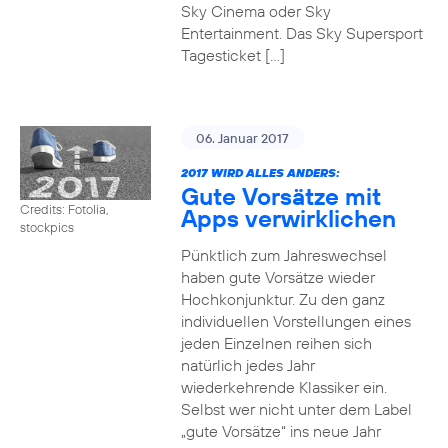
Sky Cinema oder Sky
Entertainment. Das Sky Supersport
Tagesticket […]
06. Januar 2017
2017 WIRD ALLES ANDERS:
Gute Vorsätze mit
Credits: Fotolia,
Apps verwirklichen
stockpics
Pünktlich zum Jahreswechsel
haben gute Vorsätze wieder
Hochkonjunktur. Zu den ganz
individuellen Vorstellungen eines
jeden Einzelnen reihen sich
natürlich jedes Jahr
wiederkehrende Klassiker ein.
Selbst wer nicht unter dem Label
„gute Vorsätze“ ins neue Jahr