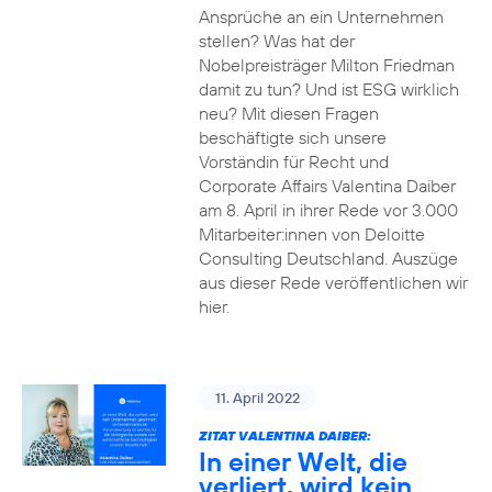
Ansprüche an ein Unternehmen
stellen? Was hat der
Nobelpreisträger Milton Friedman
damit zu tun? Und ist ESG wirklich
neu? Mit diesen Fragen
beschäftigte sich unsere
Vorständin für Recht und
Corporate Affairs Valentina Daiber
am 8. April in ihrer Rede vor 3.000
Mitarbeiter:innen von Deloitte
Consulting Deutschland. Auszüge
aus dieser Rede veröffentlichen wir
hier.
11. April 2022
ZITAT VALENTINA DAIBER:
In einer Welt, die
verliert, wird kein