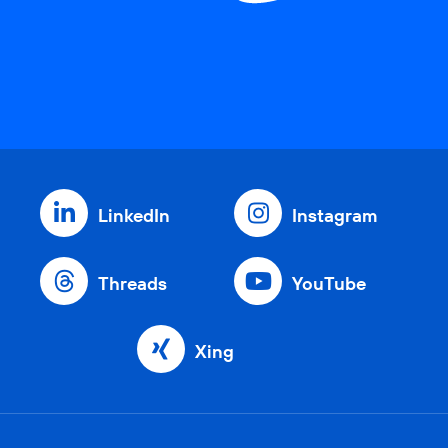
LinkedIn
Instagram
Threads
YouTube
Xing