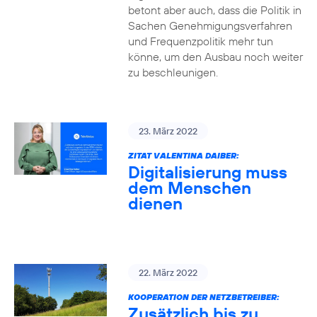
betont aber auch, dass die Politik in
Sachen Genehmigungsverfahren
und Frequenzpolitik mehr tun
könne, um den Ausbau noch weiter
zu beschleunigen.
23. März 2022
ZITAT VALENTINA DAIBER:
Digitalisierung muss
dem Menschen
dienen
22. März 2022
KOOPERATION DER NETZBETREIBER:
Zusätzlich bis zu