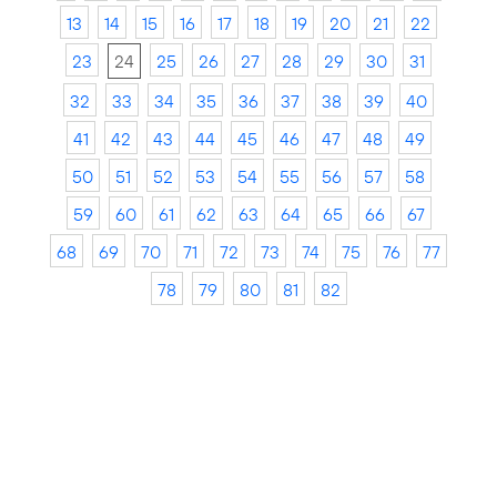
13
14
15
16
17
18
19
20
21
22
23
24
25
26
27
28
29
30
31
32
33
34
35
36
37
38
39
40
41
42
43
44
45
46
47
48
49
50
51
52
53
54
55
56
57
58
59
60
61
62
63
64
65
66
67
68
69
70
71
72
73
74
75
76
77
78
79
80
81
82