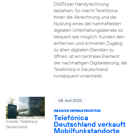
DAZN per Handyrechnung
bezahlen. So macht Telefónica
ihnen die Abrechnung und die
Nutzung eines der namhaftesten
digitalen Unterhaltungsdienste so
bequem wie möglich. Kunden den
einfachen und schnellen Zugang
zu allen digitalen Diensten zu
öffnen, ist ein zentrales Element
der nachhaltigen Digitalisierung, die
Telefónica in Deutschland
konsequent vorantreibt.
08. Juni 2020
PASSIVE INFRASTRUKTUR:
Telefónica
Credits: Telefónica
Deutschland verkauft
Deutschland
Mobilfunkstandorte