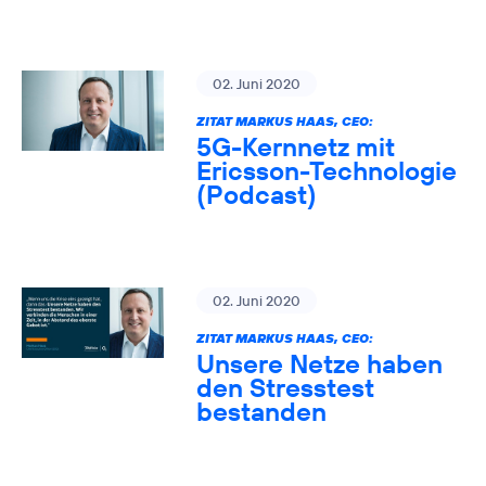
02. Juni 2020
ZITAT MARKUS HAAS, CEO:
5G-Kernnetz mit
Ericsson-Technologie
(Podcast)
02. Juni 2020
ZITAT MARKUS HAAS, CEO:
Unsere Netze haben
den Stresstest
bestanden