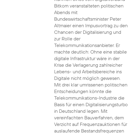
Bitkom veranstalteten politischen
Abends mit
Bundeswirtschaftsminister Peter
Altmaier einen Impusvortrag zu den
Chancen der Digitalisierung und
zur Rolle der
Telekommunikationsanbieter. Er
machte deutlich: Ohne eine stabile
digitale Infrastruktur wäre in der
Krise die Verlagerung zahlreicher
Lebens- und Arbeitsbereiche ins
Digitale nicht möglich gewesen.
Mit drei klar umrissenen politischen
Entscheidungen könnte die
Telekommunikations-Industrie die
Basis für einen Digitalisierungsturbo
in Deutschland legen. Mit
vereinfachten Bauverfahren, dem
Verzicht auf Frequenzauktionen für
auslaufende Bestandsfrequenzen