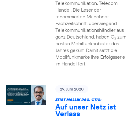
Telekommunikation, Telecom
Handel. Die Leser der
renommierten Münchner
Fachzeitschrift, überwiegend
Telekommunikationshändler aus
ganz Deutschland, haben O
zum
2
besten Mobilfunkanbieter des
Jahres gekürt. Damit setzt die
Mobilfunkmarke ihre Erfolgsserie
im Handel fort.
29. Juni 2020
ZITAT MALLIK RAO, CTIO:
Auf unser Netz ist
Verlass