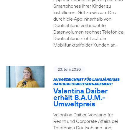
Smartphones ihrer Kinder zu
installieren. Gut zu wissen: Das
durch die App innerhalb von
Deutschland verbrauchte
Datenvolumen rechnet Telefónica
Deutschland nicht auf die
Mobilfunktarife der Kunden an.
23. Juni 2020
AUSGEZEICHNET FÜR LANGJÄHRIGES
NACHHALTIGKEITSENGAGEMENT:
Valentina Daiber
erhält B.A.U.M.-
Umweltpreis
Valentina Daiber, Vorstand für
Recht und Corporate Affairs bei
Telefónica Deutschland und