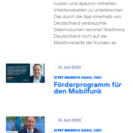
nutzen und dadurch mithelfen,
Infektionsketten zu unterbrechen.
Das durch die App innerhalb von
Deutschland verbrauchte
Datenvolumen rechnet Telefónica
Deutschland nicht auf die
Mobilfunktarife der Kunden an.
16. Juni 2020
ZITAT MARKUS HAAS, CEO:
Förderprogramm für
den Mobilfunk
16. Juni 2020
ZITAT MARKUS HAAS, CEO: