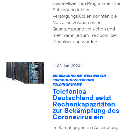
sowie effizienten Programmen zur
Schließung letzter
Versorgungslücken könnten die
Netze hierzulande einen
Quantensprung vollziehen und
mehr denn je zum Trampolin der
Digitalisierung werden.
03. Juni 2020
BETEILIGUNG AM WELTWEITEN
FORSCHUNGSVERBUND
FOLDING@HOME:
Telefónica
Deutschland setzt
Rechenkapazitäten
zur Bekämpfung des
Coronavirus ein
Im Kampf gegen die Ausbreitung