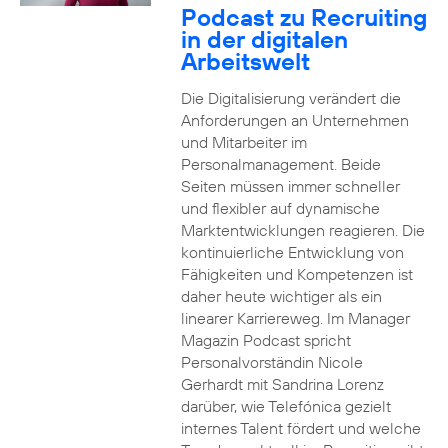
Podcast zu Recruiting
in der digitalen
Arbeitswelt
Die Digitalisierung verändert die
Anforderungen an Unternehmen
und Mitarbeiter im
Personalmanagement. Beide
Seiten müssen immer schneller
und flexibler auf dynamische
Marktentwicklungen reagieren. Die
kontinuierliche Entwicklung von
Fähigkeiten und Kompetenzen ist
daher heute wichtiger als ein
linearer Karriereweg. Im Manager
Magazin Podcast spricht
Personalvorständin Nicole
Gerhardt mit Sandrina Lorenz
darüber, wie Telefónica gezielt
internes Talent fördert und welche