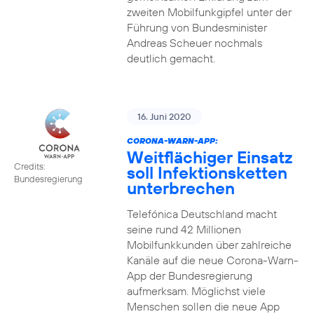
zweiten Mobilfunkgipfel unter der
Führung von Bundesminister
Andreas Scheuer nochmals
deutlich gemacht.
16. Juni 2020
CORONA-WARN-APP:
Weitflächiger Einsatz
Credits:
soll Infektionsketten
Bundesregierung
unterbrechen
Telefónica Deutschland macht
seine rund 42 Millionen
Mobilfunkkunden über zahlreiche
Kanäle auf die neue Corona-Warn-
App der Bundesregierung
aufmerksam. Möglichst viele
Menschen sollen die neue App