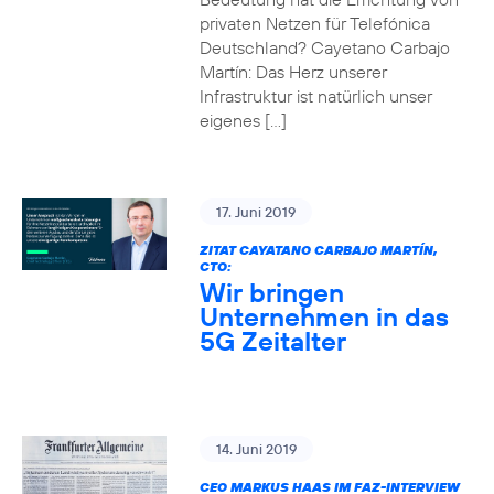
privaten Netzen für Telefónica
Deutschland? Cayetano Carbajo
Martín: Das Herz unserer
Infrastruktur ist natürlich unser
eigenes […]
17. Juni 2019
ZITAT CAYATANO CARBAJO MARTÍN,
CTO:
Wir bringen
Unternehmen in das
5G Zeitalter
14. Juni 2019
CEO MARKUS HAAS IM FAZ-INTERVIEW