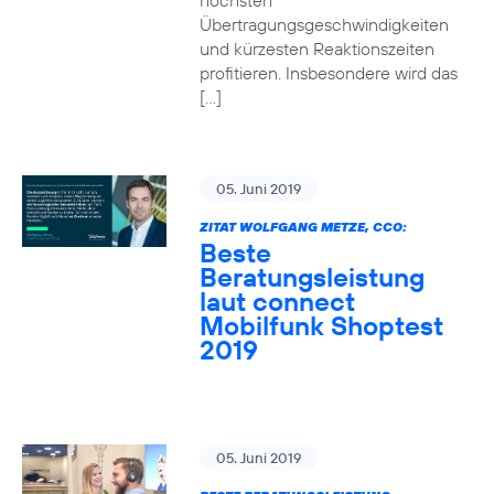
höchsten
Übertragungsgeschwindigkeiten
und kürzesten Reaktionszeiten
profitieren. Insbesondere wird das
[…]
05. Juni 2019
ZITAT WOLFGANG METZE, CCO:
Beste
Beratungsleistung
laut connect
Mobilfunk Shoptest
2019
05. Juni 2019