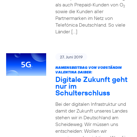
als auch Prepaid-Kunden von O
2
sowie die Kunden aller
Partnermarken im Netz von
Telefónica Deutschland. So viele
Länder […]
27. Juni 2019
NAMENSBEITRAG VON VORSTÄNDIN
VALENTINA DAIBER:
Digitale Zukunft geht
nur im
Schulterschluss
Bei der digitalen Infrastruktur und
damit der Zukunft unseres Landes
stehen wir in Deutschland am
Scheideweg. Wir müssen uns
entscheiden: Wollen wir