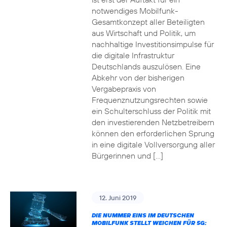
notwendiges Mobilfunk-
Gesamtkonzept aller Beteiligten
aus Wirtschaft und Politik, um
nachhaltige Investitionsimpulse für
die digitale Infrastruktur
Deutschlands auszulösen. Eine
Abkehr von der bisherigen
Vergabepraxis von
Frequenznutzungsrechten sowie
ein Schulterschluss der Politik mit
den investierenden Netzbetreibern
können den erforderlichen Sprung
in eine digitale Vollversorgung aller
Bürgerinnen und […]
12. Juni 2019
DIE NUMMER EINS IM DEUTSCHEN
MOBILFUNK STELLT WEICHEN FÜR 5G: