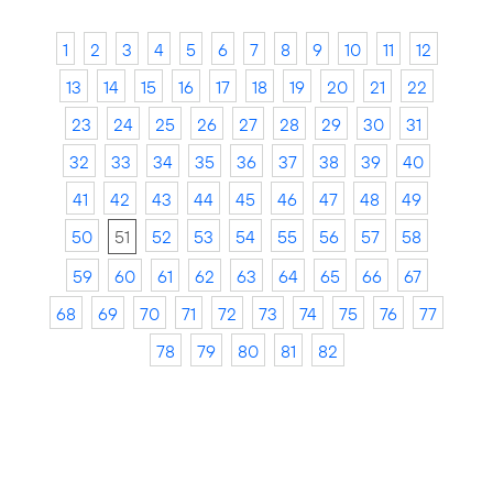
1
2
3
4
5
6
7
8
9
10
11
12
13
14
15
16
17
18
19
20
21
22
23
24
25
26
27
28
29
30
31
32
33
34
35
36
37
38
39
40
41
42
43
44
45
46
47
48
49
50
51
52
53
54
55
56
57
58
59
60
61
62
63
64
65
66
67
68
69
70
71
72
73
74
75
76
77
78
79
80
81
82