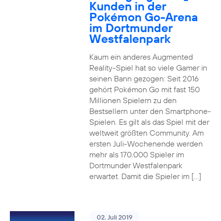
Kunden in der
Pokémon Go-Arena
im Dortmunder
Westfalenpark
Kaum ein anderes Augmented
Reality-Spiel hat so viele Gamer in
seinen Bann gezogen: Seit 2016
gehört Pokémon Go mit fast 150
Millionen Spielern zu den
Bestsellern unter den Smartphone-
Spielen. Es gilt als das Spiel mit der
weltweit größten Community. Am
ersten Juli-Wochenende werden
mehr als 170.000 Spieler im
Dortmunder Westfalenpark
erwartet. Damit die Spieler im […]
02. Juli 2019