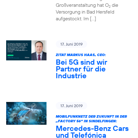
Großveranstaltung hat O
die
2
Versorgung in Bad Hersfeld
aufgestockt. Im […]
17. Juni 2019
ZITAT MARKUS HAAS, CEO:
Bei 5G sind wir
Partner für die
Industrie
17. Juni 2019
MOBILFUNKNETZ DER ZUKUNFT IN DER
„FACTORY 56“ IN SINDELFINGEN:
Mercedes-Benz Cars
und Telefónica