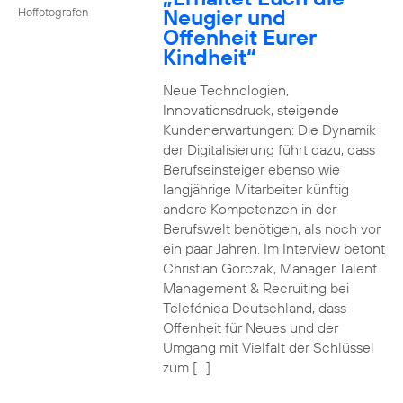
Neugier und
Hoffotografen
Offenheit Eurer
Kindheit“
Neue Technologien,
Innovationsdruck, steigende
Kundenerwartungen: Die Dynamik
der Digitalisierung führt dazu, dass
Berufseinsteiger ebenso wie
langjährige Mitarbeiter künftig
andere Kompetenzen in der
Berufswelt benötigen, als noch vor
ein paar Jahren. Im Interview betont
Christian Gorczak, Manager Talent
Management & Recruiting bei
Telefónica Deutschland, dass
Offenheit für Neues und der
Umgang mit Vielfalt der Schlüssel
zum […]