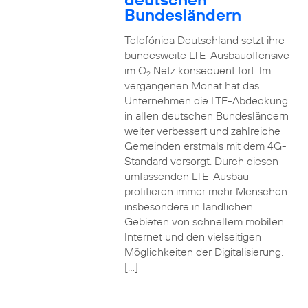
Bundesländern
Telefónica Deutschland setzt ihre
bundesweite LTE-Ausbauoffensive
im O
Netz konsequent fort. Im
2
vergangenen Monat hat das
Unternehmen die LTE-Abdeckung
in allen deutschen Bundesländern
weiter verbessert und zahlreiche
Gemeinden erstmals mit dem 4G-
Standard versorgt. Durch diesen
umfassenden LTE-Ausbau
profitieren immer mehr Menschen
insbesondere in ländlichen
Gebieten von schnellem mobilen
Internet und den vielseitigen
Möglichkeiten der Digitalisierung.
[…]