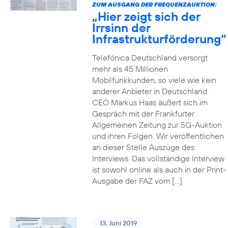
ZUM AUSGANG DER FREQUENZAUKTION:
„Hier zeigt sich der
Irrsinn der
Infrastrukturförderung“
Telefónica Deutschland versorgt
mehr als 45 Millionen
Mobilfunkkunden, so viele wie kein
anderer Anbieter in Deutschland.
CEO Markus Haas äußert sich im
Gespräch mit der Frankfurter
Allgemeinen Zeitung zur 5G-Auktion
und ihren Folgen. Wir veröffentlichen
an dieser Stelle Auszüge des
Interviews. Das vollständige Interview
ist sowohl online als auch in der Print-
Ausgabe der FAZ vom […]
13. Juni 2019