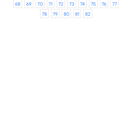
68
69
70
71
72
73
74
75
76
77
78
79
80
81
82