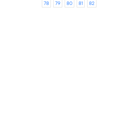
78
79
80
81
82