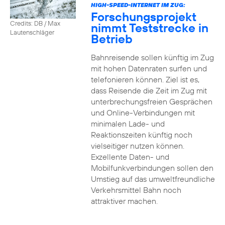
HIGH-SPEED-INTERNET IM ZUG:
Forschungsprojekt
Credits: DB / Max
nimmt Teststrecke in
Lautenschläger
Betrieb
Bahnreisende sollen künftig im Zug
mit hohen Datenraten surfen und
telefonieren können. Ziel ist es,
dass Reisende die Zeit im Zug mit
unterbrechungsfreien Gesprächen
und Online-Verbindungen mit
minimalen Lade- und
Reaktionszeiten künftig noch
vielseitiger nutzen können.
Exzellente Daten- und
Mobilfunkverbindungen sollen den
Umstieg auf das umweltfreundliche
Verkehrsmittel Bahn noch
attraktiver machen.