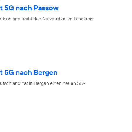
gt 5G nach Passow
utschland treibt den Netzausbau im Landkreis
gt 5G nach Bergen
utschland hat in Bergen einen neuen 5G-