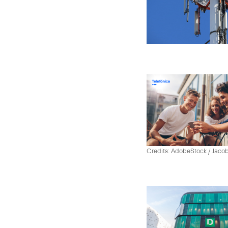
Credits: AdobeStock / Jaco