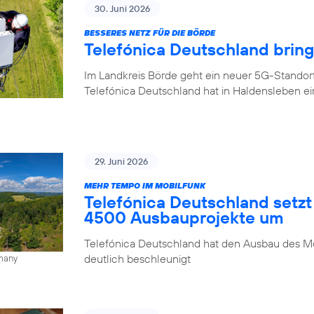
30. Juni 2026
BESSERES NETZ FÜR DIE BÖRDE
Telefónica Deutschland brin
Im Landkreis Börde geht ein neuer 5G-Standor
Telefónica Deutschland hat in Haldensleben e
29. Juni 2026
MEHR TEMPO IM MOBILFUNK
Telefónica Deutschland setzt
4500 Ausbauprojekte um
Telefónica Deutschland hat den Ausbau des Mo
deutlich beschleunigt
rmany