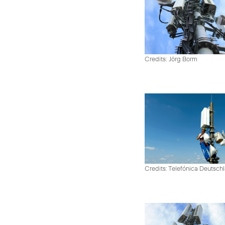
Credits: Jörg Borm
Credits: Telefónica Deutsch