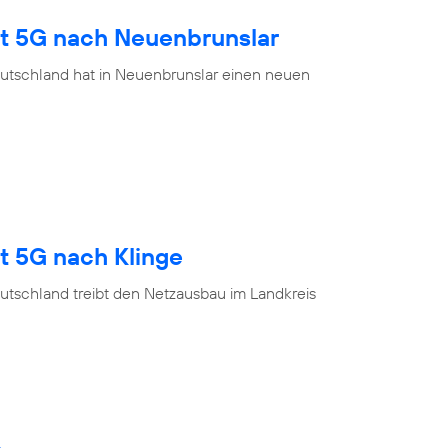
gt 5G nach Neuenbrunslar
utschland hat in Neuenbrunslar einen neuen
t 5G nach Klinge
utschland treibt den Netzausbau im Landkreis