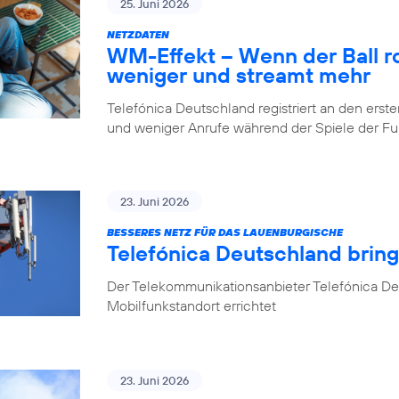
25. Juni 2026
NETZDATEN
WM-Effekt – Wenn der Ball rol
weniger und streamt mehr
Telefónica Deutschland registriert an den er
und weniger Anrufe während der Spiele der 
23. Juni 2026
BESSERES NETZ FÜR DAS LAUENBURGISCHE
Telefónica Deutschland brin
Der Telekommunikationsanbieter Telefónica D
Mobilfunkstandort errichtet
23. Juni 2026