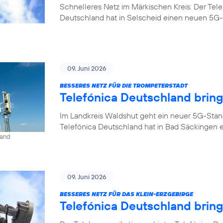
Schnelleres Netz im Märkischen Kreis: Der Tel
Deutschland hat in Selscheid einen neuen 5G-
09. Juni 2026
BESSERES NETZ FÜR DIE TROMPETERSTADT
Telefónica Deutschland brin
Im Landkreis Waldshut geht ein neuer 5G-Stan
Telefónica Deutschland hat in Bad Säckingen 
land
09. Juni 2026
BESSERES NETZ FÜR DAS KLEIN-ERZGEBIRGE
Telefónica Deutschland brin