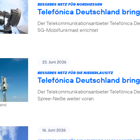
BESSERES NETZ FÜR NORDHESSEN
Telefónica Deutschland brin
Der Telekommunikationsanbieter Telefónica De
5G-Mobilfunkmast errichtet
23. Juni 2026
BESSERES NETZ FÜR DIE NIEDERLAUSITZ
Telefónica Deutschland bring
Der Telekommunikationsanbieter Telefónica De
Spree-Neiße weiter voran
land
16. Juni 2026