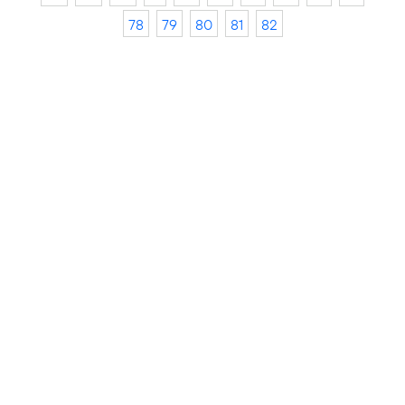
78
79
80
81
82