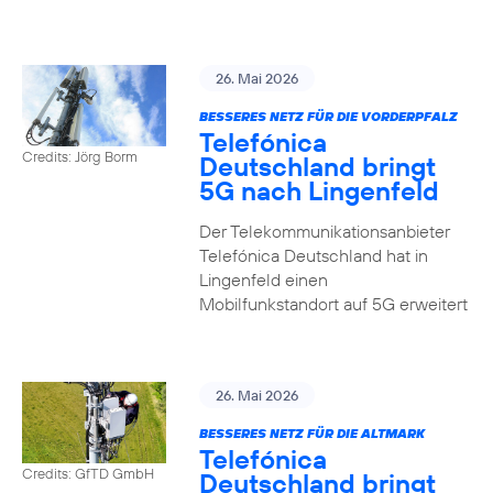
26. Mai 2026
BESSERES NETZ FÜR DIE VORDERPFALZ
Telefónica
Credits: Jörg Borm
Deutschland bringt
5G nach Lingenfeld
Der Telekommunikationsanbieter
Telefónica Deutschland hat in
Lingenfeld einen
Mobilfunkstandort auf 5G erweitert
26. Mai 2026
BESSERES NETZ FÜR DIE ALTMARK
Telefónica
Credits: GfTD GmbH
Deutschland bringt