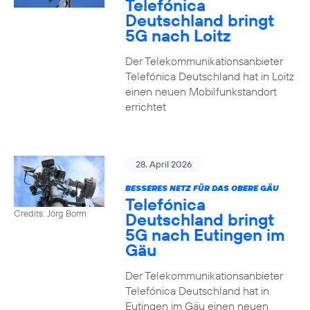
Telefónica
Deutschland bringt
5G nach Loitz
Der Telekommunikationsanbieter
Telefónica Deutschland hat in Loitz
einen neuen Mobilfunkstandort
errichtet
28. April 2026
BESSERES NETZ FÜR DAS OBERE GÄU
Telefónica
Credits: Jörg Borm
Deutschland bringt
5G nach Eutingen im
Gäu
Der Telekommunikationsanbieter
Telefónica Deutschland hat in
Eutingen im Gäu einen neuen