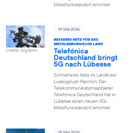
Mobilfunkstandort errichtet
19. Mai 2026
BESSERES NETZ FÜR DAS
MECKLENBURGISCHE LAND
Telefónica
Credits: Jörg Borm
Deutschland bringt
5G nach Lübesse
Schnelleres Netz im Landkreis
Ludwigslust-Parchim: Der
Telekommunikationsanbieter
Telefónica Deutschland hat in
Lübesse einen neuen 5G-
Mobilfunkstandort errichtet
19. Mai 2026