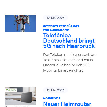
12. Mai 2026
BESSERES NETZ FÜR DAS
WESERBERGLAND
Telefónica
Deutschland bringt
5G nach Haarbrück
Der Telekommunikationsanbieter
Telefónica Deutschland hat in
Haarbrück einen neuen 5G-
Mobilfunkmast errichtet
12. Mai 2026
HOMEBOX 4
Neuer Heimrouter
Credits: Telefónica