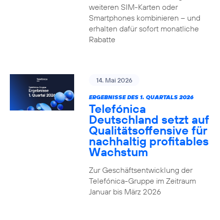
weiteren SIM-Karten oder
Smartphones kombinieren – und
erhalten dafür sofort monatliche
Rabatte
14. Mai 2026
ERGEBNISSE DES 1. QUARTALS 2026
Telefónica
Deutschland setzt auf
Qualitätsoffensive für
nachhaltig profitables
Wachstum
Zur Geschäftsentwicklung der
Telefónica-Gruppe im Zeitraum
Januar bis März 2026