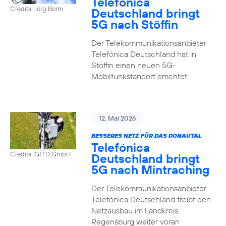
Telefónica
Credits: Jörg Borm
Deutschland bringt
5G nach Stöffin
Der Telekommunikationsanbieter
Telefónica Deutschland hat in
Stöffin einen neuen 5G-
Mobilfunkstandort errichtet
12. Mai 2026
BESSERES NETZ FÜR DAS DONAUTAL
Telefónica
Credits: GfTD GmbH
Deutschland bringt
5G nach Mintraching
Der Telekommunikationsanbieter
Telefónica Deutschland treibt den
Netzausbau im Landkreis
Regensburg weiter voran