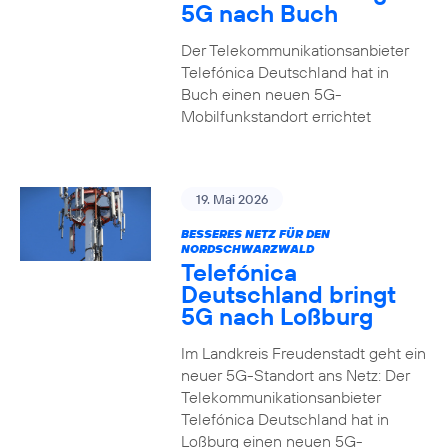
5G nach Buch
Der Telekommunikationsanbieter
Telefónica Deutschland hat in
Buch einen neuen 5G-
Mobilfunkstandort errichtet
19. Mai 2026
BESSERES NETZ FÜR DEN
NORDSCHWARZWALD
Telefónica
Deutschland bringt
5G nach Loßburg
Im Landkreis Freudenstadt geht ein
neuer 5G-Standort ans Netz: Der
Telekommunikationsanbieter
Telefónica Deutschland hat in
Loßburg einen neuen 5G-