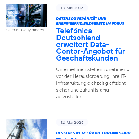
13. Mai 2026
DATENSOUVERÄNITÄT UND
ENERGIEEFFIZIENZGESETZ IM FOKUS
Telefónica
Credits: Gettyimages
Deutschland
erweitert Data-
Center-Angebot für
Geschäftskunden
Unternehmen stehen zunehmend
vor der Herausforderung, ihre IT-
Infrastruktur gleichzeitig effizient,
sicher und zukunftsfähig
aufzustellen
12. Mai 2026
BESSERES NETZ FÜR DIE FONTANESTADT