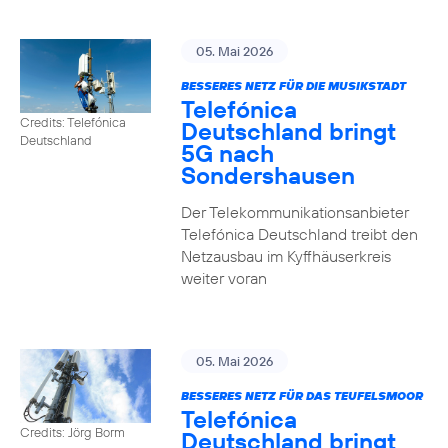
05. Mai 2026
BESSERES NETZ FÜR DIE MUSIKSTADT
Telefónica
Credits: Telefónica
Deutschland bringt
Deutschland
5G nach
Sondershausen
Der Telekommunikationsanbieter
Telefónica Deutschland treibt den
Netzausbau im Kyffhäuserkreis
weiter voran
05. Mai 2026
BESSERES NETZ FÜR DAS TEUFELSMOOR
Telefónica
Credits: Jörg Borm
Deutschland bringt