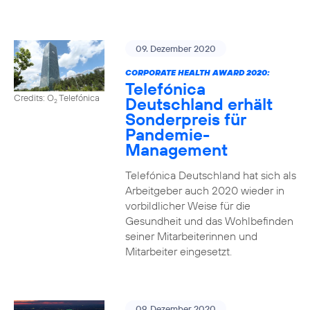
09. Dezember 2020
CORPORATE HEALTH AWARD 2020:
Telefónica
Credits: O
Telefónica
Deutschland erhält
2
Sonderpreis für
Pandemie-
Management
Telefónica Deutschland hat sich als
Arbeitgeber auch 2020 wieder in
vorbildlicher Weise für die
Gesundheit und das Wohlbefinden
seiner Mitarbeiterinnen und
Mitarbeiter eingesetzt.
09. Dezember 2020