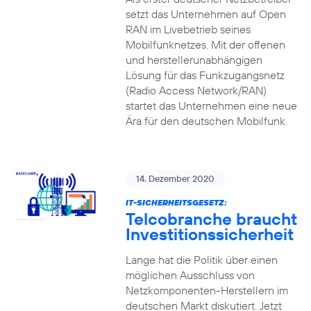
setzt das Unternehmen auf Open
RAN im Livebetrieb seines
Mobilfunknetzes. Mit der offenen
und herstellerunabhängigen
Lösung für das Funkzugangsnetz
(Radio Access Network/RAN)
startet das Unternehmen eine neue
Ära für den deutschen Mobilfunk.
14. Dezember 2020
IT-SICHERHEITSGESETZ:
Telcobranche braucht
Investitionssicherheit
Lange hat die Politik über einen
möglichen Ausschluss von
Netzkomponenten-Herstellern im
deutschen Markt diskutiert. Jetzt