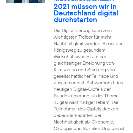
2021 müssen wir in
Deutschland digital
durchstarten
Die Digitalisierung kann zum
wichtigsten Treiber für mehr
Nachhaltigkeit werden. Sie ist der
Königsweg zu gesundem
Wirtschaftswachstum bei
gleichzeitiger Erreichung von
Klimazielen und Stärkung von
gesellschaftlicher Teilhabe und
Zusammenhalt. Schwerpunkt des
heutigen Digital-Gipfels der
Bundesregierung ist das Thema
„Digital nachhaltiger leben“. Die
Teilnehmer des Gipfels decken
dabei alle Facetten der
Nachhaltigkeit ab: Ökonomie,
Ökologie und Soziales. Und das ist