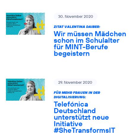
30. November 2020
ZITAT VALENTINA DAIBER:
Wir müssen Mädchen
schon im Schulalter
für MINT-Berufe
begeistern
29. November 2020
FÜR MEHR FRAUEN IN DER
DIGITALISIERUNG:
Telefónica
Deutschland
unterstützt neue
Initiative
#SheTransformsIT