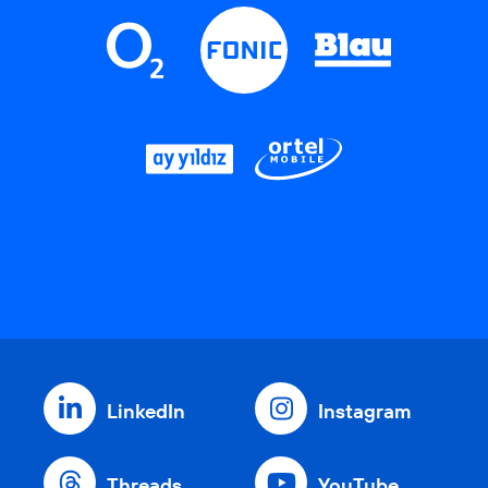
LinkedIn
Instagram
Threads
YouTube