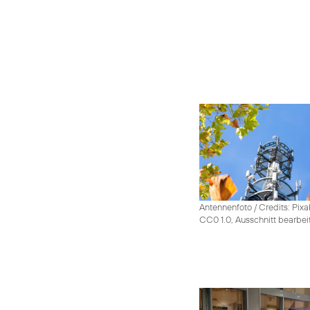
Antennenfoto / Credits: Pixa
CC0 1.0, Ausschnitt bearbei