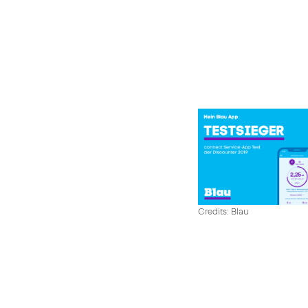
Credits: Blau