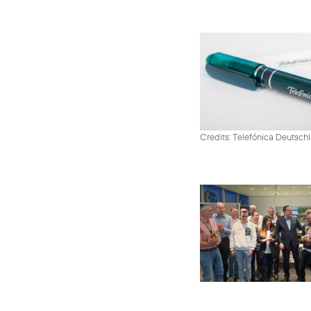
Credits: Telefónica Deutsch