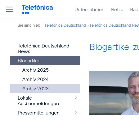
Unternehmen
Netze
Nach
Sie sind hier:
Telefónica Deutschland
Telefónica Deutschland Ne
Blogartikel
Telefónica Deutschland
News
Blogartikel
Archiv 2025
Archiv 2024
Archiv 2023
Lokale
Ausbaumeldungen
Pressemitteilungen