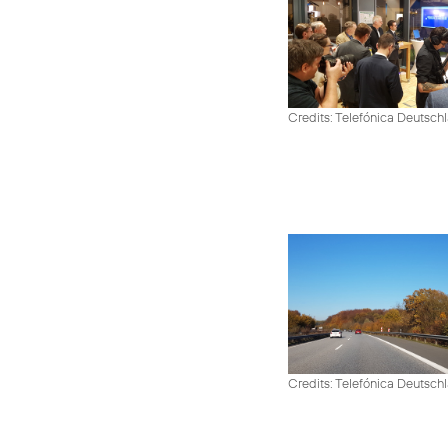
Credits: Telefónica Deutsch
Credits: Telefónica Deutsch