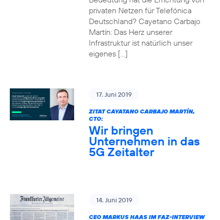
privaten Netzen für Telefónica
Deutschland? Cayetano Carbajo
Martín: Das Herz unserer
Infrastruktur ist natürlich unser
eigenes […]
17. Juni 2019
ZITAT CAYATANO CARBAJO MARTÍN,
CTO:
Wir bringen
Unternehmen in das
5G Zeitalter
14. Juni 2019
CEO MARKUS HAAS IM FAZ-INTERVIEW