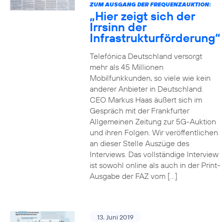
ZUM AUSGANG DER FREQUENZAUKTION:
„Hier zeigt sich der
Irrsinn der
Infrastrukturförderung“
Telefónica Deutschland versorgt
mehr als 45 Millionen
Mobilfunkkunden, so viele wie kein
anderer Anbieter in Deutschland.
CEO Markus Haas äußert sich im
Gespräch mit der Frankfurter
Allgemeinen Zeitung zur 5G-Auktion
und ihren Folgen. Wir veröffentlichen
an dieser Stelle Auszüge des
Interviews. Das vollständige Interview
ist sowohl online als auch in der Print-
Ausgabe der FAZ vom […]
13. Juni 2019