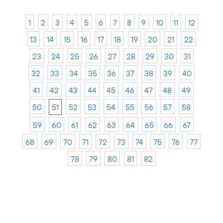
1
2
3
4
5
6
7
8
9
10
11
12
13
14
15
16
17
18
19
20
21
22
23
24
25
26
27
28
29
30
31
32
33
34
35
36
37
38
39
40
41
42
43
44
45
46
47
48
49
50
51
52
53
54
55
56
57
58
59
60
61
62
63
64
65
66
67
68
69
70
71
72
73
74
75
76
77
78
79
80
81
82