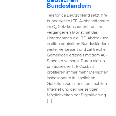
Bundesländern
Telefónica Deutschland setzt ihre
bundesweite LTE-Ausbauoffensive
im O
Netz konsequent fort. Im
2
vergangenen Monat hat das
Unternehmen die LTE-Abdeckung
in allen deutschen Bundesländern
weiter verbessert und zahlreiche
Gemeinden erstmals mit dem 4G-
Standard versorgt. Durch diesen
umfassenden LTE-Ausbau
profitieren immer mehr Menschen
insbesondere in ländlichen
Gebieten von schnellem mobilen
Internet und den vielseitigen
Möglichkeiten der Digitalisierung.
[…]