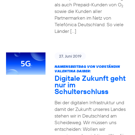
als auch Prepaid-Kunden von O
2
sowie die Kunden aller
Partnermarken im Netz von
Telefónica Deutschland. So viele
Länder […]
27. Juni 2019
NAMENSBEITRAG VON VORSTÄNDIN
VALENTINA DAIBER:
Digitale Zukunft geht
nur im
Schulterschluss
Bei der digitalen Infrastruktur und
damit der Zukunft unseres Landes
stehen wir in Deutschland am
Scheideweg. Wir müssen uns
entscheiden: Wollen wir