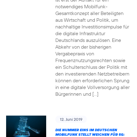
notwendiges Mobilfunk-
Gesamtkonzept aller Beteiligten
aus Wirtschaft und Politik, um
nachhaltige Investitionsimpulse für
die digitale Infrastruktur
Deutschlands auszulösen. Eine
Abkehr von der bisherigen
Vergabepraxis von
Frequenznutzungsrechten sowie
ein Schulterschluss der Politik mit
den investierenden Netzbetreibern
können den erforderlichen Sprung
in eine digitale Vollversorgung aller
Bürgerinnen und […]
12. Juni 2019
DIE NUMMER EINS IM DEUTSCHEN
MOBILFUNK STELLT WEICHEN FÜR 5G: