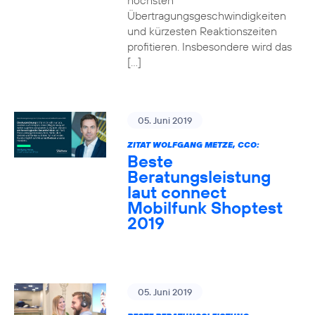
höchsten
Übertragungsgeschwindigkeiten
und kürzesten Reaktionszeiten
profitieren. Insbesondere wird das
[…]
05. Juni 2019
ZITAT WOLFGANG METZE, CCO:
Beste
Beratungsleistung
laut connect
Mobilfunk Shoptest
2019
05. Juni 2019