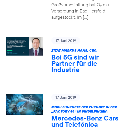
Großveranstaltung hat O
die
2
Versorgung in Bad Hersfeld
aufgestockt. Im […]
17. Juni 2019
ZITAT MARKUS HAAS, CEO:
Bei 5G sind wir
Partner für die
Industrie
17. Juni 2019
MOBILFUNKNETZ DER ZUKUNFT IN DER
„FACTORY 56“ IN SINDELFINGEN:
Mercedes-Benz Cars
und Telefónica