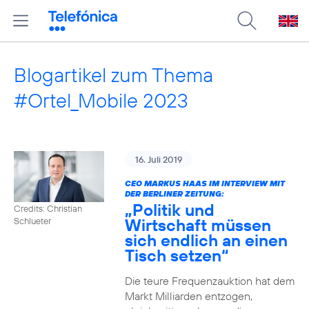
Blogartikel zum Thema
#Ortel_Mobile 2023
16. Juli 2019
CEO MARKUS HAAS IM INTERVIEW MIT
DER BERLINER ZEITUNG:
„Politik und
Credits: Christian
Wirtschaft müssen
Schlueter
sich endlich an einen
Tisch setzen“
Die teure Frequenzauktion hat dem
Markt Milliarden entzogen,