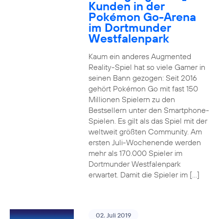
Kunden in der
Pokémon Go-Arena
im Dortmunder
Westfalenpark
Kaum ein anderes Augmented
Reality-Spiel hat so viele Gamer in
seinen Bann gezogen: Seit 2016
gehört Pokémon Go mit fast 150
Millionen Spielern zu den
Bestsellern unter den Smartphone-
Spielen. Es gilt als das Spiel mit der
weltweit größten Community. Am
ersten Juli-Wochenende werden
mehr als 170.000 Spieler im
Dortmunder Westfalenpark
erwartet. Damit die Spieler im […]
02. Juli 2019