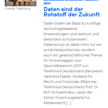
2017:
Daten sind der
Credits: Telefónica
Rohstoff der Zukunft
Daten bilden die Basis für künftige
technologiebasierte
Anwendungen, sind wertvoll und
besonders schützenswert.
Datenschutz ist dabei nicht nur ein
sicherheitspolitisches, sondern
auch ein gesellschaftliches Thema.
Im Onlinemagazin zum
Geschäftsbericht 2017 von
Telefónica Deutschland diskutieren
Valentina Daiber, Vorstand für
Recht und Corporate Affairs bei
Telefónica Deutschland, Prof. Dr.
Rolf Schwartmann, Leiter der
Kölner Forschungsstelle für
Medienrecht […]