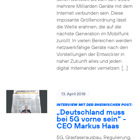
mehrere Milliarden Geräte mit dem
Internet verbunden sein. Diese
imposante Größenordnung lässt
die Welle erahnen, die auf die
nächste Generation im Mobilfunk
zurollt. In vielen Bereichen werden
netzwerkfähige Geräte nach den
Vorstellungen der Entwickler in
naher Zukunft alles und jeden
digital miteinander vernetzen. […]
13. April 2018
INTERVIEW MIT DER RHEINISCHEN POST:
„Deutschland muss
bei 5G vorne sein“ -
CEO Markus Haas
5G, Glasfaserausbau, Regulierung,