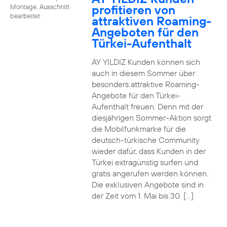
profitieren von
Montage, Ausschnitt
bearbeitet
attraktiven Roaming-
Angeboten für den
Türkei-Aufenthalt
AY YILDIZ Kunden können sich
auch in diesem Sommer über
besonders attraktive Roaming-
Angebote für den Türkei-
Aufenthalt freuen. Denn mit der
diesjährigen Sommer-Aktion sorgt
die Mobilfunkmarke für die
deutsch-türkische Community
wieder dafür, dass Kunden in der
Türkei extragünstig surfen und
gratis angerufen werden können.
Die exklusiven Angebote sind in
der Zeit vom 1. Mai bis 30. […]