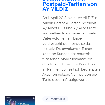
Postpaid-Tarifen von
AY YILDIZ
Ab 1. April 2018 bietet AY YILDIZ in
seinen Postpaid-Tarifen AY Allnet,
Ay Allnet Plus und Ay Allnet Max
zum selben Preis dauerhaft mehr
Datenvolumen an. Dabei
verdreifacht sich teilweise das
Inklusiv-Datenvolumen. Bisher
konnten Kunden der deutsch-
türkischen Mobilfunkmarke die
deutlich verbesserten Konditionen
im Rahmen von zeitlich begrenzten
Aktionen nutzen. Nun werden die
Tarife dauerhaft aufgewertet.
28. März 2018