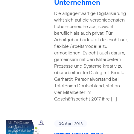
Unternehmen
Die allgegenwärtige Digitalisierung
wirkt sich auf die verschiedensten
Lebensbereiche aus, sowohl
beruflich als auch privat. Für
Arbeitgeber bedeutet das nicht nur,
flexible Arbeitsmodelle zu
ermöglichen. Es geht auch darum,
gemeinsam mit den Mitarbeitern
Prozesse und Systeme kreativ zu
überarbeiten. Im Dialog mit Nicole
Gerhardt, Personalvorstand bei
Telefónica Deutschland, stellen
vier Mitarbeiter im
Geschäftsbericht 2017 ihre […]
09. April 2018
RUNDUM-SORGLOS-PAKET: