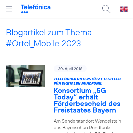
Blogartikel zum Thema
#Ortel_Mobile 2023
30. April 2018
TELEFÓNICA UNTERSTÜTZT TESTFELD
FÜR DIGITALEN RUNDFUNK:
Konsortium „5G
Today“ erhält
Förderbescheid des
Freistaates Bayern
Am Senderstandort Wendelstein
des Bayerischen Rundfunks