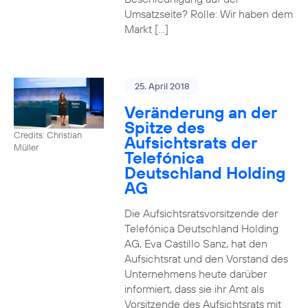
Umsatzseite? Rolle: Wir haben dem
Markt […]
25. April 2018
Veränderung an der
Spitze des
Credits: Christian
Aufsichtsrats der
Müller
Telefónica
Deutschland Holding
AG
Die Aufsichtsratsvorsitzende der
Telefónica Deutschland Holding
AG, Eva Castillo Sanz, hat den
Aufsichtsrat und den Vorstand des
Unternehmens heute darüber
informiert, dass sie ihr Amt als
Vorsitzende des Aufsichtsrats mit