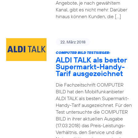
Angebote, je nach gewähltem
Kanal, gibt es nicht mehr. Darüber
hinaus können Kunden, die […]
22. März 2018
COMPUTER BILD TESTSIEGER:
ALDI TALK als bester
Supermarkt-Handy-
Tarif ausgezeichnet
Die Fachzeitschrift COMPUTER
BILD hat den Mobilfunkanbieter
ALDI TALK als besten Supermarkt-
Handy-Tarif ausgezeichnet. Für den
Test untersuchte die COMPUTER
BILD in ihrer aktuellen Ausgabe
(17.03.2018) das Preis-Leistungs-
Verhältnis, den Service und die