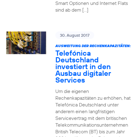
Smart Optionen und Internet Flats
sind ab dem […]
30. August 2017
AUSWEITUNG DER RECHENKAPAZITÄTEN:
Telefónica
Deutschland
investiert in den
Ausbau digitaler
Services
Um die eigenen
Rechenkapazitäten zu erhöhen, hat
Telefónica Deutschland unter
anderem einen langfristigen
Servicevertrag mit dem britischen
Telekommunikationsunternehmen
British Telecom (BT) bis zum Jahr