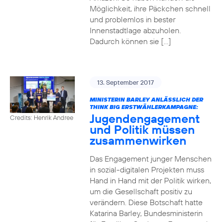
Möglichkeit, ihre Päckchen schnell
und problemlos in bester
Innenstadtlage abzuholen.
Dadurch können sie […]
13. September 2017
MINISTERIN BARLEY ANLÄSSLICH DER
THINK BIG ERSTWÄHLERKAMPAGNE:
Jugendengagement
Credits: Henrik Andree
und Politik müssen
zusammenwirken
Das Engagement junger Menschen
in sozial-digitalen Projekten muss
Hand in Hand mit der Politik wirken,
um die Gesellschaft positiv zu
verändern. Diese Botschaft hatte
Katarina Barley, Bundesministerin