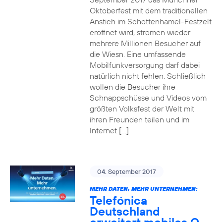
Oktoberfest mit dem traditionellen
Anstich im Schottenhamel-Festzelt
eröffnet wird, strömen wieder
mehrere Millionen Besucher auf
die Wiesn. Eine umfassende
Mobilfunkversorgung darf dabei
natürlich nicht fehlen. Schließlich
wollen die Besucher ihre
Schnappschüsse und Videos vom
größten Volksfest der Welt mit
ihren Freunden teilen und im
Internet […]
04. September 2017
MEHR DATEN, MEHR UNTERNEHMEN:
Telefónica
Deutschland