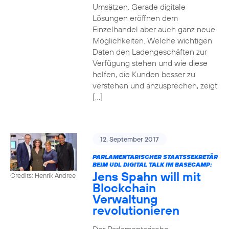
Umsätzen. Gerade digitale
Lösungen eröffnen dem
Einzelhandel aber auch ganz neue
Möglichkeiten. Welche wichtigen
Daten den Ladengeschäften zur
Verfügung stehen und wie diese
helfen, die Kunden besser zu
verstehen und anzusprechen, zeigt
[…]
12. September 2017
PARLAMENTARISCHER STAATSSEKRETÄR
BEIM UDL DIGITAL TALK IM BASECAMP:
Jens Spahn will mit
Credits: Henrik Andree
Blockchain
Verwaltung
revolutionieren