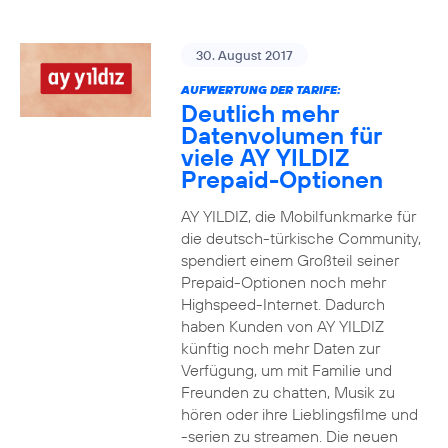
30. August 2017
AUFWERTUNG DER TARIFE:
Deutlich mehr
Datenvolumen für
viele AY YILDIZ
Prepaid-Optionen
AY YILDIZ, die Mobilfunkmarke für
die deutsch-türkische Community,
spendiert einem Großteil seiner
Prepaid-Optionen noch mehr
Highspeed-Internet. Dadurch
haben Kunden von AY YILDIZ
künftig noch mehr Daten zur
Verfügung, um mit Familie und
Freunden zu chatten, Musik zu
hören oder ihre Lieblingsfilme und
-serien zu streamen. Die neuen