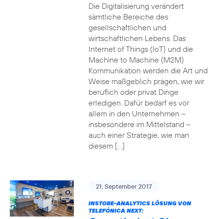
Die Digitalisierung verändert
sämtliche Bereiche des
gesellschaftlichen und
wirtschaftlichen Lebens. Das
Internet of Things (IoT) und die
Machine to Machine (M2M)
Kommunikation werden die Art und
Weise maßgeblich prägen, wie wir
beruflich oder privat Dinge
erledigen. Dafür bedarf es vor
allem in den Unternehmen –
insbesondere im Mittelstand –
auch einer Strategie, wie man
diesem […]
21. September 2017
INSTORE-ANALYTICS LÖSUNG VON
TELEFÓNICA NEXT: