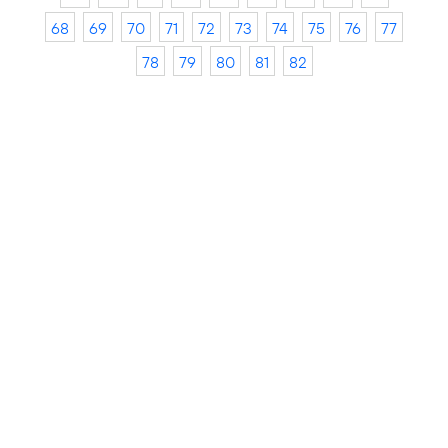
68
69
70
71
72
73
74
75
76
77
78
79
80
81
82