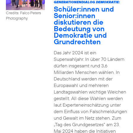
GENERATIONENDIALOG DEMOKRATIE:
Schüler:innen und
Credits: Falco Peters
Senior:innen
Photography
diskutieren die
Bedeutung von
Demokratie und
Grundrechten
Das Jahr 2024 ist ein
Superwahljahr. In über 70 Ländern
dürfen insgesamt rund 3,6
Milliarden Menschen wählen. In
Deutschland werden mit der
Europawahl und mehreren
Landtagswahlen wichtige Weichen
gestellt. All diese Wahlen werden
laut Experteneinschätzung unter
dem Einfluss von Falschmeldungen
und Gewalt im Netz stehen. Zum
„Tag des Grundgesetzes“ am 23.
Mai 2024 haben die Initiativen