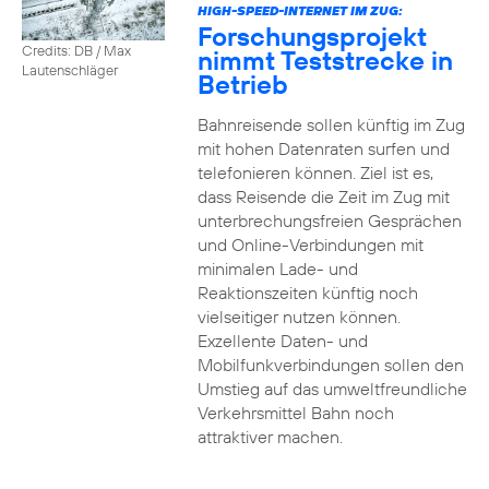
HIGH-SPEED-INTERNET IM ZUG:
Forschungsprojekt
Credits: DB / Max
nimmt Teststrecke in
Lautenschläger
Betrieb
Bahnreisende sollen künftig im Zug
mit hohen Datenraten surfen und
telefonieren können. Ziel ist es,
dass Reisende die Zeit im Zug mit
unterbrechungsfreien Gesprächen
und Online-Verbindungen mit
minimalen Lade- und
Reaktionszeiten künftig noch
vielseitiger nutzen können.
Exzellente Daten- und
Mobilfunkverbindungen sollen den
Umstieg auf das umweltfreundliche
Verkehrsmittel Bahn noch
attraktiver machen.