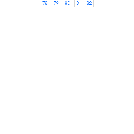
78
79
80
81
82