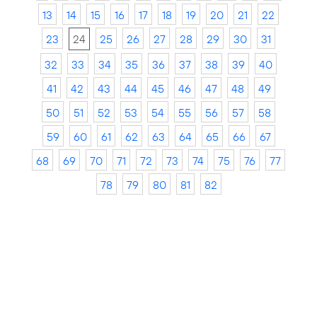
13
14
15
16
17
18
19
20
21
22
23
24
25
26
27
28
29
30
31
32
33
34
35
36
37
38
39
40
41
42
43
44
45
46
47
48
49
50
51
52
53
54
55
56
57
58
59
60
61
62
63
64
65
66
67
68
69
70
71
72
73
74
75
76
77
78
79
80
81
82