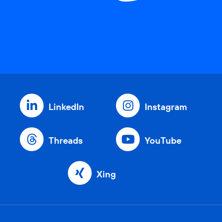
LinkedIn
Instagram
Threads
YouTube
Xing