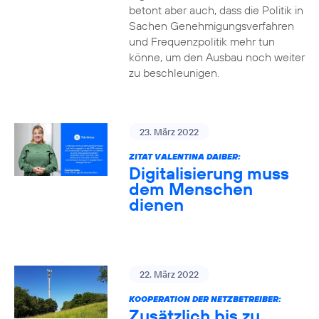
betont aber auch, dass die Politik in
Sachen Genehmigungsverfahren
und Frequenzpolitik mehr tun
könne, um den Ausbau noch weiter
zu beschleunigen.
23. März 2022
ZITAT VALENTINA DAIBER:
Digitalisierung muss
dem Menschen
dienen
22. März 2022
KOOPERATION DER NETZBETREIBER:
Zusätzlich bis zu