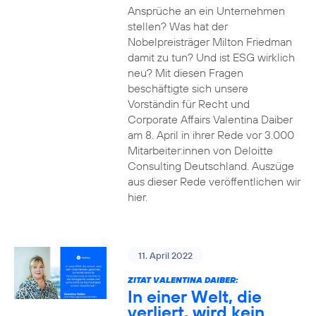
Ansprüche an ein Unternehmen
stellen? Was hat der
Nobelpreisträger Milton Friedman
damit zu tun? Und ist ESG wirklich
neu? Mit diesen Fragen
beschäftigte sich unsere
Vorständin für Recht und
Corporate Affairs Valentina Daiber
am 8. April in ihrer Rede vor 3.000
Mitarbeiter:innen von Deloitte
Consulting Deutschland. Auszüge
aus dieser Rede veröffentlichen wir
hier.
11. April 2022
ZITAT VALENTINA DAIBER:
In einer Welt, die
verliert, wird kein