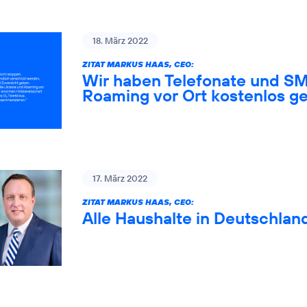
18. März 2022
ZITAT MARKUS HAAS, CEO:
Wir haben Telefonate und SM
Roaming vor Ort kostenlos ge
17. März 2022
ZITAT MARKUS HAAS, CEO:
Alle Haushalte in Deutschlan