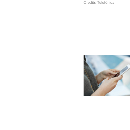
Credits: Telefónica