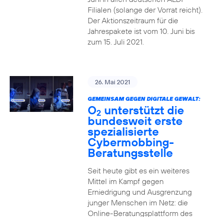
Filialen (solange der Vorrat reicht).
Der Aktionszeitraum für die
Jahrespakete ist vom 10. Juni bis
zum 15. Juli 2021.
26. Mai 2021
GEMEINSAM GEGEN DIGITALE GEWALT:
O
unterstützt die
2
bundesweit erste
spezialisierte
Cybermobbing-
Beratungsstelle
Seit heute gibt es ein weiteres
Mittel im Kampf gegen
Erniedrigung und Ausgrenzung
junger Menschen im Netz: die
Online-Beratungsplattform des