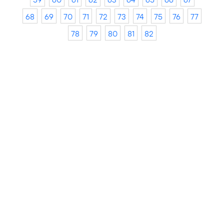
68
69
70
71
72
73
74
75
76
77
78
79
80
81
82