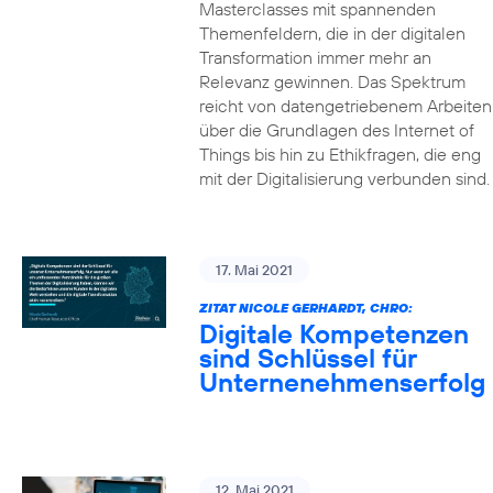
Masterclasses mit spannenden
Themenfeldern, die in der digitalen
Transformation immer mehr an
Relevanz gewinnen. Das Spektrum
reicht von datengetriebenem Arbeiten
über die Grundlagen des Internet of
Things bis hin zu Ethikfragen, die eng
mit der Digitalisierung verbunden sind.
17. Mai 2021
ZITAT NICOLE GERHARDT, CHRO:
Digitale Kompetenzen
sind Schlüssel für
Unternenehmenserfolg
12. Mai 2021