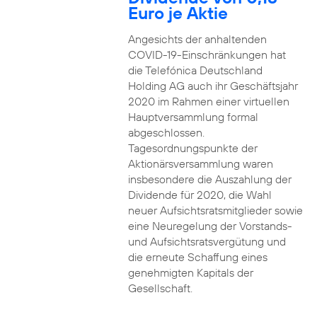
Euro je Aktie
Angesichts der anhaltenden
COVID-19-Einschränkungen hat
die Telefónica Deutschland
Holding AG auch ihr Geschäftsjahr
2020 im Rahmen einer virtuellen
Hauptversammlung formal
abgeschlossen.
Tagesordnungspunkte der
Aktionärsversammlung waren
insbesondere die Auszahlung der
Dividende für 2020, die Wahl
neuer Aufsichtsratsmitglieder sowie
eine Neuregelung der Vorstands-
und Aufsichtsratsvergütung und
die erneute Schaffung eines
genehmigten Kapitals der
Gesellschaft.