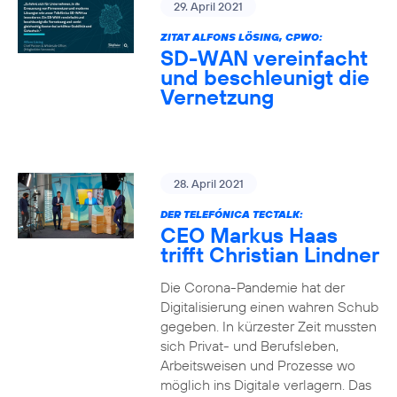
29. April 2021
ZITAT ALFONS LÖSING, CPWO:
SD-WAN vereinfacht
und beschleunigt die
Vernetzung
28. April 2021
DER TELEFÓNICA TECTALK:
CEO Markus Haas
trifft Christian Lindner
Die Corona-Pandemie hat der
Digitalisierung einen wahren Schub
gegeben. In kürzester Zeit mussten
sich Privat- und Berufsleben,
Arbeitsweisen und Prozesse wo
möglich ins Digitale verlagern. Das