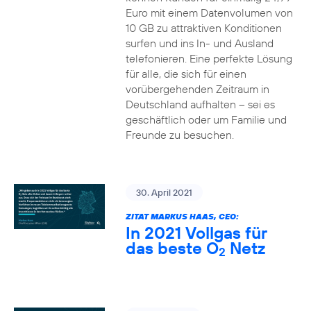
Euro mit einem Datenvolumen von
10 GB zu attraktiven Konditionen
surfen und ins In- und Ausland
telefonieren. Eine perfekte Lösung
für alle, die sich für einen
vorübergehenden Zeitraum in
Deutschland aufhalten – sei es
geschäftlich oder um Familie und
Freunde zu besuchen.
30. April 2021
ZITAT MARKUS HAAS, CEO:
In 2021 Vollgas für
das beste O
Netz
2