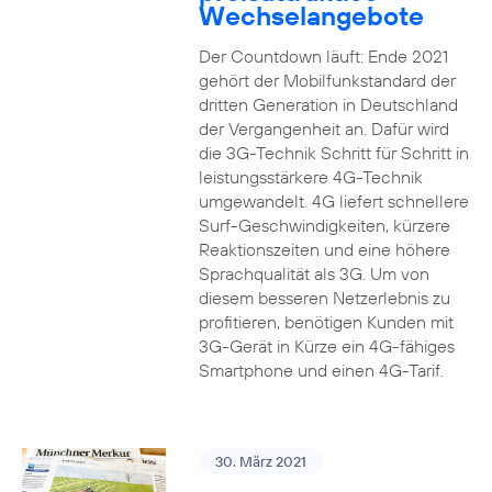
Wechselangebote
Der Countdown läuft: Ende 2021
gehört der Mobilfunkstandard der
dritten Generation in Deutschland
der Vergangenheit an. Dafür wird
die 3G-Technik Schritt für Schritt in
leistungsstärkere 4G-Technik
umgewandelt. 4G liefert schnellere
Surf-Geschwindigkeiten, kürzere
Reaktionszeiten und eine höhere
Sprachqualität als 3G. Um von
diesem besseren Netzerlebnis zu
profitieren, benötigen Kunden mit
3G-Gerät in Kürze ein 4G-fähiges
Smartphone und einen 4G-Tarif.
30. März 2021