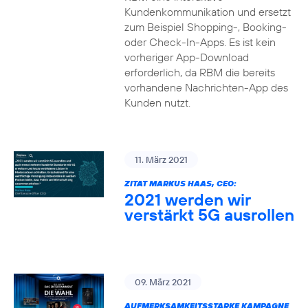
Kundenkommunikation und ersetzt
zum Beispiel Shopping-, Booking-
oder Check-In-Apps. Es ist kein
vorheriger App-Download
erforderlich, da RBM die bereits
vorhandene Nachrichten-App des
Kunden nutzt.
11. März 2021
ZITAT MARKUS HAAS, CEO:
2021 werden wir
verstärkt 5G ausrollen
09. März 2021
AUFMERKSAMKEITSSTARKE KAMPAGNE