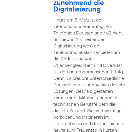
zunehmend die
Digitalisierung
Heute am 8. März ist der
internationale Frauentag. Für
Telefónica Deutschland / o2 nicht
nur heute: Als Treiber der
Digitalisierung weiß der
Telekommunikationsanbieter um
die Bedeutung von
Chancengleichheit und Diversität
für den unternehmerischen Erfolg.
Denn: Es braucht unterschiedliche
Perspektiven für innovative digitale
Lösungen. Deshalb gestalten
immer mehr Mitarbeiterinnen in
technischen Berufsfeldern die
digitale Zukunft. Sie sind wichtige
Vorbilder und inspirieren im
Unternehmen und darüber hinaus
heute zum Frauentag in kurzen