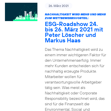
26. März 2021
NACHHALTIGKEIT WIRD MEHR UND MEHR
ZUM WETTBEWERBSVORTEIL:
ESG-Roadshow 24.
bis 26. März 2021 mit
Peter Löscher und
Markus Haas
Das Thema Nachhaltigkeit wird zu
einem immer wichtigeren Faktor für
den Unternehmenserfolg. Immer
mehr Kunden entscheiden sich für
nachhaltig erzeugte Produkte.
Mitarbeiter wollen für
verantwortungsvolle Arbeitgeber
tätig sein. Was meist als
Nachhaltigkeit oder Corporate
Responsibility bezeichnet wird, das
sind für die Finanzwelt die
Environmental, Social und