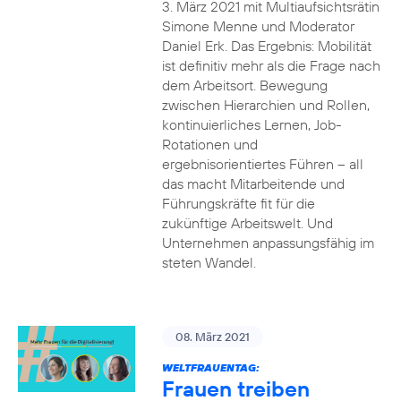
3. März 2021 mit Multiaufsichtsrätin
Simone Menne und Moderator
Daniel Erk. Das Ergebnis: Mobilität
ist definitiv mehr als die Frage nach
dem Arbeitsort. Bewegung
zwischen Hierarchien und Rollen,
kontinuierliches Lernen, Job-
Rotationen und
ergebnisorientiertes Führen – all
das macht Mitarbeitende und
Führungskräfte fit für die
zukünftige Arbeitswelt. Und
Unternehmen anpassungsfähig im
steten Wandel.
08. März 2021
WELTFRAUENTAG:
Frauen treiben