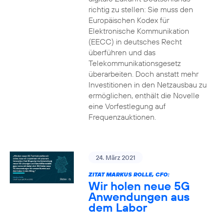
richtig zu stellen: Sie muss den
Europäischen Kodex für
Elektronische Kommunikation
(EECC) in deutsches Recht
überführen und das
Telekommunikationsgesetz
überarbeiten. Doch anstatt mehr
Investitionen in den Netzausbau zu
ermöglichen, enthält die Novelle
eine Vorfestlegung auf
Frequenzauktionen.
24. März 2021
ZITAT MARKUS ROLLE, CFO:
Wir holen neue 5G
Anwendungen aus
dem Labor