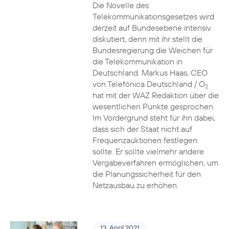
Die Novelle des
Telekommunikationsgesetzes wird
derzeit auf Bundesebene intensiv
diskutiert, denn mit ihr stellt die
Bundesregierung die Weichen für
die Telekommunikation in
Deutschland. Markus Haas, CEO
von Telefónica Deutschland / O
2
hat mit der WAZ Redaktion über die
wesentlichen Punkte gesprochen.
Im Vordergrund steht für ihn dabei,
dass sich der Staat nicht auf
Frequenzauktionen festlegen
sollte. Er sollte vielmehr andere
Vergabeverfahren ermöglichen, um
die Planungssicherheit für den
Netzausbau zu erhöhen.
13. April 2021