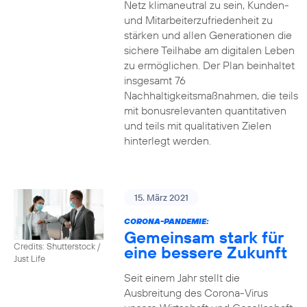
Netz klimaneutral zu sein, Kunden-
und Mitarbeiterzufriedenheit zu
stärken und allen Generationen die
sichere Teilhabe am digitalen Leben
zu ermöglichen. Der Plan beinhaltet
insgesamt 76
Nachhaltigkeitsmaßnahmen, die teils
mit bonusrelevanten quantitativen
und teils mit qualitativen Zielen
hinterlegt werden.
15. März 2021
CORONA-PANDEMIE:
Gemeinsam stark für
Credits: Shutterstock /
eine bessere Zukunft
Just Life
Seit einem Jahr stellt die
Ausbreitung des Corona-Virus