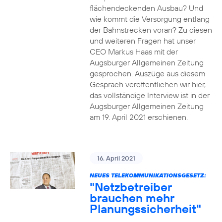
flächendeckenden Ausbau? Und
wie kommt die Versorgung entlang
der Bahnstrecken voran? Zu diesen
und weiteren Fragen hat unser
CEO Markus Haas mit der
Augsburger Allgemeinen Zeitung
gesprochen. Auszüge aus diesem
Gespräch veröffentlichen wir hier,
das vollständige Interview ist in der
Augsburger Allgemeinen Zeitung
am 19. April 2021 erschienen.
16. April 2021
NEUES TELEKOMMUNIKATIONSGESETZ:
"Netzbetreiber
brauchen mehr
Planungssicherheit"