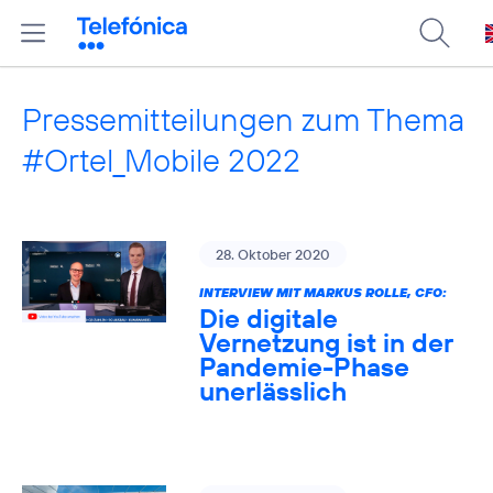
Pressemitteilungen zum Thema
#Ortel_Mobile 2022
28. Oktober 2020
INTERVIEW MIT MARKUS ROLLE, CFO:
Die digitale
Vernetzung ist in der
Pandemie-Phase
unerlässlich