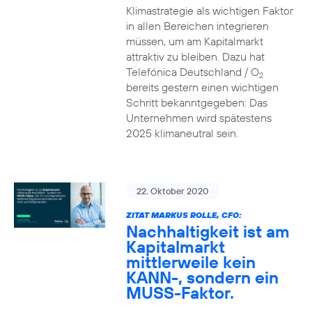
Klimastrategie als wichtigen Faktor
in allen Bereichen integrieren
müssen, um am Kapitalmarkt
attraktiv zu bleiben. Dazu hat
Telefónica Deutschland / O
2
bereits gestern einen wichtigen
Schritt bekanntgegeben: Das
Unternehmen wird spätestens
2025 klimaneutral sein.
22. Oktober 2020
ZITAT MARKUS ROLLE, CFO:
Nachhaltigkeit ist am
Kapitalmarkt
mittlerweile kein
KANN-, sondern ein
MUSS-Faktor.