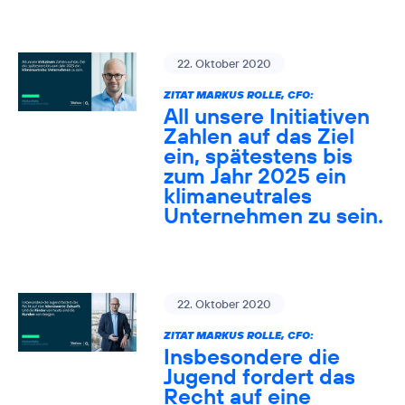
22. Oktober 2020
ZITAT MARKUS ROLLE, CFO:
All unsere Initiativen
Zahlen auf das Ziel
ein, spätestens bis
zum Jahr 2025 ein
klimaneutrales
Unternehmen zu sein.
22. Oktober 2020
ZITAT MARKUS ROLLE, CFO:
Insbesondere die
Jugend fordert das
Recht auf eine