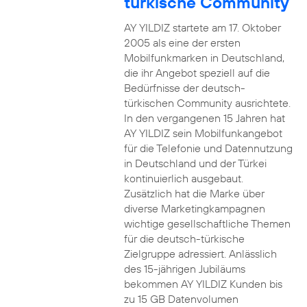
türkische Community
AY YILDIZ startete am 17. Oktober
2005 als eine der ersten
Mobilfunkmarken in Deutschland,
die ihr Angebot speziell auf die
Bedürfnisse der deutsch-
türkischen Community ausrichtete.
In den vergangenen 15 Jahren hat
AY YILDIZ sein Mobilfunkangebot
für die Telefonie und Datennutzung
in Deutschland und der Türkei
kontinuierlich ausgebaut.
Zusätzlich hat die Marke über
diverse Marketingkampagnen
wichtige gesellschaftliche Themen
für die deutsch-türkische
Zielgruppe adressiert. Anlässlich
des 15-jährigen Jubiläums
bekommen AY YILDIZ Kunden bis
zu 15 GB Datenvolumen