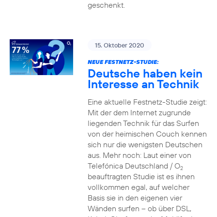
geschenkt.
15. Oktober 2020
NEUE FESTNETZ-STUDIE:
Deutsche haben kein
Interesse an Technik
Eine aktuelle Festnetz-Studie zeigt:
Mit der dem Internet zugrunde
liegenden Technik für das Surfen
von der heimischen Couch kennen
sich nur die wenigsten Deutschen
aus. Mehr noch: Laut einer von
Telefónica Deutschland / O
2
beauftragten Studie ist es ihnen
vollkommen egal, auf welcher
Basis sie in den eigenen vier
Wänden surfen – ob über DSL,