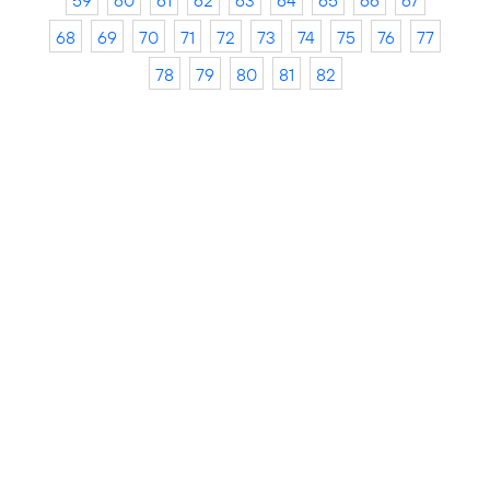
59
60
61
62
63
64
65
66
67
68
69
70
71
72
73
74
75
76
77
78
79
80
81
82