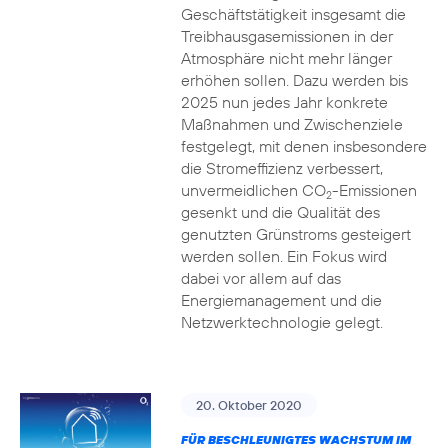
Geschäftstätigkeit insgesamt die
Treibhausgasemissionen in der
Atmosphäre nicht mehr länger
erhöhen sollen. Dazu werden bis
2025 nun jedes Jahr konkrete
Maßnahmen und Zwischenziele
festgelegt, mit denen insbesondere
die Stromeffizienz verbessert,
unvermeidlichen CO
-Emissionen
2
gesenkt und die Qualität des
genutzten Grünstroms gesteigert
werden sollen. Ein Fokus wird
dabei vor allem auf das
Energiemanagement und die
Netzwerktechnologie gelegt.
20. Oktober 2020
FÜR BESCHLEUNIGTES WACHSTUM IM