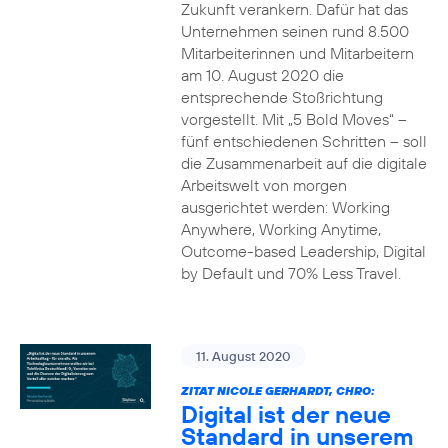
Zukunft verankern. Dafür hat das
Unternehmen seinen rund 8.500
Mitarbeiterinnen und Mitarbeitern
am 10. August 2020 die
entsprechende Stoßrichtung
vorgestellt. Mit „5 Bold Moves“ –
fünf entschiedenen Schritten – soll
die Zusammenarbeit auf die digitale
Arbeitswelt von morgen
ausgerichtet werden: Working
Anywhere, Working Anytime,
Outcome-based Leadership, Digital
by Default und 70% Less Travel.
11. August 2020
ZITAT NICOLE GERHARDT, CHRO:
Digital ist der neue
Standard in unserem