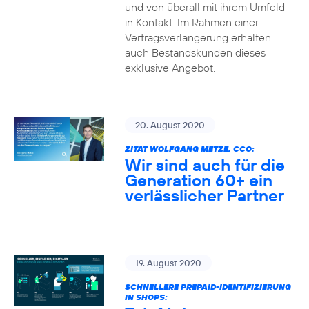
und von überall mit ihrem Umfeld
in Kontakt. Im Rahmen einer
Vertragsverlängerung erhalten
auch Bestandskunden dieses
exklusive Angebot.
20. August 2020
ZITAT WOLFGANG METZE, CCO:
Wir sind auch für die
Generation 60+ ein
verlässlicher Partner
19. August 2020
SCHNELLERE PREPAID-IDENTIFIZIERUNG
IN SHOPS: