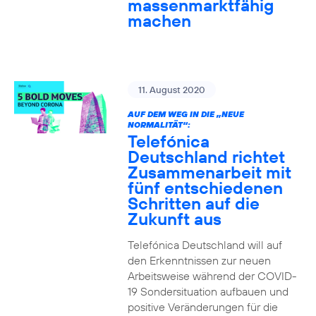
massenmarktfähig
machen
11. August 2020
AUF DEM WEG IN DIE „NEUE
NORMALITÄT“:
Telefónica
Deutschland richtet
Zusammenarbeit mit
fünf entschiedenen
Schritten auf die
Zukunft aus
Telefónica Deutschland will auf
den Erkenntnissen zur neuen
Arbeitsweise während der COVID-
19 Sondersituation aufbauen und
positive Veränderungen für die