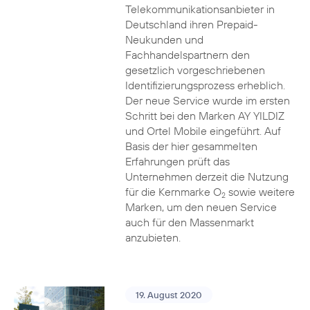
Telekommunikationsanbieter in
Deutschland ihren Prepaid-
Neukunden und
Fachhandelspartnern den
gesetzlich vorgeschriebenen
Identifizierungsprozess erheblich.
Der neue Service wurde im ersten
Schritt bei den Marken AY YILDIZ
und Ortel Mobile eingeführt. Auf
Basis der hier gesammelten
Erfahrungen prüft das
Unternehmen derzeit die Nutzung
für die Kernmarke O
sowie weitere
2
Marken, um den neuen Service
auch für den Massenmarkt
anzubieten.
19. August 2020