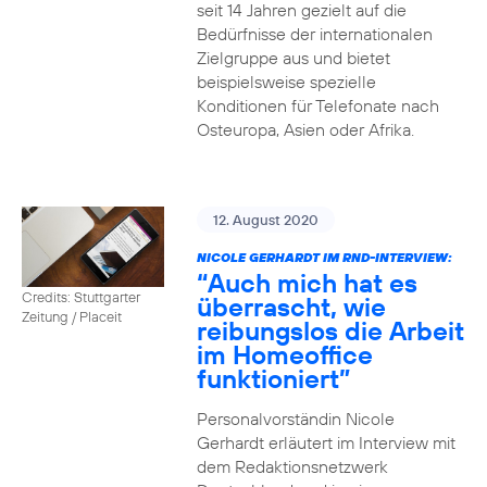
seit 14 Jahren gezielt auf die
Bedürfnisse der internationalen
Zielgruppe aus und bietet
beispielsweise spezielle
Konditionen für Telefonate nach
Osteuropa, Asien oder Afrika.
12. August 2020
NICOLE GERHARDT IM RND-INTERVIEW:
“Auch mich hat es
Credits: Stuttgarter
überrascht, wie
Zeitung / Placeit
reibungslos die Arbeit
im Homeoffice
funktioniert”
Personalvorständin Nicole
Gerhardt erläutert im Interview mit
dem Redaktionsnetzwerk