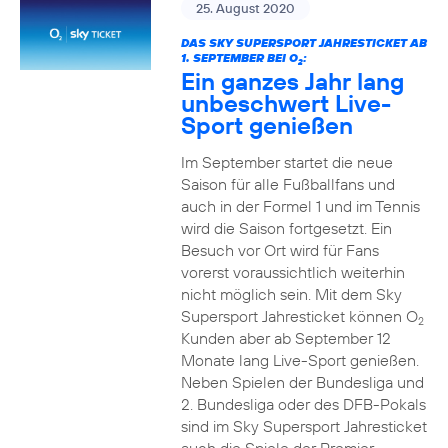
25. August 2020
DAS SKY SUPERSPORT JAHRESTICKET AB
1. SEPTEMBER BEI O
:
2
Ein ganzes Jahr lang
unbeschwert Live-
Sport genießen
Im September startet die neue
Saison für alle Fußballfans und
auch in der Formel 1 und im Tennis
wird die Saison fortgesetzt. Ein
Besuch vor Ort wird für Fans
vorerst voraussichtlich weiterhin
nicht möglich sein. Mit dem Sky
Supersport Jahresticket können O
2
Kunden aber ab September 12
Monate lang Live-Sport genießen.
Neben Spielen der Bundesliga und
2. Bundesliga oder des DFB-Pokals
sind im Sky Supersport Jahresticket