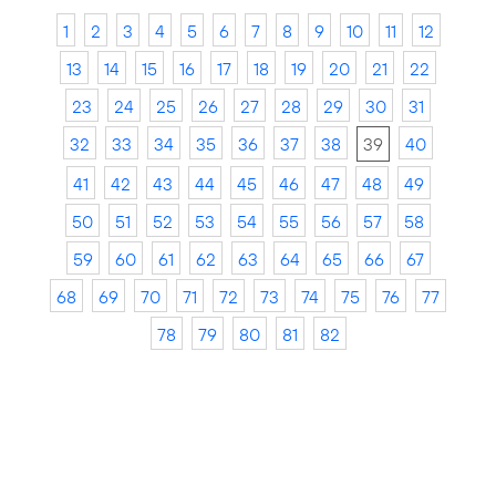
1
2
3
4
5
6
7
8
9
10
11
12
13
14
15
16
17
18
19
20
21
22
23
24
25
26
27
28
29
30
31
32
33
34
35
36
37
38
39
40
41
42
43
44
45
46
47
48
49
50
51
52
53
54
55
56
57
58
59
60
61
62
63
64
65
66
67
68
69
70
71
72
73
74
75
76
77
78
79
80
81
82