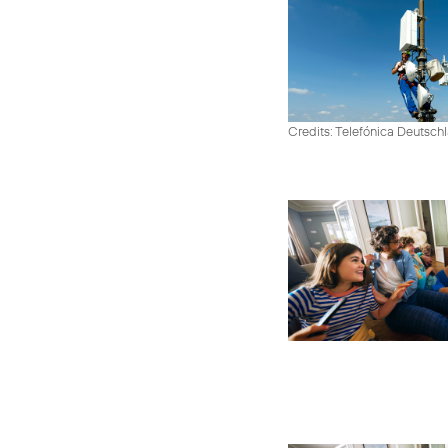
Credits: Telefónica Deutsch