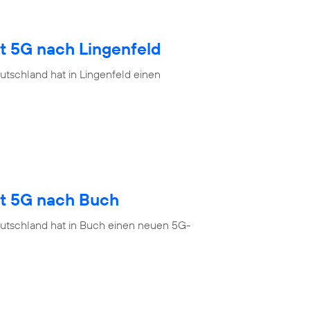
t 5G nach Lingenfeld
tschland hat in Lingenfeld einen
gt 5G nach Buch
eutschland hat in Buch einen neuen 5G-