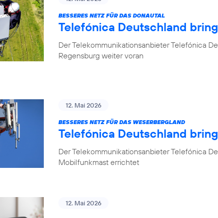
BESSERES NETZ FÜR DAS DONAUTAL
Telefónica Deutschland brin
Der Telekommunikationsanbieter Telefónica De
Regensburg weiter voran
12. Mai 2026
BESSERES NETZ FÜR DAS WESERBERGLAND
Telefónica Deutschland brin
Der Telekommunikationsanbieter Telefónica De
Mobilfunkmast errichtet
12. Mai 2026