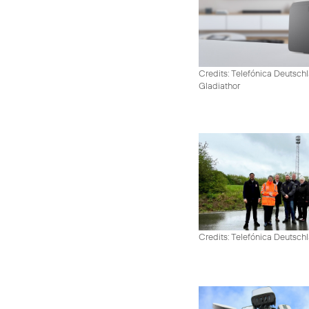
Credits: Telefónica Deutschl
Gladiathor
Credits: Telefónica Deutsch