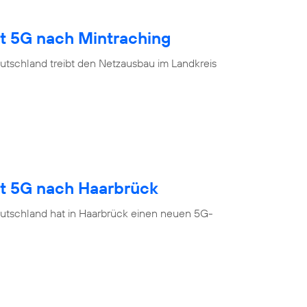
gt 5G nach Mintraching
utschland treibt den Netzausbau im Landkreis
gt 5G nach Haarbrück
utschland hat in Haarbrück einen neuen 5G-