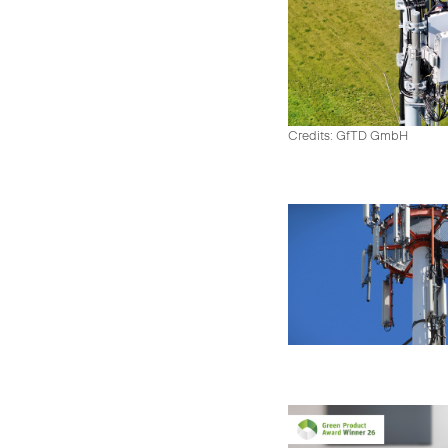
Credits: GfTD GmbH