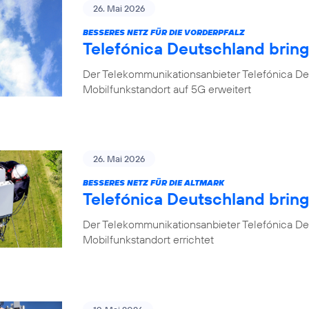
26. Mai 2026
BESSERES NETZ FÜR DIE VORDERPFALZ
Telefónica Deutschland bring
Der Telekommunikationsanbieter Telefónica Deu
Mobilfunkstandort auf 5G erweitert
26. Mai 2026
BESSERES NETZ FÜR DIE ALTMARK
Telefónica Deutschland brin
Der Telekommunikationsanbieter Telefónica D
Mobilfunkstandort errichtet