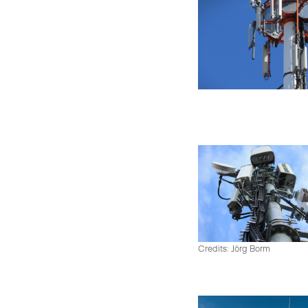
Credits: Jörg Borm