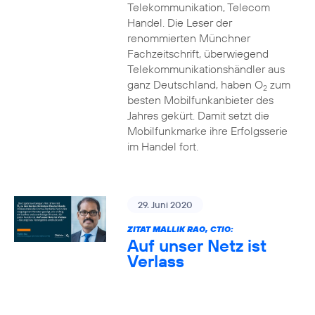
Telekommunikation, Telecom
Handel. Die Leser der
renommierten Münchner
Fachzeitschrift, überwiegend
Telekommunikationshändler aus
ganz Deutschland, haben O
zum
2
besten Mobilfunkanbieter des
Jahres gekürt. Damit setzt die
Mobilfunkmarke ihre Erfolgsserie
im Handel fort.
29. Juni 2020
ZITAT MALLIK RAO, CTIO:
Auf unser Netz ist
Verlass