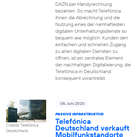
DAZN per Handyrechnung
bezahlen. So macht Telefónica
ihnen die Abrechnung und die
Nutzung eines der namhaftesten
digitalen Unterhaltungsdienste so
bequem wie möglich. Kunden den
einfachen und schnellen Zugang
zu allen digitalen Diensten zu
öffnen, ist ein zentrales Element
der nachhaltigen Digitalisierung, die
Telefónica in Deutschland
konsequent vorantreibt.
08. Juni 2020
PASSIVE INFRASTRUKTUR:
Telefónica
Credits: Telefónica
Deutschland verkauft
Deutschland
Mobilfunkstandorte