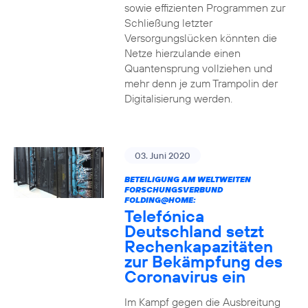
sowie effizienten Programmen zur
Schließung letzter
Versorgungslücken könnten die
Netze hierzulande einen
Quantensprung vollziehen und
mehr denn je zum Trampolin der
Digitalisierung werden.
03. Juni 2020
BETEILIGUNG AM WELTWEITEN
FORSCHUNGSVERBUND
FOLDING@HOME:
Telefónica
Deutschland setzt
Rechenkapazitäten
zur Bekämpfung des
Coronavirus ein
Im Kampf gegen die Ausbreitung