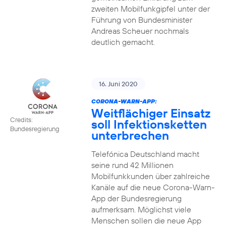
zweiten Mobilfunkgipfel unter der
Führung von Bundesminister
Andreas Scheuer nochmals
deutlich gemacht.
16. Juni 2020
CORONA-WARN-APP:
Weitflächiger Einsatz
Credits:
soll Infektionsketten
Bundesregierung
unterbrechen
Telefónica Deutschland macht
seine rund 42 Millionen
Mobilfunkkunden über zahlreiche
Kanäle auf die neue Corona-Warn-
App der Bundesregierung
aufmerksam. Möglichst viele
Menschen sollen die neue App