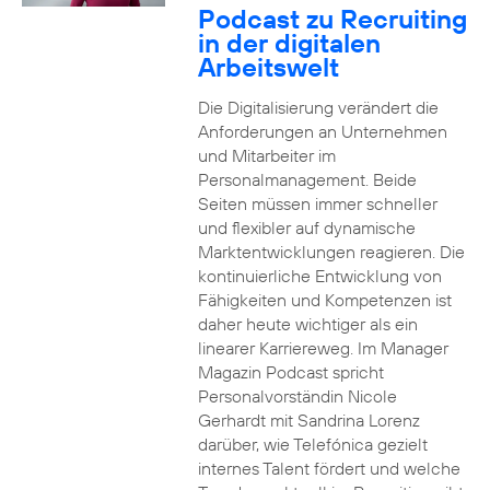
Podcast zu Recruiting
in der digitalen
Arbeitswelt
Die Digitalisierung verändert die
Anforderungen an Unternehmen
und Mitarbeiter im
Personalmanagement. Beide
Seiten müssen immer schneller
und flexibler auf dynamische
Marktentwicklungen reagieren. Die
kontinuierliche Entwicklung von
Fähigkeiten und Kompetenzen ist
daher heute wichtiger als ein
linearer Karriereweg. Im Manager
Magazin Podcast spricht
Personalvorständin Nicole
Gerhardt mit Sandrina Lorenz
darüber, wie Telefónica gezielt
internes Talent fördert und welche