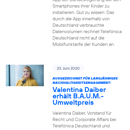
Smartphones ihrer Kinder zu
installieren. Gut zu wissen: Das
durch die App innerhalb von
Deutschland verbrauchte
Datenvolumen rechnet Telefónica
Deutschland nicht auf die
Mobilfunktarife der Kunden an.
23. Juni 2020
AUSGEZEICHNET FÜR LANGJÄHRIGES
NACHHALTIGKEITSENGAGEMENT:
Valentina Daiber
erhält B.A.U.M.-
Umweltpreis
Valentina Daiber, Vorstand für
Recht und Corporate Affairs bei
Telefónica Deutschland und