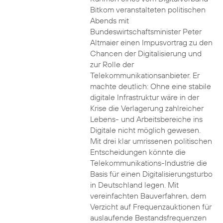
Bitkom veranstalteten politischen
Abends mit
Bundeswirtschaftsminister Peter
Altmaier einen Impusvortrag zu den
Chancen der Digitalisierung und
zur Rolle der
Telekommunikationsanbieter. Er
machte deutlich: Ohne eine stabile
digitale Infrastruktur wäre in der
Krise die Verlagerung zahlreicher
Lebens- und Arbeitsbereiche ins
Digitale nicht möglich gewesen.
Mit drei klar umrissenen politischen
Entscheidungen könnte die
Telekommunikations-Industrie die
Basis für einen Digitalisierungsturbo
in Deutschland legen. Mit
vereinfachten Bauverfahren, dem
Verzicht auf Frequenzauktionen für
auslaufende Bestandsfrequenzen