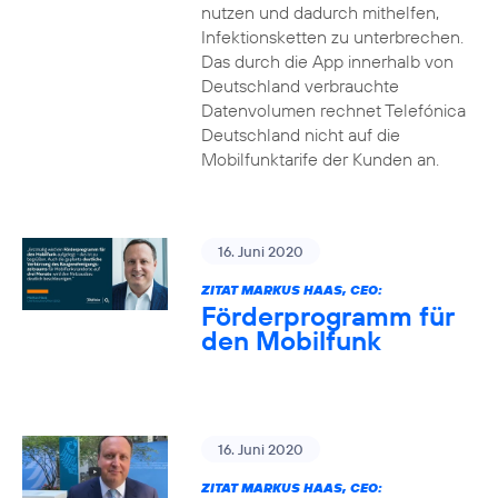
nutzen und dadurch mithelfen,
Infektionsketten zu unterbrechen.
Das durch die App innerhalb von
Deutschland verbrauchte
Datenvolumen rechnet Telefónica
Deutschland nicht auf die
Mobilfunktarife der Kunden an.
16. Juni 2020
ZITAT MARKUS HAAS, CEO:
Förderprogramm für
den Mobilfunk
16. Juni 2020
ZITAT MARKUS HAAS, CEO: