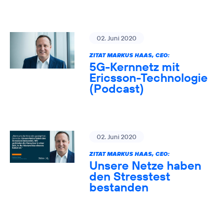
02. Juni 2020
ZITAT MARKUS HAAS, CEO:
5G-Kernnetz mit
Ericsson-Technologie
(Podcast)
02. Juni 2020
ZITAT MARKUS HAAS, CEO:
Unsere Netze haben
den Stresstest
bestanden