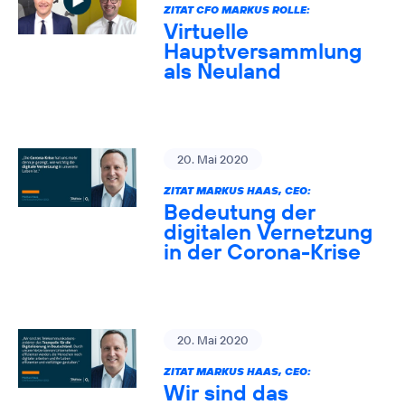
ZITAT CFO MARKUS ROLLE:
Virtuelle
Hauptversammlung
als Neuland
20. Mai 2020
ZITAT MARKUS HAAS, CEO:
Bedeutung der
digitalen Vernetzung
in der Corona-Krise
20. Mai 2020
ZITAT MARKUS HAAS, CEO:
Wir sind das