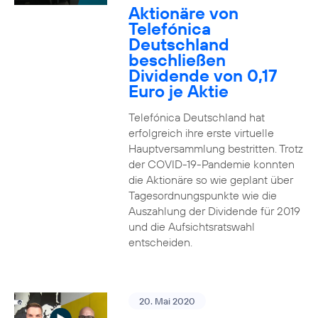
Aktionäre von
Telefónica
Deutschland
beschließen
Dividende von 0,17
Euro je Aktie
Telefónica Deutschland hat
erfolgreich ihre erste virtuelle
Hauptversammlung bestritten. Trotz
der COVID-19-Pandemie konnten
die Aktionäre so wie geplant über
Tagesordnungspunkte wie die
Auszahlung der Dividende für 2019
und die Aufsichtsratswahl
entscheiden.
20. Mai 2020