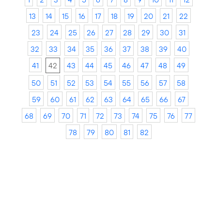
13
14
15
16
17
18
19
20
21
22
23
24
25
26
27
28
29
30
31
32
33
34
35
36
37
38
39
40
41
42
43
44
45
46
47
48
49
50
51
52
53
54
55
56
57
58
59
60
61
62
63
64
65
66
67
68
69
70
71
72
73
74
75
76
77
78
79
80
81
82