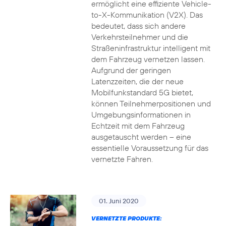
ermöglicht eine effiziente Vehicle-
to-X-Kommunikation (V2X). Das
bedeutet, dass sich andere
Verkehrsteilnehmer und die
Straßeninfrastruktur intelligent mit
dem Fahrzeug vernetzen lassen.
Aufgrund der geringen
Latenzzeiten, die der neue
Mobilfunkstandard 5G bietet,
können Teilnehmerpositionen und
Umgebungsinformationen in
Echtzeit mit dem Fahrzeug
ausgetauscht werden – eine
essentielle Voraussetzung für das
vernetzte Fahren.
01. Juni 2020
VERNETZTE PRODUKTE: