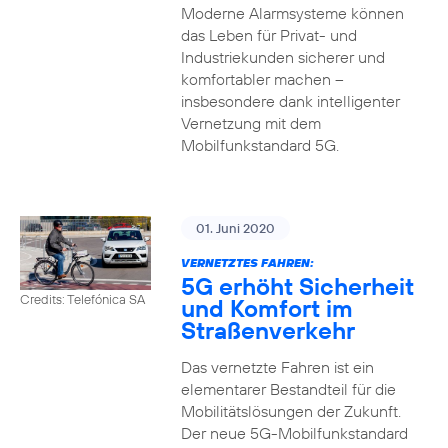
Moderne Alarmsysteme können
das Leben für Privat- und
Industriekunden sicherer und
komfortabler machen –
insbesondere dank intelligenter
Vernetzung mit dem
Mobilfunkstandard 5G.
01. Juni 2020
VERNETZTES FAHREN:
5G erhöht Sicherheit
Credits: Telefónica SA
und Komfort im
Straßenverkehr
Das vernetzte Fahren ist ein
elementarer Bestandteil für die
Mobilitätslösungen der Zukunft.
Der neue 5G-Mobilfunkstandard