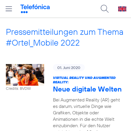
Pressemitteilungen zum Thema
#Ortel_Mobile 2022
01. Juni 2020
VIRTUAL REALITY UND AUGMENTED
REALITY:
Neue digitale Welten
Credits: BVDW
Bei Augmented Reality (AR) geht
es darum, virtuelle Dinge wie
Grafiken, Objekte oder
Animationen in die echte Welt
einzubinden. Für den Nutzer