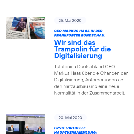
25. Mai 2020
CEO MARKUS HAAS IN DER
FRANKFURTER RUNDSCHAU:
Wir sind das
Trampolin für die
Digitalisierung
Telefónica Deutschland CEO
Markus Haas über die Chancen der
Digitalisierung, Anforderungen an
den Netzausbau und eine neue
Normalität in der Zusammenarbeit.
20. Mai 2020
ERSTE VIRTUELLE
HAUPTVERSAMMLUNG: