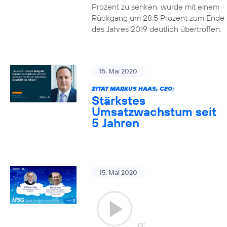
Prozent zu senken, wurde mit einem
Rückgang um 28,5 Prozent zum Ende
des Jahres 2019 deutlich übertroffen.
15. Mai 2020
ZITAT MARKUS HAAS, CEO:
Stärkstes
Umsatzwachstum seit
5 Jahren
15. Mai 2020