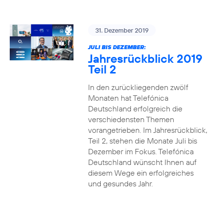
31. Dezember 2019
JULI BIS DEZEMBER:
Jahresrückblick 2019
Teil 2
In den zurückliegenden zwölf
Monaten hat Telefónica
Deutschland erfolgreich die
verschiedensten Themen
vorangetrieben. Im Jahresrückblick,
Teil 2, stehen die Monate Juli bis
Dezember im Fokus. Telefónica
Deutschland wünscht Ihnen auf
diesem Wege ein erfolgreiches
und gesundes Jahr.