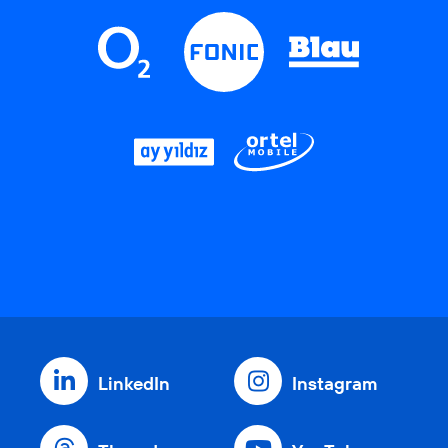
LinkedIn
Instagram