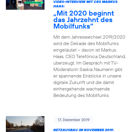
VIDEO-INTERVIEW MIT CEO MARKUS
HAAS:
„Mit 2020 beginnt
das Jahrzehnt des
Mobilfunks“
Mit dem Jahreswechsel 2019/2020
wird die Dekade des Mobilfunks
eingeläutet – davon ist Markus
Haas, CEO Telefónica Deutschland,
überzeugt. Im Gespräch mit TV-
Moderatorin Saskia Naumann gibt
er spannende Einblicke in unsere
digitale Zukunft und die damit
einhergehende wachsende
Bedeutung des Mobilfunks.
17. Dezember 2019
NETZAUSBAU IM NOVEMBER 2019: