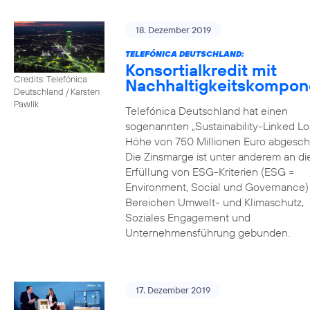
18. Dezember 2019
TELEFÓNICA DEUTSCHLAND:
Konsortialkredit mit
Credits: Telefónica
Nachhaltigkeitskompon
Deutschland / Karsten
Pawlik
Telefónica Deutschland hat einen
sogenannten „Sustainability-Linked Lo
Höhe von 750 Millionen Euro abgesch
Die Zinsmarge ist unter anderem an di
Erfüllung von ESG-Kriterien (ESG =
Environment, Social und Governance) 
Bereichen Umwelt- und Klimaschutz,
Soziales Engagement und
Unternehmensführung gebunden.
17. Dezember 2019