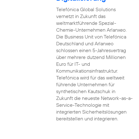
Telefónica Global Solutions
vernetzt in Zukunft das
weltmarktführende Spezial-
Chemie-Unternehmen Arlanxeo.
Die Business Unit von Telefónica
Deutschland und Arlanxeo
schlossen einen 5-Jahresvertrag
über mehrere dutzend Millionen
Euro für IT- und
Kommunikationsinfrastruktur.
Telefónica wird für das weltweit
führende Unternehmen für
synthetischen Kautschuk in
Zukunft die neueste Network-as-a-
Service-Technologie mit
integrierten Sicherheitslösungen
bereitstellen und integrieren.