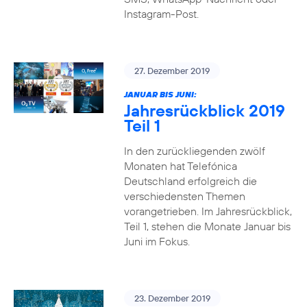
Instagram-Post.
27. Dezember 2019
JANUAR BIS JUNI:
Jahresrückblick 2019
Teil 1
In den zurückliegenden zwölf
Monaten hat Telefónica
Deutschland erfolgreich die
verschiedensten Themen
vorangetrieben. Im Jahresrückblick,
Teil 1, stehen die Monate Januar bis
Juni im Fokus.
23. Dezember 2019