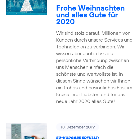
Frohe Weihnachten
und alles Gute für
2020
Wir sind stolz darauf, Millionen von
Kunden durch unsere Services und
Technologien zu verbinden. Wir
wissen aber auch, dass die
persönliche Verbindung zwischen
uns Menschen einfach die
schönste und wertvollste ist. In
diesem Sinne wünschen wir Ihnen
ein frohes und besinnliches Fest im
Kreise ihrer Liebsten und für das
neue Jahr 2020 alles Gute!
18. Dezember 2019
EU-VORGABE ERFÜLLT: