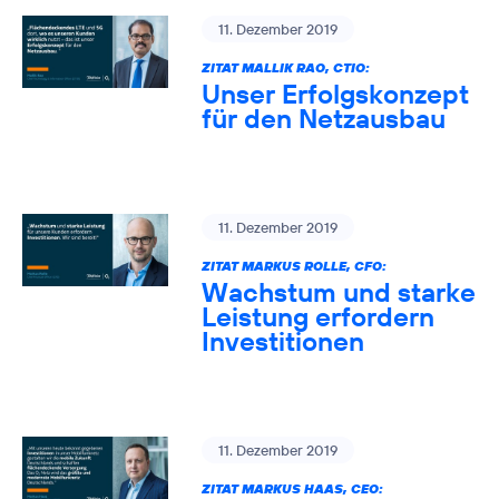
11. Dezember 2019
ZITAT MALLIK RAO, CTIO:
Unser Erfolgskonzept
für den Netzausbau
11. Dezember 2019
ZITAT MARKUS ROLLE, CFO:
Wachstum und starke
Leistung erfordern
Investitionen
11. Dezember 2019
ZITAT MARKUS HAAS, CEO: