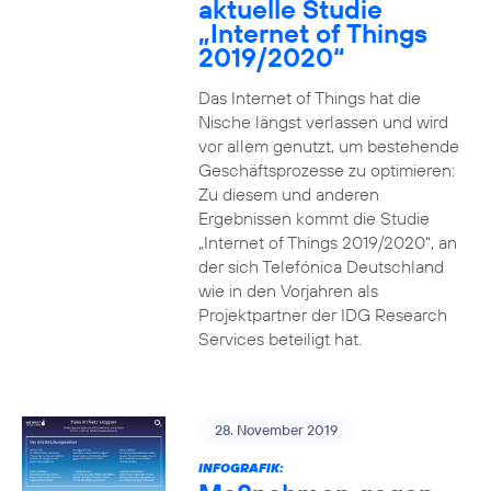
aktuelle Studie
„Internet of Things
2019/2020“
Das Internet of Things hat die
Nische längst verlassen und wird
vor allem genutzt, um bestehende
Geschäftsprozesse zu optimieren:
Zu diesem und anderen
Ergebnissen kommt die Studie
„Internet of Things 2019/2020“, an
der sich Telefónica Deutschland
wie in den Vorjahren als
Projektpartner der IDG Research
Services beteiligt hat.
28. November 2019
INFOGRAFIK: