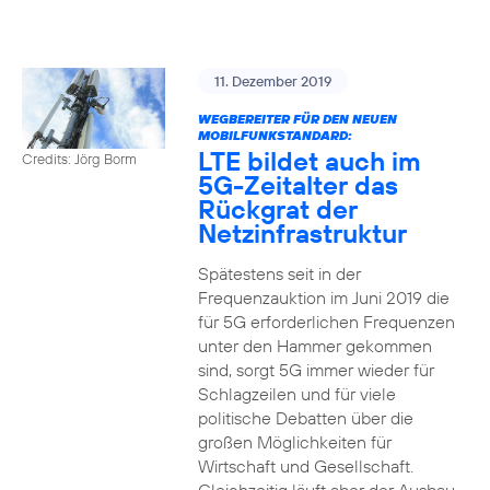
11. Dezember 2019
WEGBEREITER FÜR DEN NEUEN
MOBILFUNKSTANDARD:
LTE bildet auch im
Credits: Jörg Borm
5G-Zeitalter das
Rückgrat der
Netzinfrastruktur
Spätestens seit in der
Frequenzauktion im Juni 2019 die
für 5G erforderlichen Frequenzen
unter den Hammer gekommen
sind, sorgt 5G immer wieder für
Schlagzeilen und für viele
politische Debatten über die
großen Möglichkeiten für
Wirtschaft und Gesellschaft.