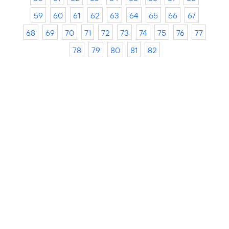
59
60
61
62
63
64
65
66
67
68
69
70
71
72
73
74
75
76
77
78
79
80
81
82