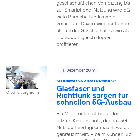
gesellschaftlichen Vernetzung bis
zur Smartphone-Nutzung wird 5G
viele Bereiche fundamental
verändern. Davon wird der Kunde
als Teil der Gesellschaft sowie als
Individuum gleich doppelt
profitieren.
11. Dezember 2019
SO KOMMT 5G ZUM FUNKMAST:
Glasfaser und
Credits: Jörg Borm
Richtfunk sorgen für
schnellen 5G-Ausbau
Ein Mobilfunkmast bildet den
letzten Knotenpunkt, der das 5G-
Netz dort verfügbar macht, wo es
gebraucht wird – beim Kunden. So