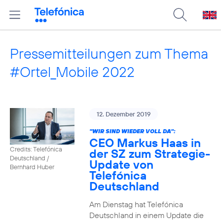
Pressemitteilungen zum Thema
#Ortel_Mobile 2022
12. Dezember 2019
"WIR SIND WIEDER VOLL DA":
CEO Markus Haas in
Credits: Telefónica
der SZ zum Strategie-
Deutschland /
Update von
Bernhard Huber
Telefónica
Deutschland
Am Dienstag hat Telefónica
Deutschland in einem Update die