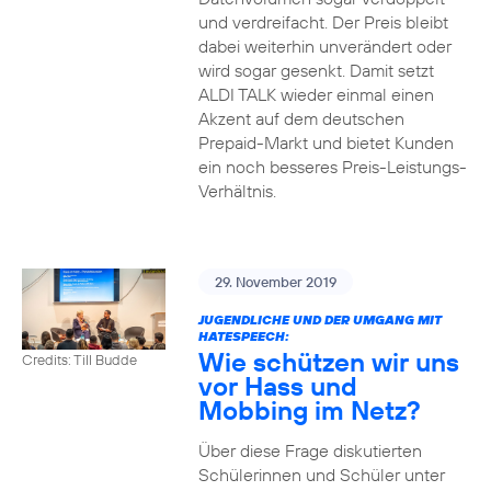
und verdreifacht. Der Preis bleibt
dabei weiterhin unverändert oder
wird sogar gesenkt. Damit setzt
ALDI TALK wieder einmal einen
Akzent auf dem deutschen
Prepaid-Markt und bietet Kunden
ein noch besseres Preis-Leistungs-
Verhältnis.
29. November 2019
JUGENDLICHE UND DER UMGANG MIT
HATESPEECH:
Wie schützen wir uns
Credits: Till Budde
vor Hass und
Mobbing im Netz?
Über diese Frage diskutierten
Schülerinnen und Schüler unter