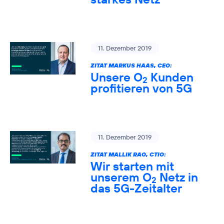
11. Dezember 2019
ZITAT MARKUS HAAS, CEO:
Unsere O
Kunden
2
profitieren von 5G
11. Dezember 2019
ZITAT MALLIK RAO, CTIO:
Wir starten mit
unserem O
Netz in
2
das 5G-Zeitalter