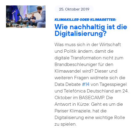
25. Oktober 2019
KLIMAKILLER ODER KLIMARETTER:
Wie nachhaltig ist die
Digitalisierung?
Was muss sich in der Wirtschaft
und Politik ändern, damit die
digitale Transformation nicht zum
Brandbeschleuniger für den
Klimawandel wird? Dieser und
weiteren Fragen widmete sich die
Data Debate
#14
von Tagesspiegel
und Telefónica Deutschland am 24.
Oktober im BASECAMP. Die
Antwort in Kürze: Geht es um die
Pariser Klimaziele, hat die
Digitalisierung eine wichtige Rolle
zu spielen.