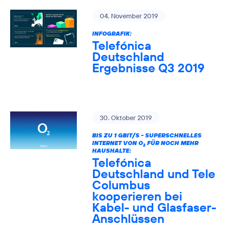
04. November 2019
INFOGRAFIK:
Telefónica
Deutschland
Ergebnisse Q3 2019
30. Oktober 2019
BIS ZU 1 GBIT/S - SUPERSCHNELLES
INTERNET VON O
FÜR NOCH MEHR
2
HAUSHALTE:
Telefónica
Deutschland und Tele
Columbus
kooperieren bei
Kabel- und Glasfaser-
Anschlüssen