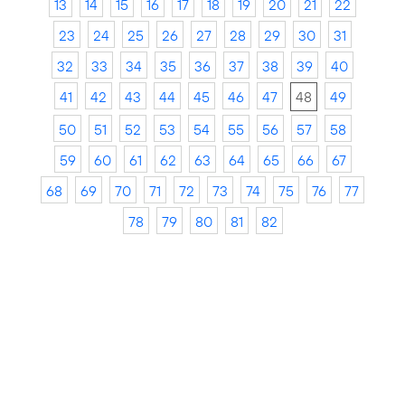
13
14
15
16
17
18
19
20
21
22
23
24
25
26
27
28
29
30
31
32
33
34
35
36
37
38
39
40
41
42
43
44
45
46
47
48
49
50
51
52
53
54
55
56
57
58
59
60
61
62
63
64
65
66
67
68
69
70
71
72
73
74
75
76
77
78
79
80
81
82