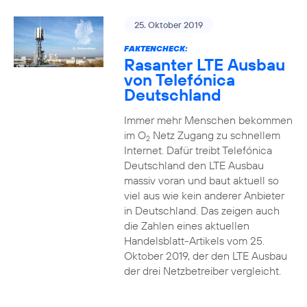
25. Oktober 2019
FAKTENCHECK:
Rasanter LTE Ausbau
von Telefónica
Deutschland
Immer mehr Menschen bekommen
im O
Netz Zugang zu schnellem
2
Internet. Dafür treibt Telefónica
Deutschland den LTE Ausbau
massiv voran und baut aktuell so
viel aus wie kein anderer Anbieter
in Deutschland. Das zeigen auch
die Zahlen eines aktuellen
Handelsblatt-Artikels vom 25.
Oktober 2019, der den LTE Ausbau
der drei Netzbetreiber vergleicht.