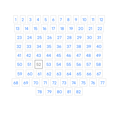
1
2
3
4
5
6
7
8
9
10
11
12
13
14
15
16
17
18
19
20
21
22
23
24
25
26
27
28
29
30
31
32
33
34
35
36
37
38
39
40
41
42
43
44
45
46
47
48
49
50
51
52
53
54
55
56
57
58
59
60
61
62
63
64
65
66
67
68
69
70
71
72
73
74
75
76
77
78
79
80
81
82