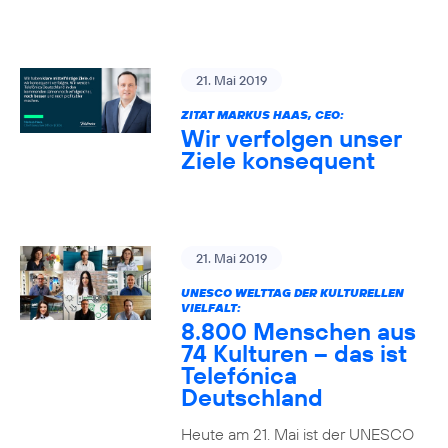
21. Mai 2019
ZITAT MARKUS HAAS, CEO:
Wir verfolgen unser
Ziele konsequent
21. Mai 2019
UNESCO WELTTAG DER KULTURELLEN
VIELFALT:
8.800 Menschen aus
74 Kulturen – das ist
Telefónica
Deutschland
Heute am 21. Mai ist der UNESCO