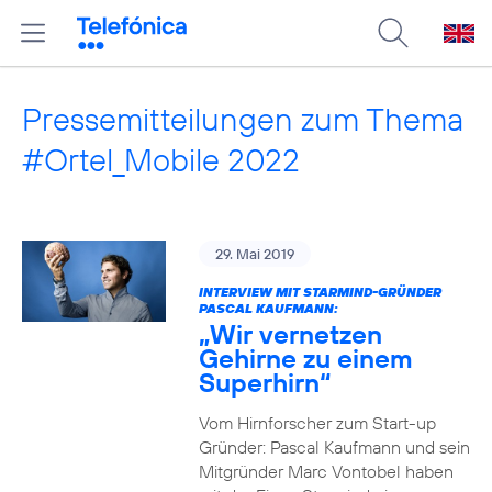
Pressemitteilungen zum Thema
#Ortel_Mobile 2022
29. Mai 2019
INTERVIEW MIT STARMIND-GRÜNDER
PASCAL KAUFMANN:
„Wir vernetzen
Gehirne zu einem
Superhirn“
Vom Hirnforscher zum Start-up
Gründer: Pascal Kaufmann und sein
Mitgründer Marc Vontobel haben