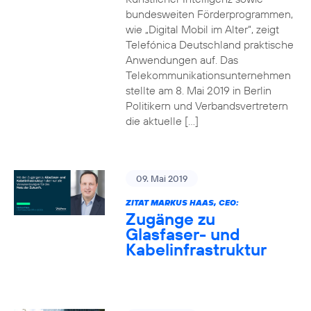
bundesweiten Förderprogrammen,
wie „Digital Mobil im Alter“, zeigt
Telefónica Deutschland praktische
Anwendungen auf. Das
Telekommunikationsunternehmen
stellte am 8. Mai 2019 in Berlin
Politikern und Verbandsvertretern
die aktuelle […]
09. Mai 2019
ZITAT MARKUS HAAS, CEO:
Zugänge zu
Glasfaser- und
Kabelinfrastruktur