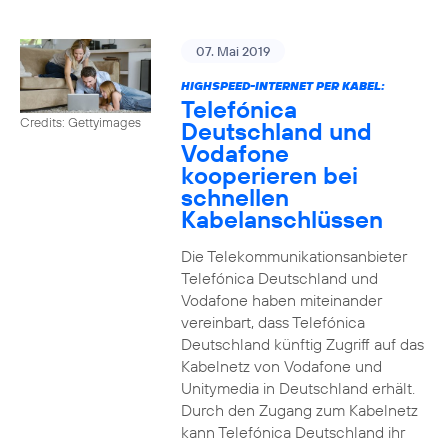
07. Mai 2019
HIGHSPEED-INTERNET PER KABEL:
Telefónica
Credits: Gettyimages
Deutschland und
Vodafone
kooperieren bei
schnellen
Kabelanschlüssen
Die Telekommunikationsanbieter
Telefónica Deutschland und
Vodafone haben miteinander
vereinbart, dass Telefónica
Deutschland künftig Zugriff auf das
Kabelnetz von Vodafone und
Unitymedia in Deutschland erhält.
Durch den Zugang zum Kabelnetz
kann Telefónica Deutschland ihr