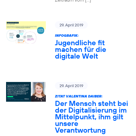
29. April 2019
INFOGRAFIK:
Jugendliche fit
machen für die
digitale Welt
29. April 2019
ZITAT VALENTINA DAIBER:
Der Mensch steht bei
der Digitalisierung im
Mittelpunkt, ihm gilt
unsere
Verantwortung