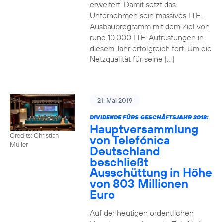
erweitert. Damit setzt das
Unternehmen sein massives LTE-
Ausbauprogramm mit dem Ziel von
rund 10.000 LTE-Aufrüstungen in
diesem Jahr erfolgreich fort. Um die
Netzqualität für seine […]
21. Mai 2019
DIVIDENDE FÜRS GESCHÄFTSJAHR 2018:
Hauptversammlung
Credits: Christian
von Telefónica
Müller
Deutschland
beschließt
Ausschüttung in Höhe
von 803 Millionen
Euro
Auf der heutigen ordentlichen