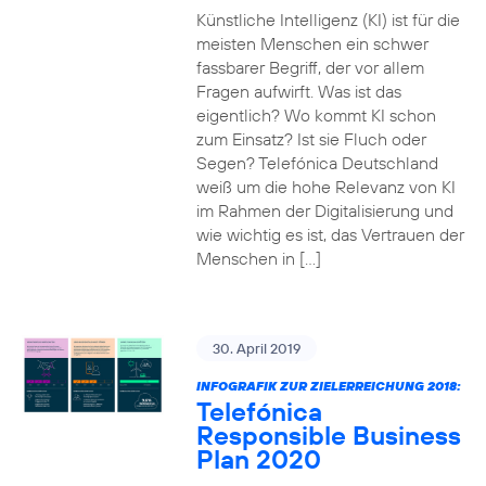
Künstliche Intelligenz (KI) ist für die
meisten Menschen ein schwer
fassbarer Begriff, der vor allem
Fragen aufwirft. Was ist das
eigentlich? Wo kommt KI schon
zum Einsatz? Ist sie Fluch oder
Segen? Telefónica Deutschland
weiß um die hohe Relevanz von KI
im Rahmen der Digitalisierung und
wie wichtig es ist, das Vertrauen der
Menschen in […]
30. April 2019
INFOGRAFIK ZUR ZIELERREICHUNG 2018:
Telefónica
Responsible Business
Plan 2020