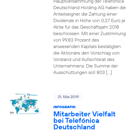
Hauptversammlung der Telefónica
Deutschland Holding AG haben die
Anteilseigner die Zahlung einer
Dividende in Höhe von 0,27 Euro je
Aktie für das Geschäftsjahr 2018
beschlossen. Mit einer Zustimmung
von 99,83 Prozent des
anwesenden Kapitals bestätigten
die Aktionäre den Vorschlag von
Vorstand und Aufsichtsrat des
Unternehmens. Die Summe der
Ausschüttungen soll 803 […]
21. Mai 2019
INFOGRAFIK:
Mitarbeiter Vielfalt
bei Telefónica
Deutschland