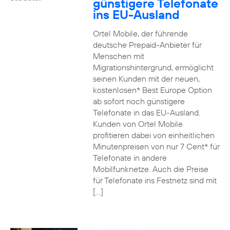
günstigere Telefonate
ins EU-Ausland
Ortel Mobile, der führende
deutsche Prepaid-Anbieter für
Menschen mit
Migrationshintergrund, ermöglicht
seinen Kunden mit der neuen,
kostenlosen* Best Europe Option
ab sofort noch günstigere
Telefonate in das EU-Ausland.
Kunden von Ortel Mobile
profitieren dabei von einheitlichen
Minutenpreisen von nur 7 Cent* für
Telefonate in andere
Mobilfunknetze. Auch die Preise
für Telefonate ins Festnetz sind mit
[…]