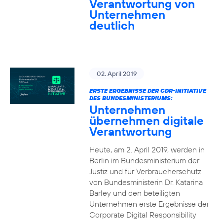
Verantwortung von
Unternehmen
deutlich
02. April 2019
ERSTE ERGEBNISSE DER CDR-INITIATIVE
DES BUNDESMINISTERIUMS:
Unternehmen
übernehmen digitale
Verantwortung
Heute, am 2. April 2019, werden in
Berlin im Bundesministerium der
Justiz und für Verbraucherschutz
von Bundesministerin Dr. Katarina
Barley und den beteiligten
Unternehmen erste Ergebnisse der
Corporate Digital Responsibility