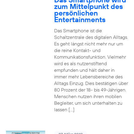
zum Mittelpunkt des
persönlichen
Entertainments
Das Smartphone ist die
Schaltzentrale des digitalen Alltags.
Es geht längst nicht mehr nur um
die reine Kontakt- und
Kommunikationsfunktion. Vielmehr
wird es als nutzenstiftend
empfunden und hält daher in
immer mehr Lebensbereiche des
Alltags Einzug. Dies bestätigen über
80 Prozent der 18- bis 49-Jährigen.
Menschen nutzen ihren mobilen
Begleiter, um sich unterhalten zu
lassen […]