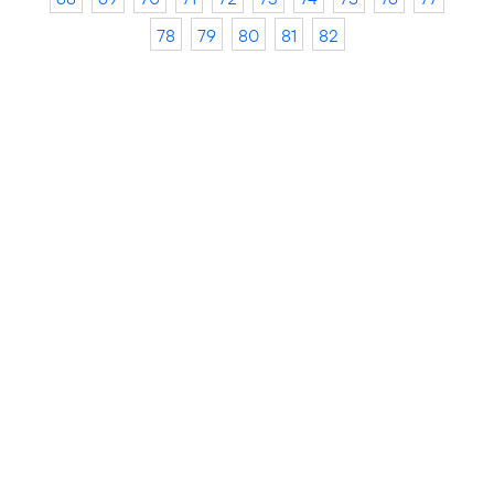
78
79
80
81
82