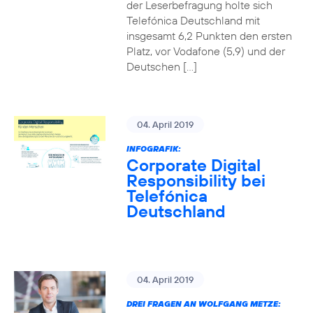
der Leserbefragung holte sich
Telefónica Deutschland mit
insgesamt 6,2 Punkten den ersten
Platz, vor Vodafone (5,9) und der
Deutschen […]
04. April 2019
INFOGRAFIK:
Corporate Digital
Responsibility bei
Telefónica
Deutschland
04. April 2019
DREI FRAGEN AN WOLFGANG METZE: